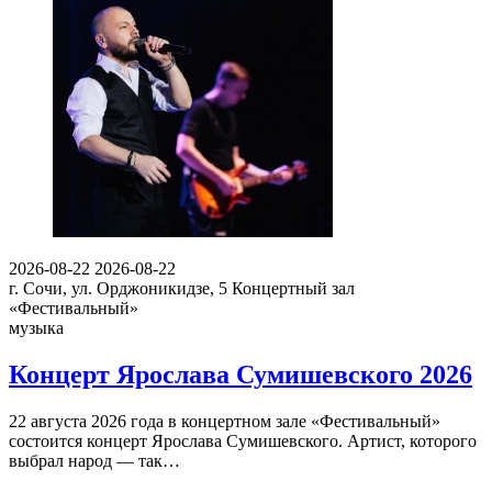
2026-08-22
2026-08-22
г. Сочи, ул. Орджоникидзе, 5
Концертный зал
«Фестивальный»
музыка
Концерт Ярослава Сумишевского 2026
22 августа 2026 года в концертном зале «Фестивальный»
состоится концерт Ярослава Сумишевского. Артист, которого
выбрал народ — так…