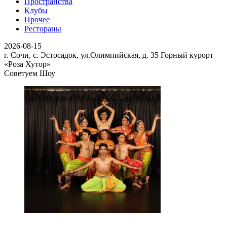
Пространства
Клубы
Прочее
Рестораны
2026-08-15
г. Сочи, с. Эстосадок, ул.Олимпийская, д. 35
Горный курорт
«Роза Хутор»
Советуем Шоу