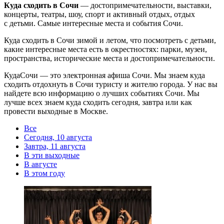
Куда сходить в Сочи
— достопримечательности, выставки,
концерты, театры, шоу, спорт и активный отдых, отдых
с детьми. Самые интересные места и события Сочи.
Куда сходить в Сочи зимой и летом, что посмотреть с детьми,
какие интересные места есть в окрестностях: парки, музеи,
пространства, исторические места и достопримечательности.
КудаСочи — это электронная афиша Сочи. Мы знаем куда
сходить отдохнуть в Сочи туристу и жителю города. У нас вы
найдете всю информацию о лучших событиях Сочи. Мы
лучше всех знаем куда сходить сегодня, завтра или как
провести выходные в Москве.
Все
Сегодня, 10 августа
Завтра, 11 августа
В эти выходные
В августе
В этом году