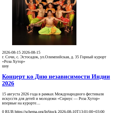
2026-08-15
2026-08-15
г. Сочи, с. Эстосадок, ул.Олимпийская, д. 35
Горный курорт
«Роза Хутор»
шоу
Концерт ко Дню независимости Индии
2026
15 августа 2026 года в рамках Международного фестиваля
искусств для детей и молодежи «Сириус — Роза Хутор»
впервые на курорте…
0
RUB
https://schema.org/InStock
2026-08-10T13:01:00+03:00