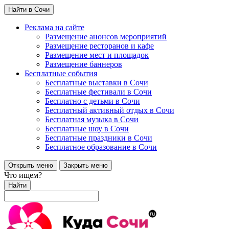
Найти в Сочи
Реклама на сайте
Размещение анонсов мероприятий
Размещение ресторанов и кафе
Размещение мест и площадок
Размещение баннеров
Бесплатные события
Бесплатные выставки в Сочи
Бесплатные фестивали в Сочи
Бесплатно с детьми в Сочи
Бесплатный активный отдых в Сочи
Бесплатная музыка в Сочи
Бесплатные шоу в Сочи
Бесплатные праздники в Сочи
Бесплатное образование в Сочи
Открыть меню
Закрыть меню
Что ищем?
Найти