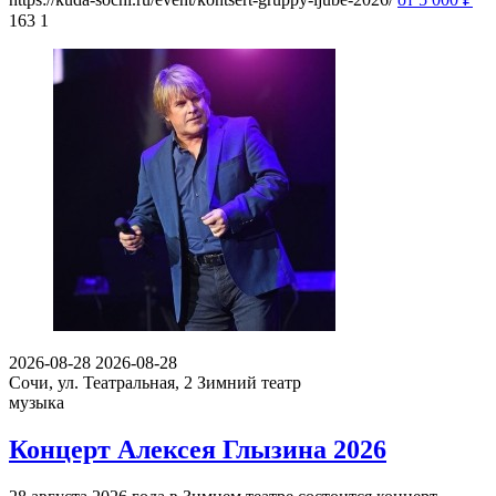
163
1
2026-08-28
2026-08-28
Сочи, ул. Театральная, 2
Зимний театр
музыка
Концерт Алексея Глызина 2026