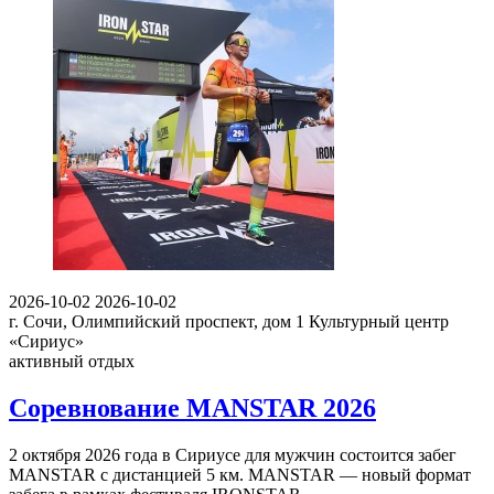
2026-10-02
2026-10-02
г. Сочи, Олимпийский проспект, дом 1
Культурный центр
«Сириус»
активный отдых
Соревнование MANSTAR 2026
2 октября 2026 года в Сириусе для мужчин состоится забег
MANSTAR с дистанцией 5 км. MANSTAR — новый формат