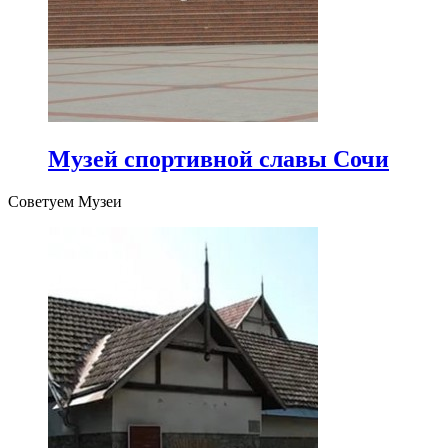
Музей спортивной славы Сочи
Советуем Музеи