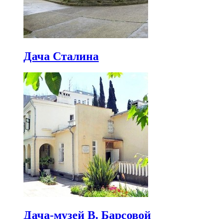
Дача Сталина
Дача-музей В. Барсовой