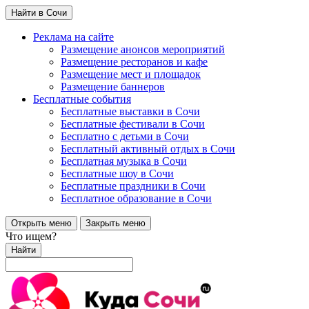
Найти в Сочи
Реклама на сайте
Размещение анонсов мероприятий
Размещение ресторанов и кафе
Размещение мест и площадок
Размещение баннеров
Бесплатные события
Бесплатные выставки в Сочи
Бесплатные фестивали в Сочи
Бесплатно с детьми в Сочи
Бесплатный активный отдых в Сочи
Бесплатная музыка в Сочи
Бесплатные шоу в Сочи
Бесплатные праздники в Сочи
Бесплатное образование в Сочи
Открыть меню
Закрыть меню
Что ищем?
Найти