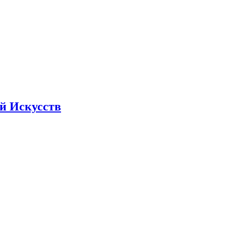
й Искусств