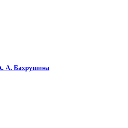
А. А. Бахрушина