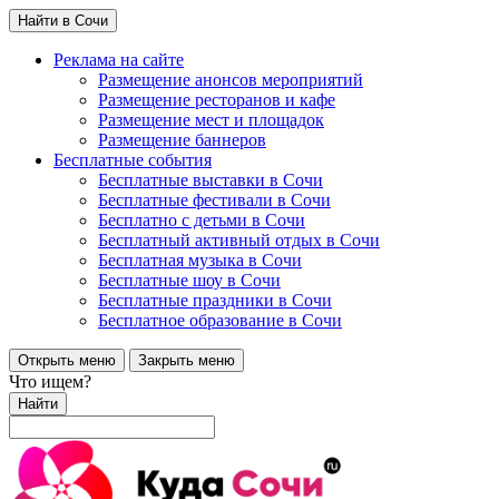
Найти в Сочи
Реклама на сайте
Размещение анонсов мероприятий
Размещение ресторанов и кафе
Размещение мест и площадок
Размещение баннеров
Бесплатные события
Бесплатные выставки в Сочи
Бесплатные фестивали в Сочи
Бесплатно с детьми в Сочи
Бесплатный активный отдых в Сочи
Бесплатная музыка в Сочи
Бесплатные шоу в Сочи
Бесплатные праздники в Сочи
Бесплатное образование в Сочи
Открыть меню
Закрыть меню
Что ищем?
Найти