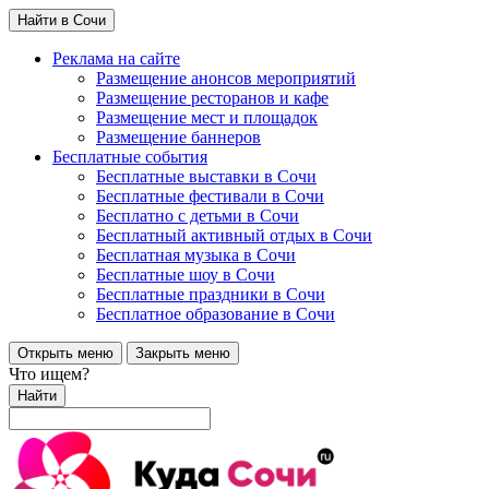
Найти в Сочи
Реклама на сайте
Размещение анонсов мероприятий
Размещение ресторанов и кафе
Размещение мест и площадок
Размещение баннеров
Бесплатные события
Бесплатные выставки в Сочи
Бесплатные фестивали в Сочи
Бесплатно с детьми в Сочи
Бесплатный активный отдых в Сочи
Бесплатная музыка в Сочи
Бесплатные шоу в Сочи
Бесплатные праздники в Сочи
Бесплатное образование в Сочи
Открыть меню
Закрыть меню
Что ищем?
Найти