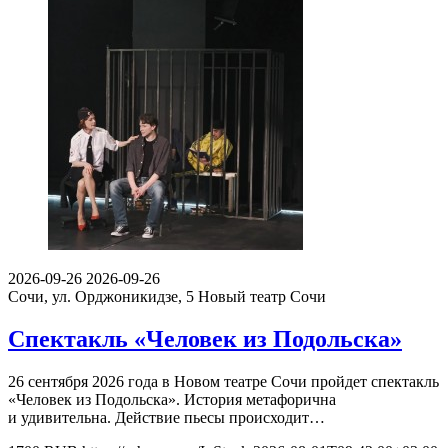
2026-09-26
2026-09-26
Сочи, ул. Орджоникидзе, 5
Новый театр Сочи
Спектакль «Человек из Подольска»
26 сентября 2026 года в Новом театре Сочи пройдет спектакль
«Человек из Подольска». История метафорична
и удивительна. Действие пьесы происходит…