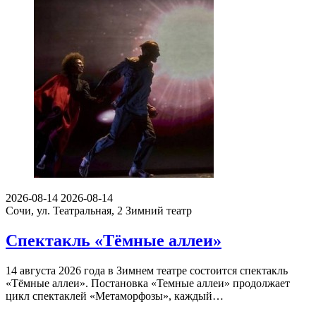
2026-08-14
2026-08-14
Сочи, ул. Театральная, 2
Зимний театр
Спектакль «Тёмные аллеи»
14 августа 2026 года в Зимнем театре состоится спектакль
«Тёмные аллеи». Постановка «Темные аллеи» продолжает
цикл спектаклей «Метаморфозы», каждый…