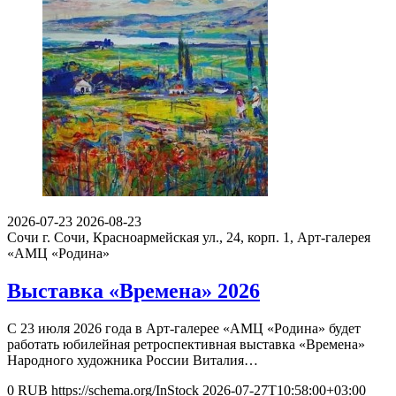
2026-07-23
2026-08-23
Сочи
г. Сочи, Красноармейская ул., 24, корп. 1, Арт-галерея
«АМЦ «Родина»
Выставка «Времена» 2026
С 23 июля 2026 года в Арт-галерее «АМЦ «Родина» будет
работать юбилейная ретроспективная выставка «Времена»
Народного художника России Виталия…
0
RUB
https://schema.org/InStock
2026-07-27T10:58:00+03:00