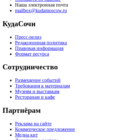
Наша электронная почта
mailbox@kudamoscow.ru
КудаСочи
Пресс-релиз
Редакционная политика
Правовая информация
Формат ресурса
Сотрудничество
Размещение событий
Требования к материалам
Музеям и выставкам
Ресторанам и кафе
Партнёрам
Реклама на сайте
Коммерческое предложение
Медиа кит