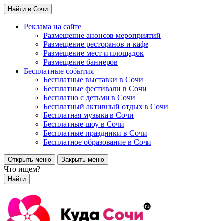
Найти в Сочи
Реклама на сайте
Размещение анонсов мероприятий
Размещение ресторанов и кафе
Размещение мест и площадок
Размещение баннеров
Бесплатные события
Бесплатные выставки в Сочи
Бесплатные фестивали в Сочи
Бесплатно с детьми в Сочи
Бесплатный активный отдых в Сочи
Бесплатная музыка в Сочи
Бесплатные шоу в Сочи
Бесплатные праздники в Сочи
Бесплатное образование в Сочи
Открыть меню
Закрыть меню
Что ищем?
Найти