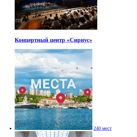
Концертный центр «Сириус»
240 мест