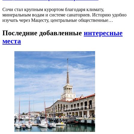
Сочи стал крупным курортом благодаря климату,
минеральным водам и системе санаториев. Историю удобно
изучать через Мацесту, центральные общественные…
Последние добавленные
интересные
места