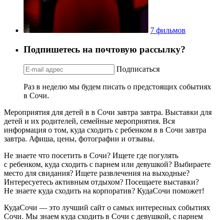
7 фильмов
Подпишетесь на почтовую рассылку?
Подписаться
Раз в неделю мы будем писать о предстоящих событиях
в Сочи.
Мероприятия для детей в в Сочи завтра завтра. Выставки для
детей и их родителей, семейные мероприятия. Вся
информация о том, куда сходить с ребенком в в Сочи завтра
завтра. Афиша, цены, фотографии и отзывы.
Не знаете что посетить в Сочи? Ищете где погулять
с ребенком, куда сходить с парнем или девушкой? Выбираете
место для свидания? Ищете развлечения на выходные?
Интересуетесь активным отдыхом? Посещаете выставки?
Не знаете куда сходить на корпоратив? КудаСочи поможет!
КудаСочи — это лучший сайт о самых интересных событиях
Сочи. Мы знаем куда сходить в Сочи с девушкой, с парнем