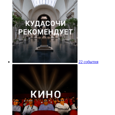
22 события