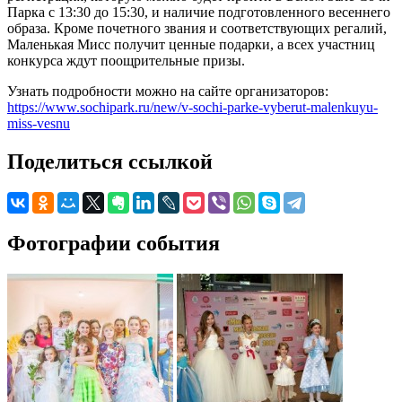
Парка с 13:30 до 15:30, и наличие подготовленного весеннего
образа. Кроме почетного звания и соответствующих регалий,
Маленькая Мисс получит ценные подарки, а всех участниц
конкурса ждут поощрительные призы.
Узнать подробности можно на сайте организаторов:
https://www.sochipark.ru/new/v-sochi-parke-vyberut-malenkuyu-
miss-vesnu
Поделиться ссылкой
Фотографии события