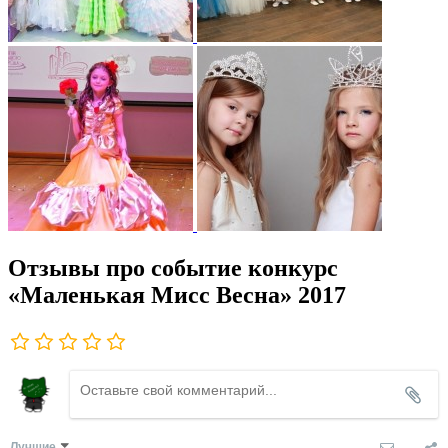
Отзывы про событие конкурс
«Маленькая Мисс Весна» 2017
Лучшие