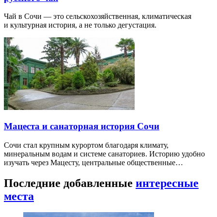
Чай в Сочи — это сельскохозяйственная, климатическая
и культурная история, а не только дегустация.
Мацеста и санаторная история Сочи
Сочи стал крупным курортом благодаря климату,
минеральным водам и системе санаториев. Историю удобно
изучать через Мацесту, центральные общественные…
Последние добавленные
интересные
места