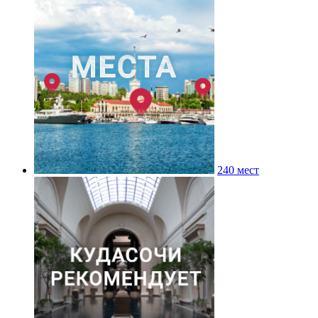
240 мест