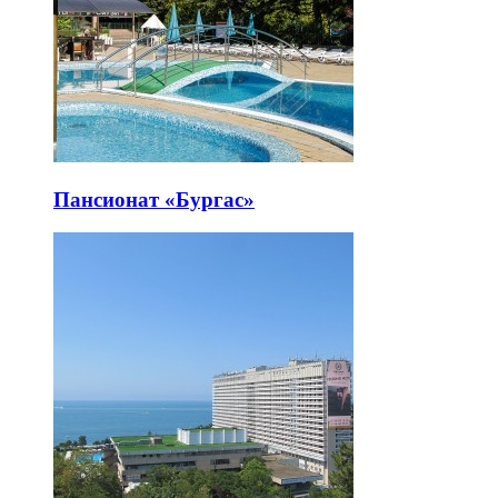
Пансионат «Бургас»