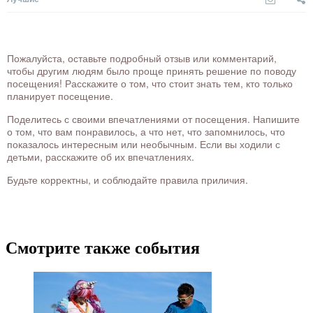
Пожалуйста, оставьте подробный отзыв или комментарий,
чтобы другим людям было проще принять решение по поводу
посещения! Расскажите о том, что стоит знать тем, кто только
планирует посещение.
Поделитесь с своими впечатлениями от посещения. Напишите
о том, что вам понравилось, а что нет, что запомнилось, что
показалось интересным или необычным. Если вы ходили с
детьми, расскажите об их впечатлениях.
Будьте корректны, и соблюдайте правила приличия.
Смотрите также события