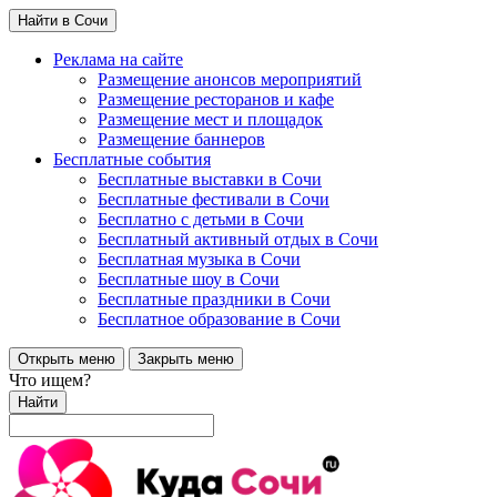
Найти в Сочи
Реклама на сайте
Размещение анонсов мероприятий
Размещение ресторанов и кафе
Размещение мест и площадок
Размещение баннеров
Бесплатные события
Бесплатные выставки в Сочи
Бесплатные фестивали в Сочи
Бесплатно с детьми в Сочи
Бесплатный активный отдых в Сочи
Бесплатная музыка в Сочи
Бесплатные шоу в Сочи
Бесплатные праздники в Сочи
Бесплатное образование в Сочи
Открыть меню
Закрыть меню
Что ищем?
Найти