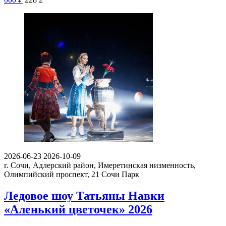
2026-06-23
2026-10-09
г. Сочи, Адлерский район, Имеретинская низменность,
Олимпийский проспект, 21
Сочи Парк
Ледовое шоу Татьяны Навки
«Аленький цветочек» 2026