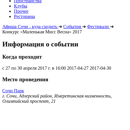
Пространства
Клубы
Прочее
Рестораны
Афиша Сочи - куда сходить
➔
События
➔
Фестивали
➔
Конкурс «Маленькая Мисс Весна» 2017
Информация о событии
Когда проходит
с 27 по 30 апреля 2017 г. в 16:00
2017-04-27
2017-04-30
Место проведения
Сочи Парк
г. Сочи, Адлерский район, Имеретинская низменность,
Олимпийский проспект, 21