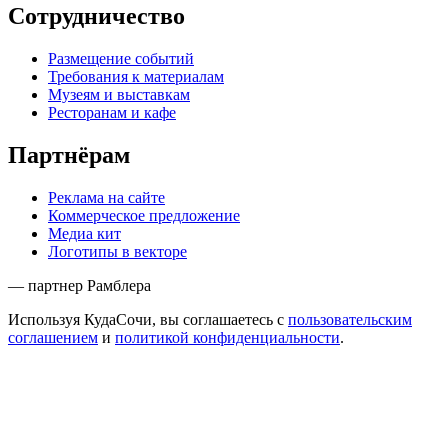
Сотрудничество
Размещение событий
Требования к материалам
Музеям и выставкам
Ресторанам и кафе
Партнёрам
Реклама на сайте
Коммерческое предложение
Медиа кит
Логотипы в векторе
— партнер Рамблера
Используя КудаСочи, вы соглашаетесь с
пользовательским
соглашением
и
политикой конфиденциальности
.