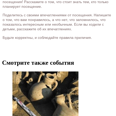
посещения! Расскажите о том, что стоит знать тем, кто только
планирует посещение.
Поделитесь с своими впечатлениями от посещения. Напишите
о том, что вам понравилось, а что нет, что запомнилось, что
показалось интересным или необычным. Если вы ходили с
детьми, расскажите об их впечатлениях.
Будьте корректны, и соблюдайте правила приличия.
Смотрите также события