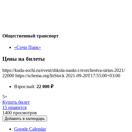
Общественный транспорт
«Сочи Парк»
Цены на билеты
https://kuda-sochi.ru/event/shkola-nauki-i-tvorchestva-sirius-2021/
22000
https://schema.org/InStock
2021-09-20T17:55:00+03:00
Взрослый:
22 000
₽
5+
Купить билет
15 нравится
1400
просмотров
Добавить в календарь
Google Calendar