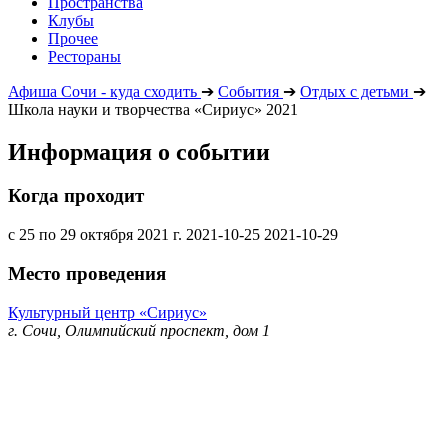
Пространства
Клубы
Прочее
Рестораны
Афиша Сочи - куда сходить
➔
События
➔
Отдых с детьми
➔
Школа науки и творчества «Сириус» 2021
Информация о событии
Когда проходит
с 25 по 29 октября 2021 г.
2021-10-25
2021-10-29
Место проведения
Культурный центр «Сириус»
г. Сочи, Олимпийский проспект, дом 1