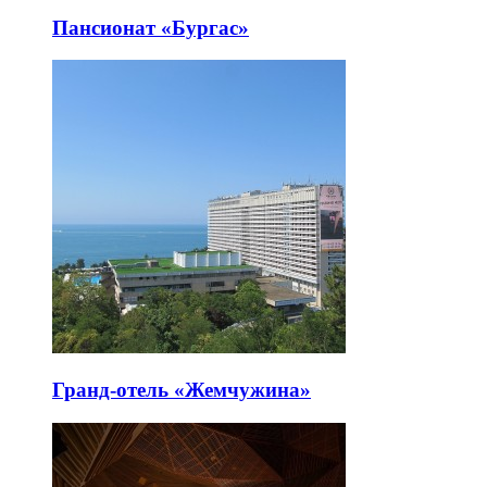
Пансионат «Бургас»
Гранд-отель «Жемчужина»