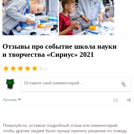
Отзывы про событие школа науки
и творчества «Сириус» 2021
/
5
1
Лучшие
Пожалуйста, оставьте подробный отзыв или комментарий,
чтобы другим людям было проще принять решение по поводу