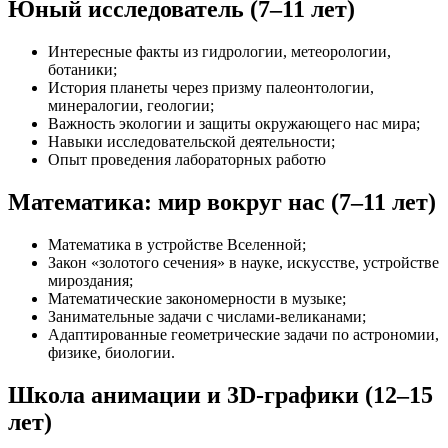
Юный исследователь (7–11 лет)
Интересные факты из гидрологии, метеорологии,
ботаники;
История планеты через призму палеонтологии,
минералогии, геологии;
Важность экологии и защиты окружающего нас мира;
Навыки исследовательской деятельности;
Опыт проведения лабораторных работю
Математика: мир вокруг нас (7–11 лет)
Математика в устройстве Вселенной;
Закон «золотого сечения» в науке, искусстве, устройстве
мироздания;
Математические закономерности в музыке;
Занимательные задачи с числами-великанами;
Адаптированные геометрические задачи по астрономии,
физике, биологии.
Школа анимации и 3D-графики (12–15
лет)