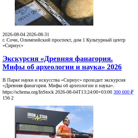
2026-08-04
2026-08-31
г. Сочи, Олимпийский проспект, дом 1
Культурный центр
«Сириус»
Экскурсия «Древняя фанагория.
Мифы об археологии и наука» 2026
В Парке науки и искусства «Сириус» проходит экскурсия
«Древняя фанагория. Мифы об археологии и наука».
https://schema.org/InStock
2026-08-04T13:24:00+03:00
300
600
₽
156
2