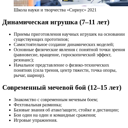
Школа науки и творчества «Сириус» 2021
Динамическая игрушка (7–11 лет)
Приемы приготовления научных игрушек на основании
существующих прототипов;
Самостоятельное создание динамических моделей;
Основные физические явления с понятной точки зрения
(равновесие, вращение, гироскопический эффект,
резонанс);
Начальное представление о физико-технических
понятиях (сила трения, центр тяжести, точка опоры,
рычаг, шарнир).
Современный мечевой бой (12–15 лет)
Знакомство с современным мечевым боем;
Фехтовальная разминка;
Базовые знания об атаке/защите, стойке и дистанции;
Бои один на один и командные сражения;
Игровые упражнения.