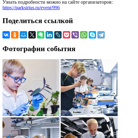
Узнать подробности можно на сайте организаторов:
https://parksirius.ru/event/996
Поделиться ссылкой
Фотографии события