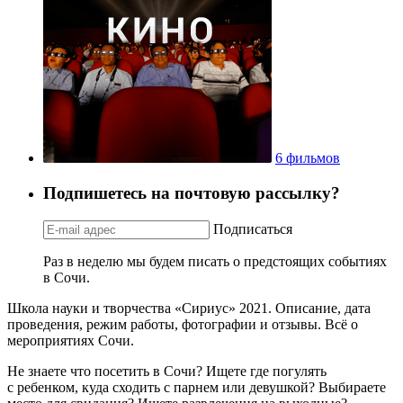
6 фильмов
Подпишетесь на почтовую рассылку?
Подписаться
Раз в неделю мы будем писать о предстоящих событиях
в Сочи.
Школа науки и творчества «Сириус» 2021. Описание, дата
проведения, режим работы, фотографии и отзывы. Всё о
мероприятиях Сочи.
Не знаете что посетить в Сочи? Ищете где погулять
с ребенком, куда сходить с парнем или девушкой? Выбираете