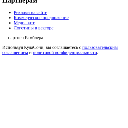
Партнёрам
Реклама на сайте
Коммерческое предложение
Медиа кит
Логотипы в векторе
— партнер Рамблера
Используя КудаСочи, вы соглашаетесь с
пользовательским
соглашением
и
политикой конфиденциальности
.