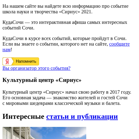
На нашем сайте вы найдете всю информацию про событие
школа науки и творчества «Сириус» 2021.
КудаСочи — это интерактивная афиша самых интересных
событий Сочи.
КудаСочи в курсе всех событий, которые пройдут в Сочи.
Если вы знаете о событии, которого нет на сайте,
сообщите
нам
!
Напомнить
Вы организатор этого события?
Культурный центр «Сириус»
Культурный центр «Сириус» начал свою работу в 2017 году.
Его основная задача — знакомство жителей и гостей Сочи
с мировыми шедеврами классической музыки и балета.
Интересные
статьи и публикации