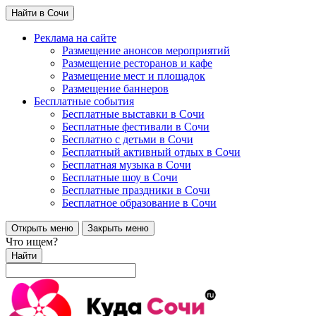
Найти в Сочи
Реклама на сайте
Размещение анонсов мероприятий
Размещение ресторанов и кафе
Размещение мест и площадок
Размещение баннеров
Бесплатные события
Бесплатные выставки в Сочи
Бесплатные фестивали в Сочи
Бесплатно с детьми в Сочи
Бесплатный активный отдых в Сочи
Бесплатная музыка в Сочи
Бесплатные шоу в Сочи
Бесплатные праздники в Сочи
Бесплатное образование в Сочи
Открыть меню
Закрыть меню
Что ищем?
Найти