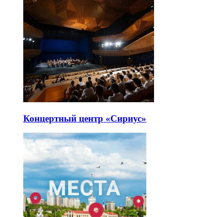
Концертный центр «Сириус»