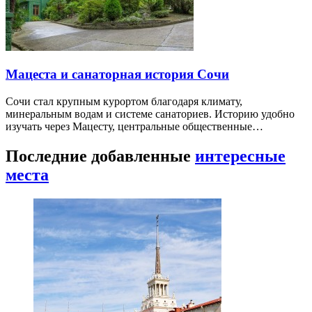
Мацеста и санаторная история Сочи
Сочи стал крупным курортом благодаря климату,
минеральным водам и системе санаториев. Историю удобно
изучать через Мацесту, центральные общественные…
Последние добавленные
интересные
места