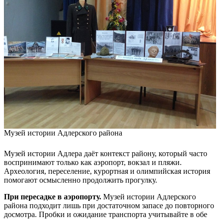
Музей истории Адлерского района
Музей истории Адлера даёт контекст району, который часто
воспринимают только как аэропорт, вокзал и пляжи.
Археология, переселение, курортная и олимпийская история
помогают осмысленно продолжить прогулку.
При пересадке в аэропорту.
Музей истории Адлерского
района подходит лишь при достаточном запасе до повторного
досмотра. Пробки и ожидание транспорта учитывайте в обе