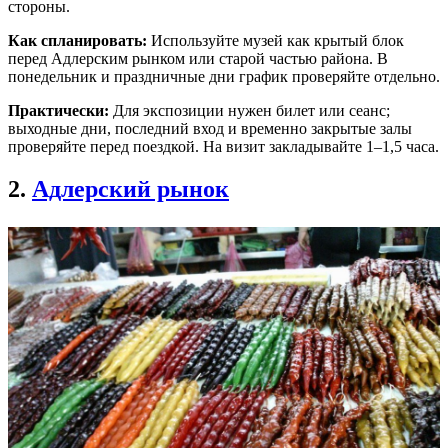
стороны.
Как спланировать:
Используйте музей как крытый блок
перед Адлерским рынком или старой частью района. В
понедельник и праздничные дни график проверяйте отдельно.
Практически:
Для экспозиции нужен билет или сеанс;
выходные дни, последний вход и временно закрытые залы
проверяйте перед поездкой. На визит закладывайте 1–1,5 часа.
2.
Адлерский рынок