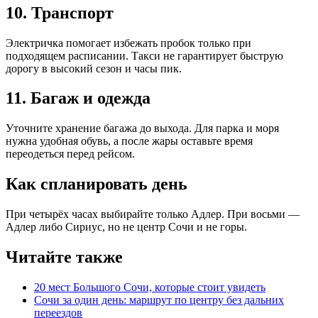
10. Транспорт
Электричка помогает избежать пробок только при
подходящем расписании. Такси не гарантирует быструю
дорогу в высокий сезон и часы пик.
11. Багаж и одежда
Уточните хранение багажа до выхода. Для парка и моря
нужна удобная обувь, а после жары оставьте время
переодеться перед рейсом.
Как спланировать день
При четырёх часах выбирайте только Адлер. При восьми —
Адлер либо Сириус, но не центр Сочи и не горы.
Читайте также
20 мест Большого Сочи, которые стоит увидеть
Сочи за один день: маршрут по центру без дальних
переездов