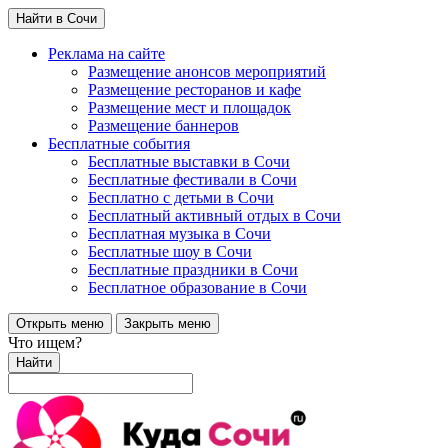
Найти в Сочи
Реклама на сайте
Размещение анонсов мероприятий
Размещение ресторанов и кафе
Размещение мест и площадок
Размещение баннеров
Бесплатные события
Бесплатные выставки в Сочи
Бесплатные фестивали в Сочи
Бесплатно с детьми в Сочи
Бесплатный активный отдых в Сочи
Бесплатная музыка в Сочи
Бесплатные шоу в Сочи
Бесплатные праздники в Сочи
Бесплатное образование в Сочи
Открыть меню
Закрыть меню
Что ищем?
Найти