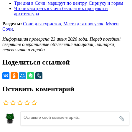
Три дня в Сочи: маршрут по центру, Сириусу и горам
Что посмотреть в Сочи бесплатно: прогулки и
архитектура
Разделы:
Сочи для туристов
,
Места для прогулок
,
Музеи
Сочи
.
Информация проверена 23 июня 2026 года. Перед поездкой
сверяйте оперативные объявления площадок, нацпарка,
перевозчика и города.
Поделиться ссылкой
Оставить коментарий