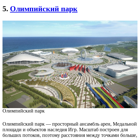
5.
Олимпийский парк
Олимпийский парк
Олимпийский парк — просторный ансамбль арен, Медальной
площади и объектов наследия Игр. Масштаб построен для
больших потоков, поэтому расстояния между точками больше,