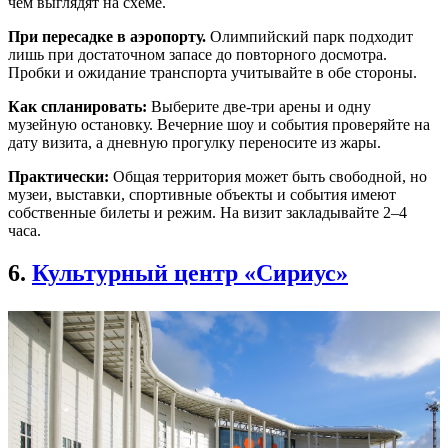
чем выглядят на схеме.
При пересадке в аэропорту.
Олимпийский парк подходит
лишь при достаточном запасе до повторного досмотра.
Пробки и ожидание транспорта учитывайте в обе стороны.
Как спланировать:
Выберите две-три арены и одну
музейную остановку. Вечерние шоу и события проверяйте на
дату визита, а дневную прогулку переносите из жары.
Практически:
Общая территория может быть свободной, но
музеи, выставки, спортивные объекты и события имеют
собственные билеты и режим. На визит закладывайте 2–4
часа.
6.
Культурный центр «Сириус»