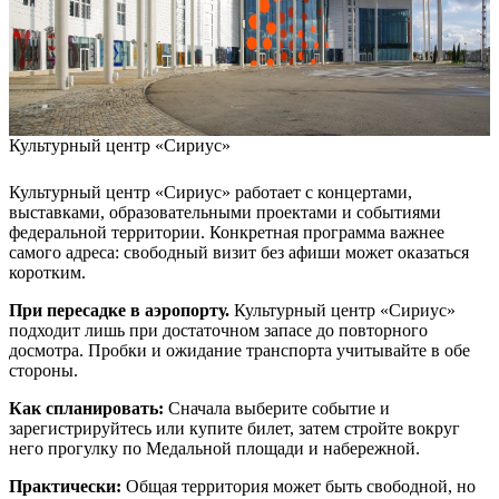
Культурный центр «Сириус»
Культурный центр «Сириус» работает с концертами,
выставками, образовательными проектами и событиями
федеральной территории. Конкретная программа важнее
самого адреса: свободный визит без афиши может оказаться
коротким.
При пересадке в аэропорту.
Культурный центр «Сириус»
подходит лишь при достаточном запасе до повторного
досмотра. Пробки и ожидание транспорта учитывайте в обе
стороны.
Как спланировать:
Сначала выберите событие и
зарегистрируйтесь или купите билет, затем стройте вокруг
него прогулку по Медальной площади и набережной.
Практически:
Общая территория может быть свободной, но