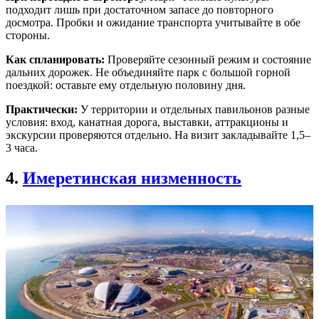
подходит лишь при достаточном запасе до повторного
досмотра. Пробки и ожидание транспорта учитывайте в обе
стороны.
Как спланировать:
Проверяйте сезонный режим и состояние
дальних дорожек. Не объединяйте парк с большой горной
поездкой: оставьте ему отдельную половину дня.
Практически:
У территории и отдельных павильонов разные
условия: вход, канатная дорога, выставки, аттракционы и
экскурсии проверяются отдельно. На визит закладывайте 1,5–
3 часа.
4.
Имеретинская низменность