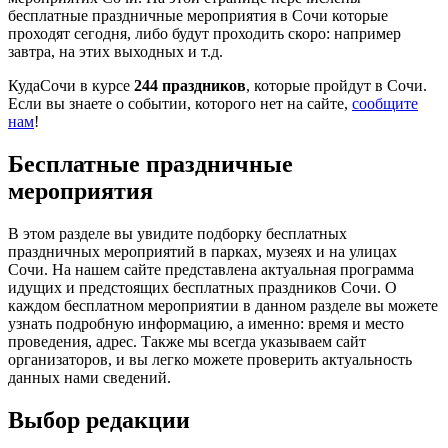
бесплатные праздничные мероприятия в Сочи которые
проходят сегодня, либо будут проходить скоро: например
завтра, на этих выходных и т.д.
КудаСочи в курсе
244 праздников
, которые пройдут в Сочи.
Если вы знаете о событии, которого нет на сайте,
сообщите
нам
!
Бесплатные праздничные
мероприятия
В этом разделе вы увидите подборку бесплатных
праздничных мероприятий в парках, музеях и на улицах
Сочи. На нашем сайте представлена актуальная программа
идущих и предстоящих бесплатных праздников Сочи. О
каждом бесплатном мероприятии в данном разделе вы можете
узнать подробную информацию, а именно: время и место
проведения, адрес. Также мы всегда указываем сайт
организаторов, и вы легко можете проверить актуальность
данных нами сведений.
Выбор редакции