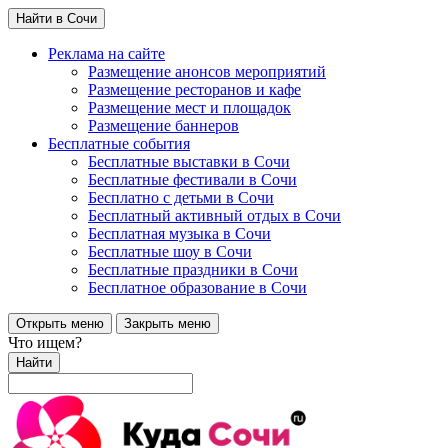
Найти в Сочи
Реклама на сайте
Размещение анонсов мероприятий
Размещение ресторанов и кафе
Размещение мест и площадок
Размещение баннеров
Бесплатные события
Бесплатные выставки в Сочи
Бесплатные фестивали в Сочи
Бесплатно с детьми в Сочи
Бесплатный активный отдых в Сочи
Бесплатная музыка в Сочи
Бесплатные шоу в Сочи
Бесплатные праздники в Сочи
Бесплатное образование в Сочи
Открыть меню
Закрыть меню
Что ищем?
Найти