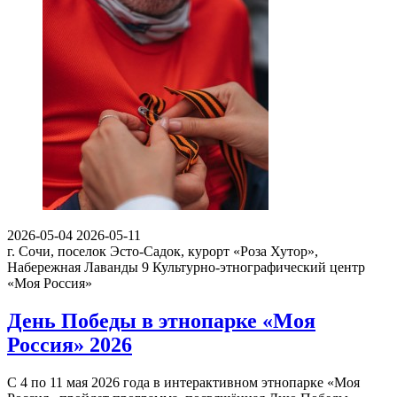
2026-05-04
2026-05-11
г. Сочи, поселок Эсто-Садок, курорт «Роза Хутор»,
Набережная Лаванды 9
Культурно-этнографический центр
«Моя Россия»
День Победы в этнопарке «Моя
Россия» 2026
С 4 по 11 мая 2026 года в интерактивном этнопарке «Моя