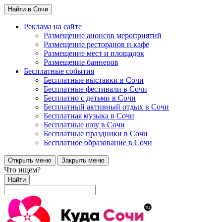
Найти в Сочи
Реклама на сайте
Размещение анонсов мероприятий
Размещение ресторанов и кафе
Размещение мест и площадок
Размещение баннеров
Бесплатные события
Бесплатные выставки в Сочи
Бесплатные фестивали в Сочи
Бесплатно с детьми в Сочи
Бесплатный активный отдых в Сочи
Бесплатная музыка в Сочи
Бесплатные шоу в Сочи
Бесплатные праздники в Сочи
Бесплатное образование в Сочи
Открыть меню
Закрыть меню
Что ищем?
Найти