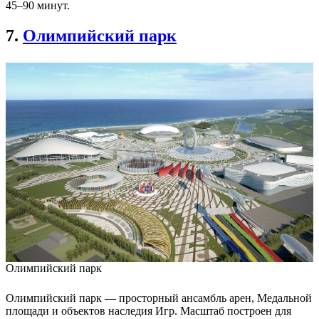
45–90 минут.
7.
Олимпийский парк
Олимпийский парк
Олимпийский парк — просторный ансамбль арен, Медальной
площади и объектов наследия Игр. Масштаб построен для