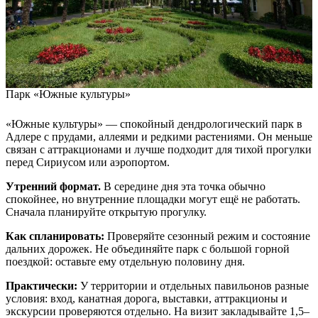
Парк «Южные культуры»
«Южные культуры» — спокойный дендрологический парк в
Адлере с прудами, аллеями и редкими растениями. Он меньше
связан с аттракционами и лучше подходит для тихой прогулки
перед Сириусом или аэропортом.
Утренний формат.
В середине дня эта точка обычно
спокойнее, но внутренние площадки могут ещё не работать.
Сначала планируйте открытую прогулку.
Как спланировать:
Проверяйте сезонный режим и состояние
дальних дорожек. Не объединяйте парк с большой горной
поездкой: оставьте ему отдельную половину дня.
Практически:
У территории и отдельных павильонов разные
условия: вход, канатная дорога, выставки, аттракционы и
экскурсии проверяются отдельно. На визит закладывайте 1,5–