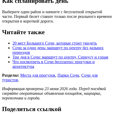
Как спланировать день
Выберите один район и начните с бесплатной открытой
части. Первый билет ставьте только после реального времени
открытия и короткой дороги.
Читайте также
20 мест Большого Сочи, которые стоит увидеть
Сочи за один день: маршрут по центру без дальних
переездов
Три дня в Сочи: маршрут по центру, Сириусу и горам
Что посмотреть в Сочи бесплатно: прогулки и
архитектура
Разделы:
Места для прогулок
,
Парки Сочи
,
Сочи для
туристов
.
Информация проверена 23 июня 2026 года. Перед поездкой
сверяйте оперативные объявления площадок, нацпарка,
перевозчика и города.
Поделиться ссылкой