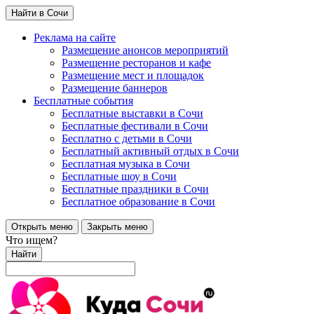
Найти в Сочи
Реклама на сайте
Размещение анонсов мероприятий
Размещение ресторанов и кафе
Размещение мест и площадок
Размещение баннеров
Бесплатные события
Бесплатные выставки в Сочи
Бесплатные фестивали в Сочи
Бесплатно с детьми в Сочи
Бесплатный активный отдых в Сочи
Бесплатная музыка в Сочи
Бесплатные шоу в Сочи
Бесплатные праздники в Сочи
Бесплатное образование в Сочи
Открыть меню
Закрыть меню
Что ищем?
Найти