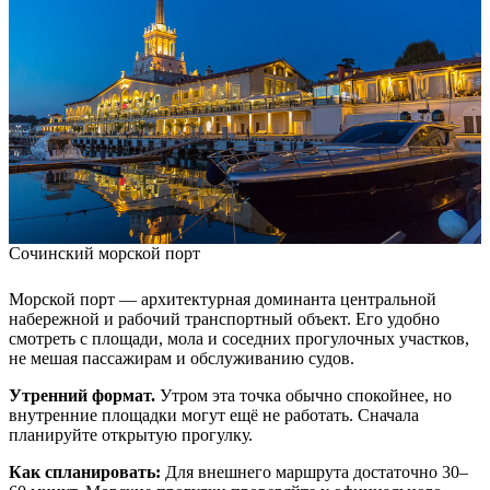
Сочинский морской порт
Морской порт — архитектурная доминанта центральной
набережной и рабочий транспортный объект. Его удобно
смотреть с площади, мола и соседних прогулочных участков,
не мешая пассажирам и обслуживанию судов.
Утренний формат.
Утром эта точка обычно спокойнее, но
внутренние площадки могут ещё не работать. Сначала
планируйте открытую прогулку.
Как спланировать:
Для внешнего маршрута достаточно 30–