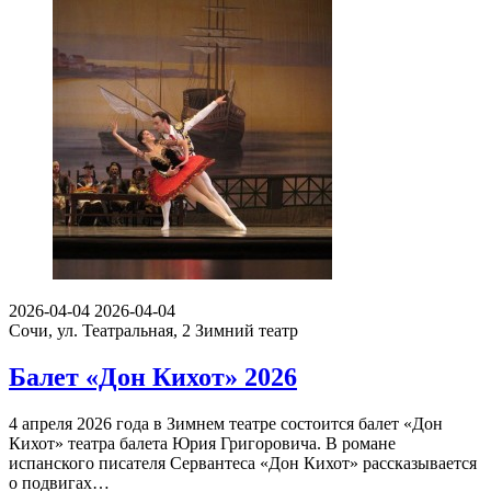
2026-04-04
2026-04-04
Сочи, ул. Театральная, 2
Зимний театр
Балет «Дон Кихот» 2026
4 апреля 2026 года в Зимнем театре состоится балет «Дон
Кихот» театра балета Юрия Григоровича. В романе
испанского писателя Сервантеса «Дон Кихот» рассказывается
о подвигах…