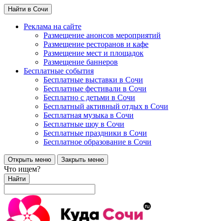
Найти в Сочи
Реклама на сайте
Размещение анонсов мероприятий
Размещение ресторанов и кафе
Размещение мест и площадок
Размещение баннеров
Бесплатные события
Бесплатные выставки в Сочи
Бесплатные фестивали в Сочи
Бесплатно с детьми в Сочи
Бесплатный активный отдых в Сочи
Бесплатная музыка в Сочи
Бесплатные шоу в Сочи
Бесплатные праздники в Сочи
Бесплатное образование в Сочи
Открыть меню
Закрыть меню
Что ищем?
Найти