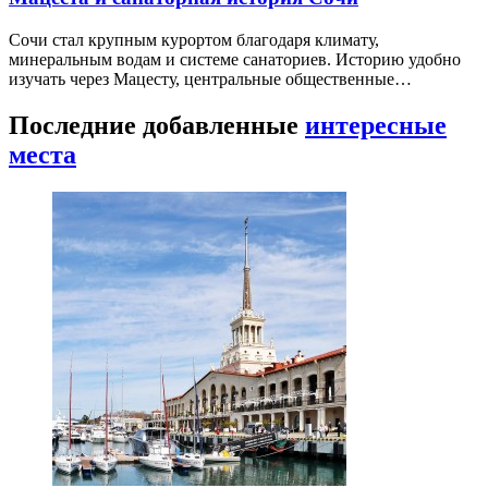
Сочи стал крупным курортом благодаря климату,
минеральным водам и системе санаториев. Историю удобно
изучать через Мацесту, центральные общественные…
Последние добавленные
интересные
места