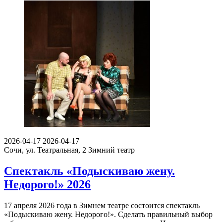
2026-04-17
2026-04-17
Сочи, ул. Театральная, 2
Зимний театр
Спектакль «Подыскиваю жену.
Недорого!» 2026
17 апреля 2026 года в Зимнем театре состоится спектакль
«Подыскиваю жену. Недорого!». Сделать правильный выбор