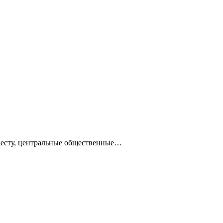
ацесту, центральные общественные…