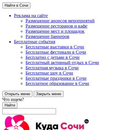
Найти в Сочи
Реклама на сайте
Размещение анонсов мероприятий
Размещение ресторанов и кафе
Размещение мест и площадок
Размещение баннеров
Бесплатные события
Бесплатные выставки в Сочи
Бесплатные фестивали в Сочи
Бесплатно с детьми в Сочи
Бесплатный активный отдых в Сочи
Бесплатная музыка в Сочи
Бесплатные шоу в Сочи
Бесплатные праздники в Сочи
Бесплатное образование в Сочи
Открыть меню
Закрыть меню
Что ищем?
Найти