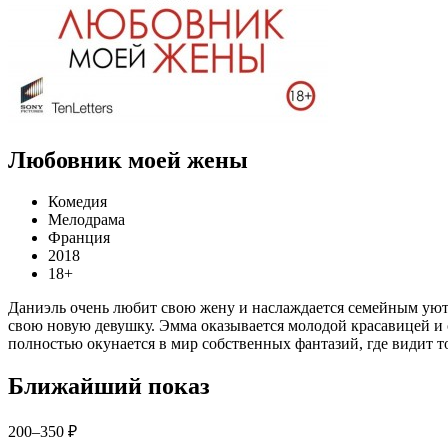
Любовник моей жены
Комедия
Мелодрама
Франция
2018
18+
Даниэль очень любит свою жену и наслаждается семейным уюто
свою новую девушку. Эмма оказывается молодой красавицей и ср
полностью окунается в мир собственных фантазий, где видит т
Ближайший показ
200–350 ₽