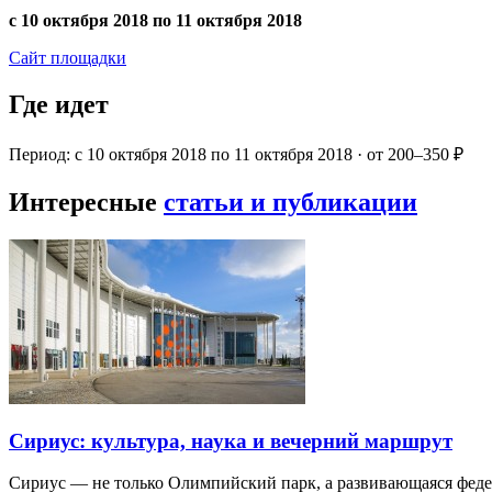
с 10 октября 2018 по 11 октября 2018
Сайт площадки
Где идет
Период: с 10 октября 2018 по 11 октября 2018 · от 200–350 ₽
Интересные
статьи и публикации
Сириус: культура, наука и вечерний маршрут
Сириус — не только Олимпийский парк, а развивающаяся фед