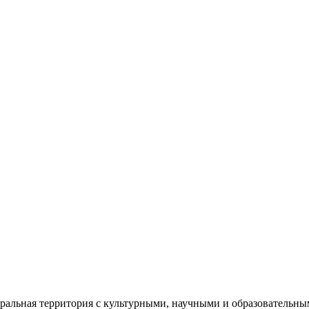
еральная территория с культурными, научными и образователь