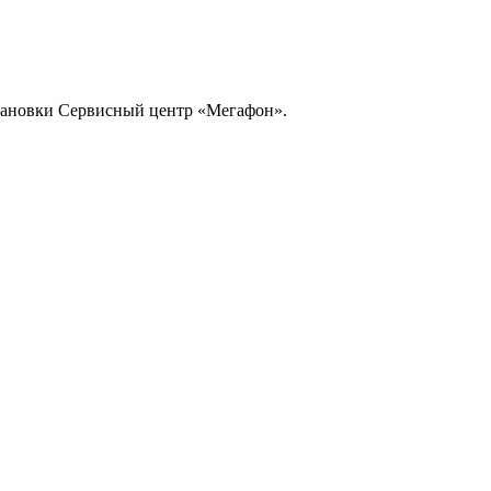
становки Сервисный центр «Мегафон».