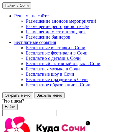
Найти в Сочи
Реклама на сайте
Размещение анонсов мероприятий
Размещение ресторанов и кафе
Размещение мест и площадок
Размещение баннеров
Бесплатные события
Бесплатные выставки в Сочи
Бесплатные фестивали в Сочи
Бесплатно с детьми в Сочи
Бесплатный активный отдых в Сочи
Бесплатная музыка в Сочи
Бесплатные шоу в Сочи
Бесплатные праздники в Сочи
Бесплатное образование в Сочи
Открыть меню
Закрыть меню
Что ищем?
Найти