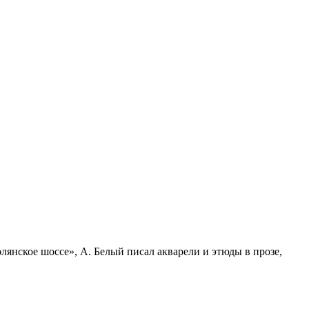
янское шоссе», А. Белый писал акварели и этюды в прозе,