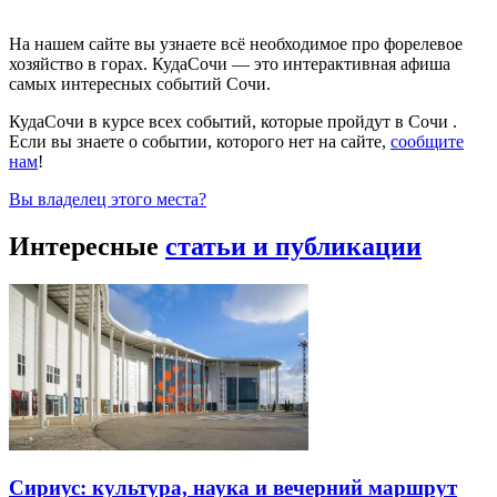
На нашем сайте вы узнаете всё необходимое про форелевое
хозяйство в горах. КудаСочи — это интерактивная афиша
самых интересных событий Сочи.
КудаСочи в курсе всех событий, которые пройдут в Сочи .
Если вы знаете о событии, которого нет на сайте,
сообщите
нам
!
Вы владелец этого места?
Интересные
статьи и публикации
Сириус: культура, наука и вечерний маршрут