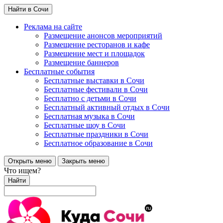
Найти в Сочи
Реклама на сайте
Размещение анонсов мероприятий
Размещение ресторанов и кафе
Размещение мест и площадок
Размещение баннеров
Бесплатные события
Бесплатные выставки в Сочи
Бесплатные фестивали в Сочи
Бесплатно с детьми в Сочи
Бесплатный активный отдых в Сочи
Бесплатная музыка в Сочи
Бесплатные шоу в Сочи
Бесплатные праздники в Сочи
Бесплатное образование в Сочи
Открыть меню
Закрыть меню
Что ищем?
Найти