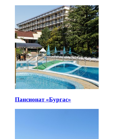
Пансионат «Бургас»