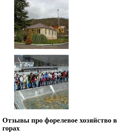
Отзывы про форелевое хозяйство в
горах