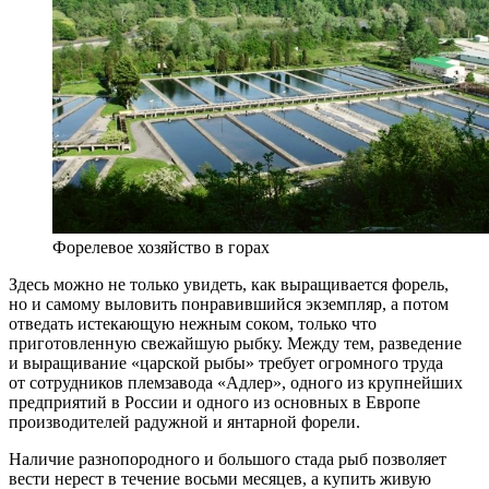
Форелевое хозяйство в горах
Здесь можно не только увидеть, как выращивается форель,
но и самому выловить понравившийся экземпляр, а потом
отведать истекающую нежным соком, только что
приготовленную свежайшую рыбку. Между тем, разведение
и выращивание «царской рыбы» требует огромного труда
от сотрудников племзавода «Адлер», одного из крупнейших
предприятий в России и одного из основных в Европе
производителей радужной и янтарной форели.
Наличие разнопородного и большого стада рыб позволяет
вести нерест в течение восьми месяцев, а купить живую