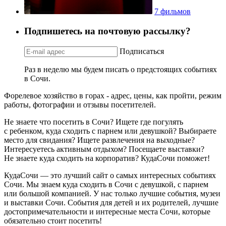
7 фильмов
Подпишетесь на почтовую рассылку?
Подписаться
Раз в неделю мы будем писать о предстоящих событиях
в Сочи.
Форелевое хозяйство в горах - адрес, цены, как пройти, режим
работы, фотографии и отзывы посетителей.
Не знаете что посетить в Сочи? Ищете где погулять
с ребенком, куда сходить с парнем или девушкой? Выбираете
место для свидания? Ищете развлечения на выходные?
Интересуетесь активным отдыхом? Посещаете выставки?
Не знаете куда сходить на корпоратив? КудаСочи поможет!
КудаСочи — это лучший сайт о самых интересных событиях
Сочи. Мы знаем куда сходить в Сочи с девушкой, с парнем
или большой компанией. У нас только лучшие события, музеи
и выставки Сочи. События для детей и их родителей, лучшие
достопримечательности и интересные места Сочи, которые
обязательно стоит посетить!