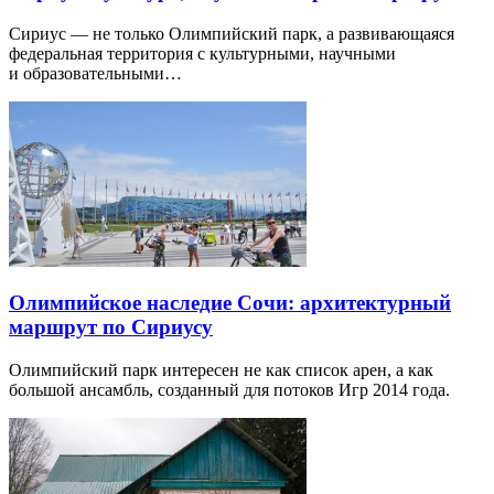
Сириус — не только Олимпийский парк, а развивающаяся
федеральная территория с культурными, научными
и образовательными…
Олимпийское наследие Сочи: архитектурный
маршрут по Сириусу
Олимпийский парк интересен не как список арен, а как
большой ансамбль, созданный для потоков Игр 2014 года.