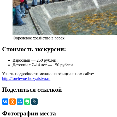
Форелевое хозяйство в горах
Стоимость экскурсии:
Взрослый — 250 рублей;
Детский с 7–14 лет — 150 рублей.
Узнать подробности можно на официальном сайте:
http://forelevoe-hozyaistvo.ru
Поделиться ссылкой
Фотографии места