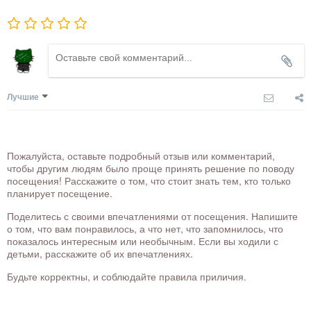
Лучшие
Пожалуйста, оставьте подробный отзыв или комментарий,
чтобы другим людям было проще принять решение по поводу
посещения! Расскажите о том, что стоит знать тем, кто только
планирует посещение.
Поделитесь с своими впечатлениями от посещения. Напишите
о том, что вам понравилось, а что нет, что запомнилось, что
показалось интересным или необычным. Если вы ходили с
детьми, расскажите об их впечатлениях.
Будьте корректны, и соблюдайте правила приличия.