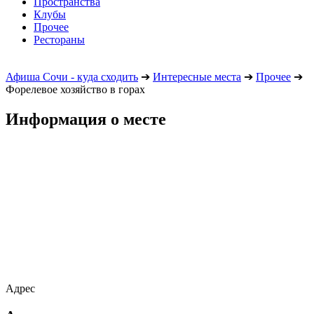
Пространства
Клубы
Прочее
Рестораны
Афиша Сочи - куда сходить
➔
Интересные места
➔
Прочее
➔
Форелевое хозяйство в горах
Информация о месте
Адрес