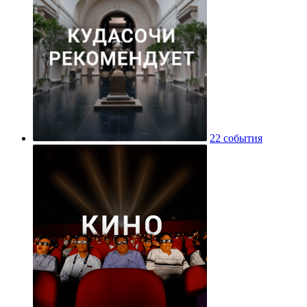
22 события