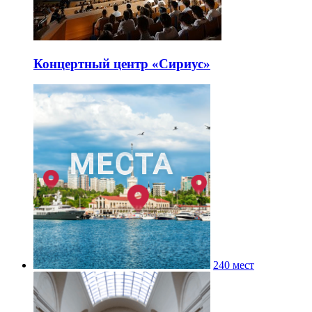
Концертный центр «Сириус»
240 мест