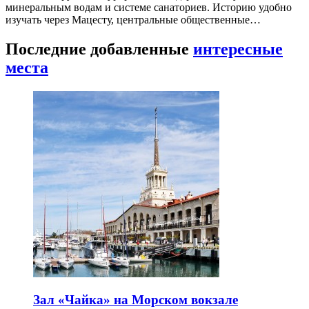
минеральным водам и системе санаториев. Историю удобно
изучать через Мацесту, центральные общественные…
Последние добавленные
интересные
места
Зал «Чайка» на Морском вокзале