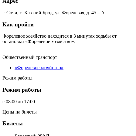
Адрес
г. Сочи, с. Казачий Брод, ул. Форелевая, д. 45 – А
Как пройти
Форелевое хозяйство находится в 3 минутах ходьбы от
остановки «Форелевое хозяйство».
Общественный транспорт
«Форелевое хозяйство»
Режим работы
Режим работы
c
08:00
до
17:00
Цены на билеты
Билеты