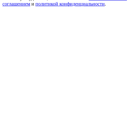
соглашением
и
политикой конфиденциальности
.