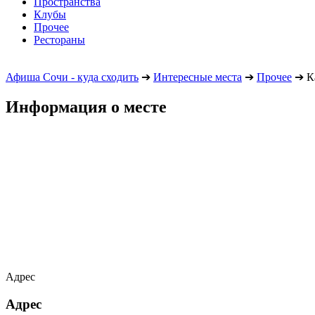
Пространства
Клубы
Прочее
Рестораны
Афиша Сочи - куда сходить
➔
Интересные места
➔
Прочее
➔
К
Информация о месте
Адрес
Адрес