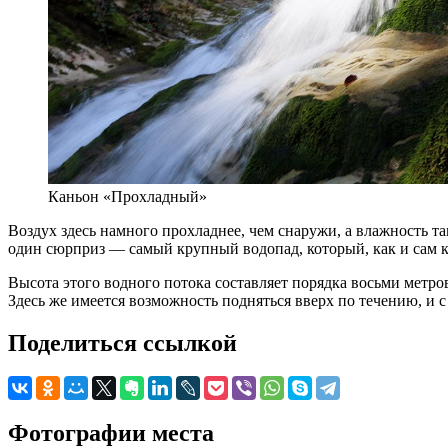
Каньон «Прохладный»
Воздух здесь намного прохладнее, чем снаружи, а влажность т
один сюрприз — самый крупный водопад, который, как и сам 
Высота этого водного потока составляет порядка восьми метров
Здесь же имеется возможность подняться вверх по течению, и 
Поделиться ссылкой
Фотографии места