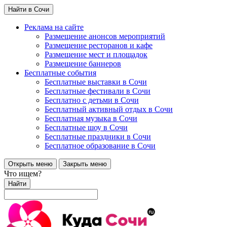
Найти в Сочи
Реклама на сайте
Размещение анонсов мероприятий
Размещение ресторанов и кафе
Размещение мест и площадок
Размещение баннеров
Бесплатные события
Бесплатные выставки в Сочи
Бесплатные фестивали в Сочи
Бесплатно с детьми в Сочи
Бесплатный активный отдых в Сочи
Бесплатная музыка в Сочи
Бесплатные шоу в Сочи
Бесплатные праздники в Сочи
Бесплатное образование в Сочи
Открыть меню
Закрыть меню
Что ищем?
Найти