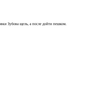
овки Зубова щель, а после дойти пешком.