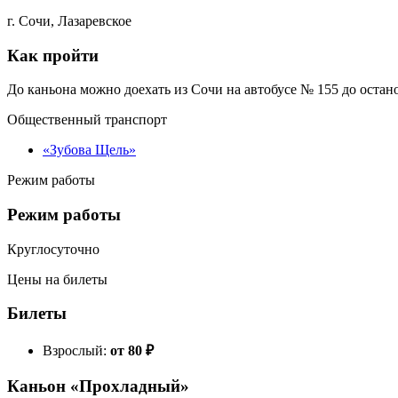
г. Сочи, Лазаревское
Как пройти
До каньона можно доехать из Сочи на автобусе № 155 до остан
Общественный транспорт
«Зубова Щель»
Режим работы
Режим работы
Круглосуточно
Цены на билеты
Билеты
Взрослый:
от 80
₽
Каньон «Прохладный»