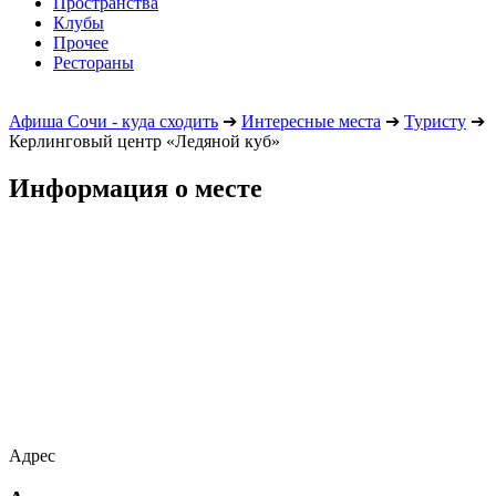
Пространства
Клубы
Прочее
Рестораны
Афиша Сочи - куда сходить
➔
Интересные места
➔
Туристу
➔
Керлинговый центр «Ледяной куб»
Информация о месте
Адрес