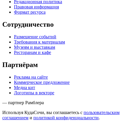
Редакционная политика
Правовая информация
Формат ресурса
Сотрудничество
Размещение событий
Требования к материалам
Музеям и выставкам
Ресторанам и кафе
Партнёрам
Реклама на сайте
Коммерческое предложение
Медиа кит
Логотипы в векторе
— партнер Рамблера
Используя КудаСочи, вы соглашаетесь с
пользовательским
соглашением
и
политикой конфиденциальности
.