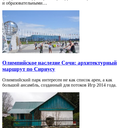
и образовательными…
Олимпийское наследие Сочи: архитектурный
маршрут по Сириусу
Олимпийский парк интересен не как список арен, а как
большой ансамбль, созданный для потоков Игр 2014 года.