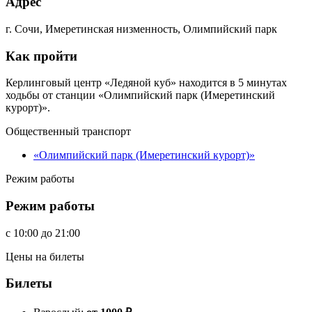
Адрес
г. Сочи, Имеретинская низменность, Олимпийский парк
Как пройти
Керлинговый центр «Ледяной куб» находится в 5 минутах
ходьбы от станции «Олимпийский парк (Имеретинский
курорт)».
Общественный транспорт
«Олимпийский парк (Имеретинский курорт)»
Режим работы
Режим работы
c
10:00
до
21:00
Цены на билеты
Билеты