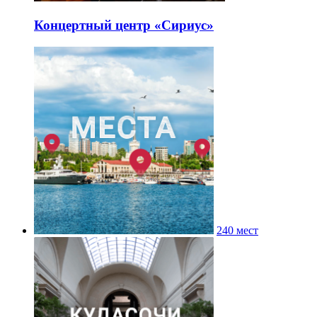
Концертный центр «Сириус»
240 мест