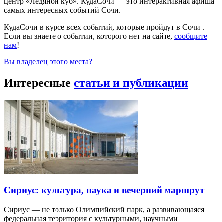
центр «Ледяной куб». КудаСочи — это интерактивная афиша
самых интересных событий Сочи.
КудаСочи в курсе всех событий, которые пройдут в Сочи .
Если вы знаете о событии, которого нет на сайте,
сообщите
нам
!
Вы владелец этого места?
Интересные
статьи и публикации
Сириус: культура, наука и вечерний маршрут
Сириус — не только Олимпийский парк, а развивающаяся
федеральная территория с культурными, научными