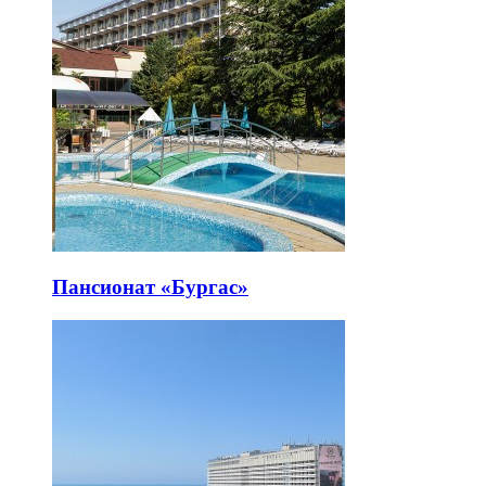
Пансионат «Бургас»