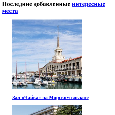
Последние добавленные
интересные
места
Зал «Чайка» на Морском вокзале