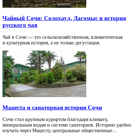
Чайный Сочи: Солохаул, Дагомыс и история
русского чая
Чай в Сочи — это сельскохозяйственная, климатическая
и культурная история, а не только дегустация.
Мацеста и санаторная история Сочи
Сочи стал крупным курортом благодаря климату,
минеральным водам и системе санаториев. Историю удобно
изучать через Мацесту, центральные общественные…