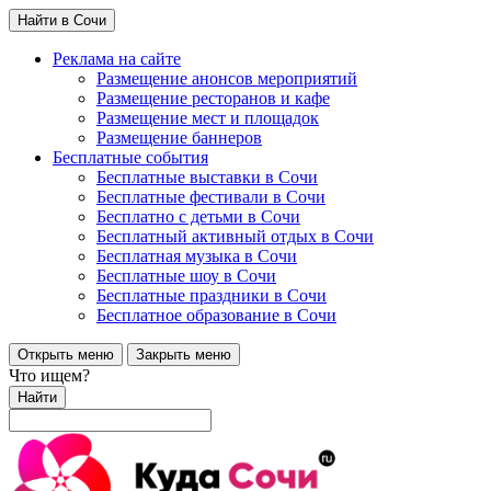
Найти в Сочи
Реклама на сайте
Размещение анонсов мероприятий
Размещение ресторанов и кафе
Размещение мест и площадок
Размещение баннеров
Бесплатные события
Бесплатные выставки в Сочи
Бесплатные фестивали в Сочи
Бесплатно с детьми в Сочи
Бесплатный активный отдых в Сочи
Бесплатная музыка в Сочи
Бесплатные шоу в Сочи
Бесплатные праздники в Сочи
Бесплатное образование в Сочи
Открыть меню
Закрыть меню
Что ищем?
Найти