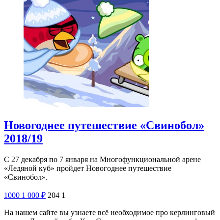
Новогоднее путешествие «Свинобол»
2018/19
С 27 декабря по 7 января на Многофункциональной арене
«Ледяной куб» пройдет Новогоднее путешествие
«Свинобол».
1000
1 000
₽
204
1
На нашем сайте вы узнаете всё необходимое про керлинговый