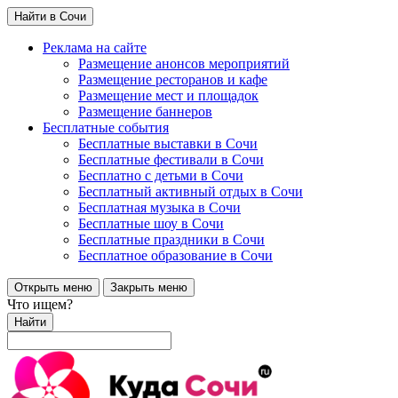
Найти в Сочи
Реклама на сайте
Размещение анонсов мероприятий
Размещение ресторанов и кафе
Размещение мест и площадок
Размещение баннеров
Бесплатные события
Бесплатные выставки в Сочи
Бесплатные фестивали в Сочи
Бесплатно с детьми в Сочи
Бесплатный активный отдых в Сочи
Бесплатная музыка в Сочи
Бесплатные шоу в Сочи
Бесплатные праздники в Сочи
Бесплатное образование в Сочи
Открыть меню
Закрыть меню
Что ищем?
Найти