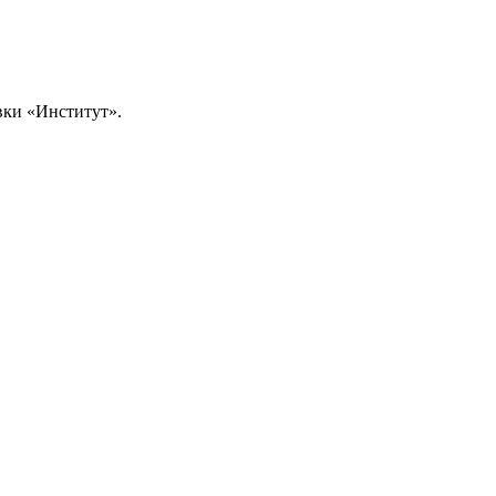
вки «Институт».