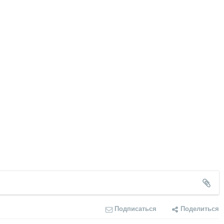
Подписаться
Поделиться