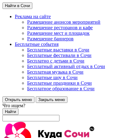
Найти в Сочи
Реклама на сайте
Размещение анонсов мероприятий
Размещение ресторанов и кафе
Размещение мест и площадок
Размещение баннеров
Бесплатные события
Бесплатные выставки в Сочи
Бесплатные фестивали в Сочи
Бесплатно с детьми в Сочи
Бесплатный активный отдых в Сочи
Бесплатная музыка в Сочи
Бесплатные шоу в Сочи
Бесплатные праздники в Сочи
Бесплатное образование в Сочи
Открыть меню
Закрыть меню
Что ищем?
Найти