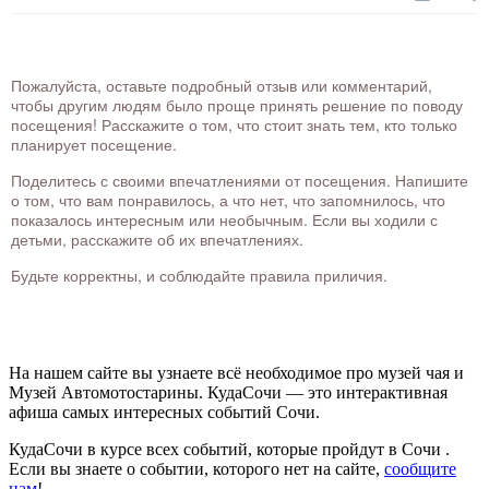
Пожалуйста, оставьте подробный отзыв или комментарий,
чтобы другим людям было проще принять решение по поводу
посещения! Расскажите о том, что стоит знать тем, кто только
планирует посещение.
Поделитесь с своими впечатлениями от посещения. Напишите
о том, что вам понравилось, а что нет, что запомнилось, что
показалось интересным или необычным. Если вы ходили с
детьми, расскажите об их впечатлениях.
Будьте корректны, и соблюдайте правила приличия.
На нашем сайте вы узнаете всё необходимое про музей чая и
Музей Автомотостарины. КудаСочи — это интерактивная
афиша самых интересных событий Сочи.
КудаСочи в курсе всех событий, которые пройдут в Сочи .
Если вы знаете о событии, которого нет на сайте,
сообщите
нам
!