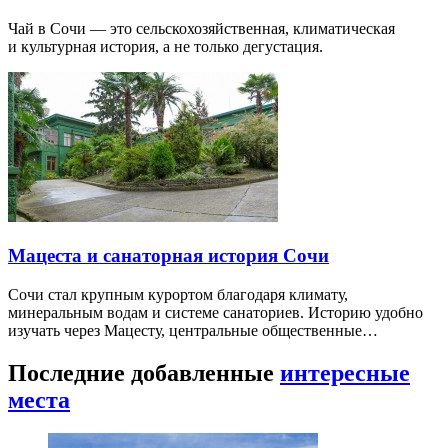
Чай в Сочи — это сельскохозяйственная, климатическая
и культурная история, а не только дегустация.
Мацеста и санаторная история Сочи
Сочи стал крупным курортом благодаря климату,
минеральным водам и системе санаториев. Историю удобно
изучать через Мацесту, центральные общественные…
Последние добавленные
интересные
места