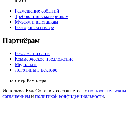
Размещение событий
Требования к материалам
Музеям и выставкам
Ресторанам и кафе
Партнёрам
Реклама на сайте
Коммерческое предложение
Медиа кит
Логотипы в векторе
— партнер Рамблера
Используя КудаСочи, вы соглашаетесь с
пользовательским
соглашением
и
политикой конфиденциальности
.