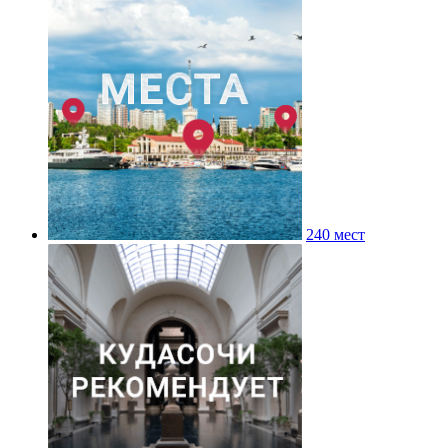
240 мест