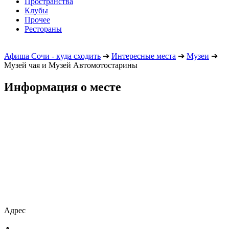
Пространства
Клубы
Прочее
Рестораны
Афиша Сочи - куда сходить
➔
Интересные места
➔
Музеи
➔
Музей чая и Музей Автомотостарины
Информация о месте
Адрес