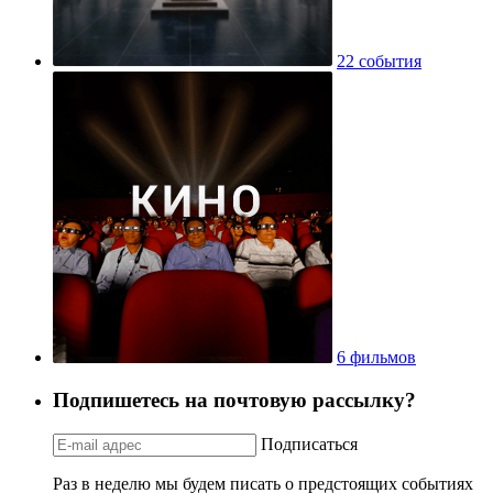
22 события
6 фильмов
Подпишетесь на почтовую рассылку?
Подписаться
Раз в неделю мы будем писать о предстоящих событиях