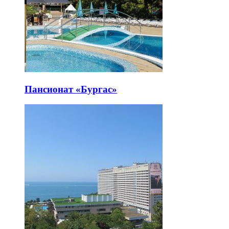
Пансионат «Бургас»