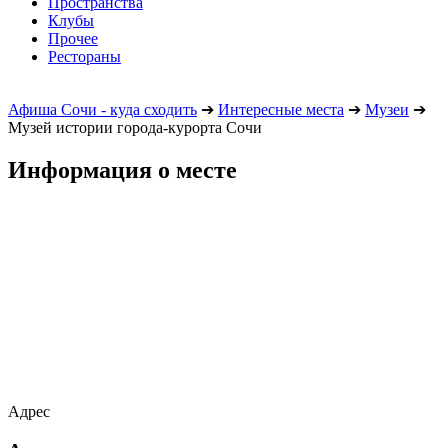
Пространства
Клубы
Прочее
Рестораны
Афиша Сочи - куда сходить
➔
Интересные места
➔
Музеи
➔
Музей истории города-курорта Сочи
Информация о месте
Адрес