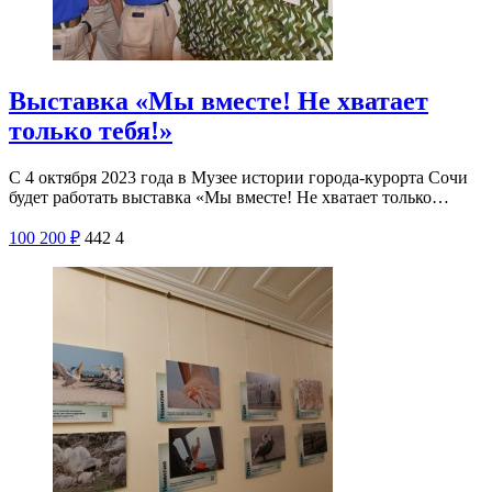
Выставка «Мы вместе! Не хватает
только тебя!»
С 4 октября 2023 года в Музее истории города-курорта Сочи
будет работать выставка «Мы вместе! Не хватает только…
100
200
₽
442
4