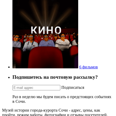
6 фильмов
Подпишетесь на почтовую рассылку?
Подписаться
Раз в неделю мы будем писать о предстоящих событиях
в Сочи.
Музей истории города-курорта Сочи - адрес, цены, как
пройти, режим работы, фотографии и отзывы посетителей.