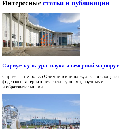
Интересные
статьи и публикации
Сириус: культура, наука и вечерний маршрут
Сириус — не только Олимпийский парк, а развивающаяся
федеральная территория с культурными, научными
и образовательными…