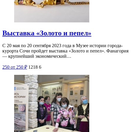
Выставка «Золото и пепел»
С 20 мая по 20 сентября 2023 года в Музее истории города-
курорта Сочи пройдет выставка «Золото и пепел». Фанагория
— крупнейший экономический…
250
от 250
₽
1218
6