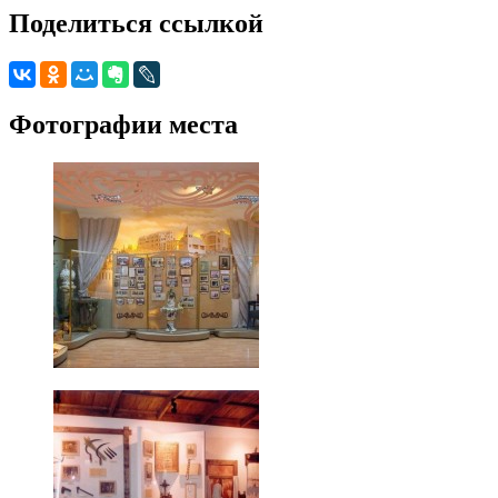
Поделиться ссылкой
Фотографии места