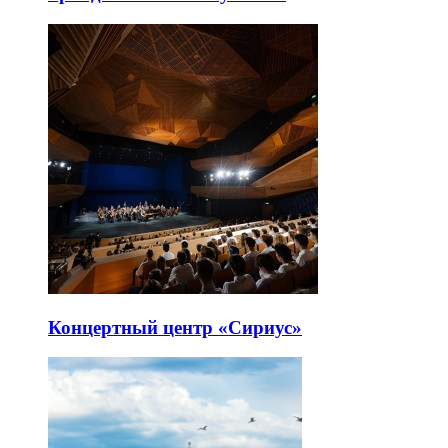
Концертный центр «Сириус»