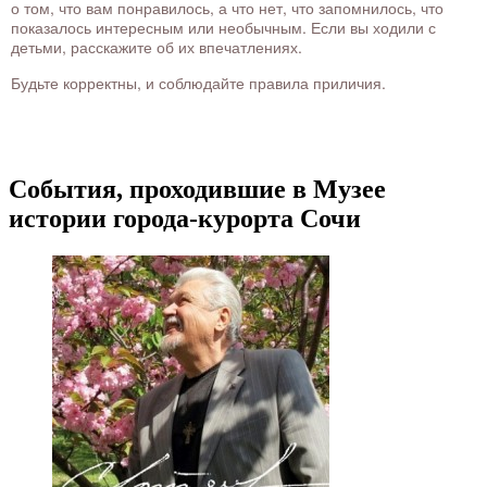
о том, что вам понравилось, а что нет, что запомнилось, что
показалось интересным или необычным. Если вы ходили с
детьми, расскажите об их впечатлениях.
Будьте корректны, и соблюдайте правила приличия.
События, проходившие в Музее
истории города-курорта Сочи