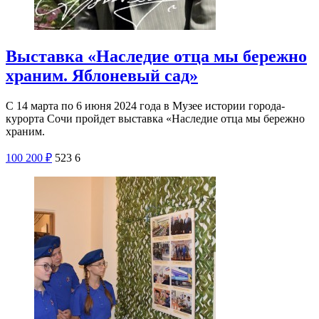
Выставка «Наследие отца мы бережно
храним. Яблоневый сад»
С 14 марта по 6 июня 2024 года в Музее истории города-
курорта Сочи пройдет выставка «Наследие отца мы бережно
храним.
100
200
₽
523
6