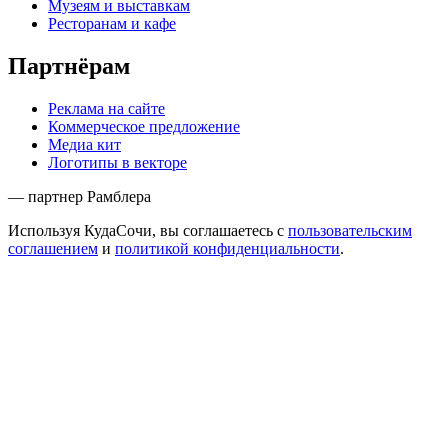
Музеям и выставкам
Ресторанам и кафе
Партнёрам
Реклама на сайте
Коммерческое предложение
Медиа кит
Логотипы в векторе
— партнер Рамблера
Используя КудаСочи, вы соглашаетесь с
пользовательским
соглашением
и
политикой конфиденциальности
.