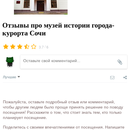
Отзывы про музей истории города-
курорта Сочи
/
3.7
6
Лучшие
Пожалуйста, оставьте подробный отзыв или комментарий,
чтобы другим людям было проще принять решение по поводу
посещения! Расскажите о том, что стоит знать тем, кто только
планирует посещение.
Поделитесь с своими впечатлениями от посещения. Напишите