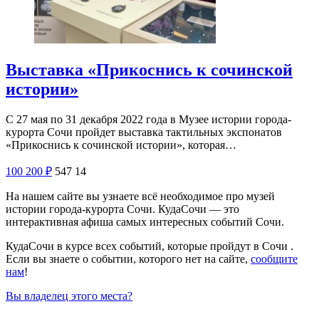
Выставка «Прикоснись к сочинской
истории»
С 27 мая по 31 декабря 2022 года в Музее истории города-
курорта Сочи пройдет выставка тактильных экспонатов
«Прикоснись к сочинской истории», которая…
100
200
₽
547
14
На нашем сайте вы узнаете всё необходимое про музей
истории города-курорта Сочи. КудаСочи — это
интерактивная афиша самых интересных событий Сочи.
КудаСочи в курсе всех событий, которые пройдут в Сочи .
Если вы знаете о событии, которого нет на сайте,
сообщите
нам
!
Вы владелец этого места?