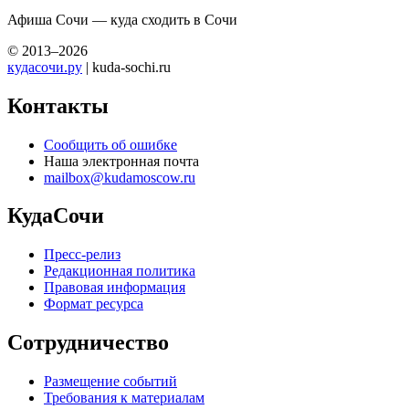
Афиша Сочи — куда сходить в Сочи
© 2013–2026
кудасочи.ру
| kuda-sochi.ru
Контакты
Сообщить об ошибке
Наша электронная почта
mailbox@kudamoscow.ru
КудаСочи
Пресс-релиз
Редакционная политика
Правовая информация
Формат ресурса
Сотрудничество
Размещение событий
Требования к материалам