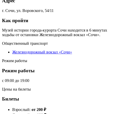
Адрес
г. Сочи, ул. Воровского, 54/11
Как пройти
Музей истории города-курорта Сочи находится в 6 минутах
ходьбы от остановки Железнодорожный вокзал «Сочи».
Общественный транспорт
Железнодорожный вокзал «Сочи»
Режим работы
Режим работы
c
09:00
до
19:00
Цены на билеты
Билеты
Взрослый:
от 200
₽