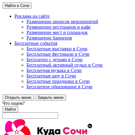
Найти в Сочи
Реклама на сайте
Размещение анонсов мероприятий
Размещение ресторанов и кафе
Размещение мест и площадок
Размещение баннеров
Бесплатные события
Бесплатные выставки в Сочи
Бесплатные фестивали в Сочи
Бесплатно с детьми в Сочи
Бесплатный активный отдых в Сочи
Бесплатная музыка в Сочи
Бесплатные шоу в Сочи
Бесплатные праздники в Сочи
Бесплатное образование в Сочи
Открыть меню
Закрыть меню
Что ищем?
Найти