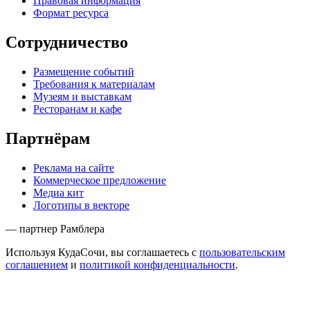
Правовая информация
Формат ресурса
Сотрудничество
Размещение событий
Требования к материалам
Музеям и выставкам
Ресторанам и кафе
Партнёрам
Реклама на сайте
Коммерческое предложение
Медиа кит
Логотипы в векторе
— партнер Рамблера
Используя КудаСочи, вы соглашаетесь с
пользовательским
соглашением
и
политикой конфиденциальности
.