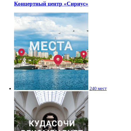
Концертный центр «Сириус»
240 мест