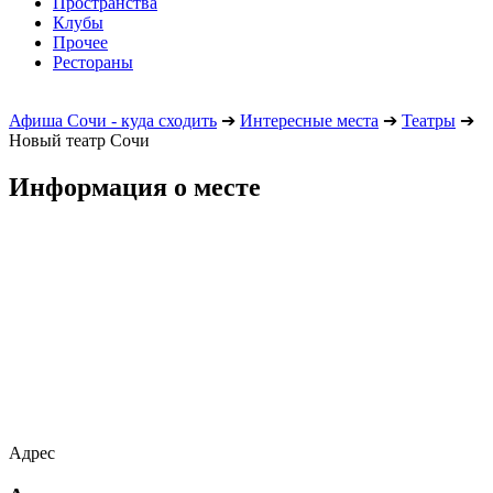
Пространства
Клубы
Прочее
Рестораны
Афиша Сочи - куда сходить
➔
Интересные места
➔
Театры
➔
Новый театр Сочи
Информация о месте
Адрес