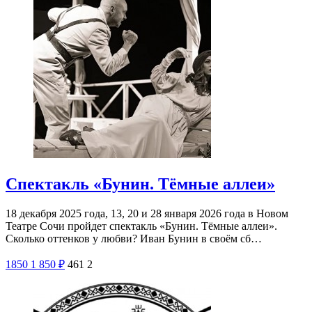
Спектакль «Бунин. Тёмные аллеи»
18 декабря 2025 года, 13, 20 и 28 января 2026 года в Новом
Театре Сочи пройдет спектакль «Бунин. Тёмные аллеи».
Сколько оттенков у любви? Иван Бунин в своём сб…
1850
1 850
₽
461
2