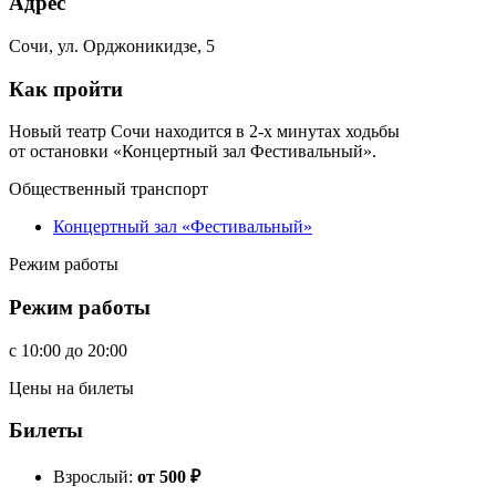
Адрес
Сочи, ул. Орджоникидзе, 5
Как пройти
Новый театр Сочи находится в 2-х минутах ходьбы
от остановки «Концертный зал Фестивальный».
Общественный транспорт
Концертный зал «Фестивальный»
Режим работы
Режим работы
c
10:00
до
20:00
Цены на билеты
Билеты
Взрослый:
от 500
₽