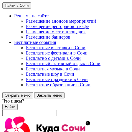
Найти в Сочи
Реклама на сайте
Размещение анонсов мероприятий
Размещение ресторанов и кафе
Размещение мест и площадок
Размещение баннеров
Бесплатные события
Бесплатные выставки в Сочи
Бесплатные фестивали в Сочи
Бесплатно с детьми в Сочи
Бесплатный активный отдых в Сочи
Бесплатная музыка в Сочи
Бесплатные шоу в Сочи
Бесплатные праздники в Сочи
Бесплатное образование в Сочи
Открыть меню
Закрыть меню
Что ищем?
Найти