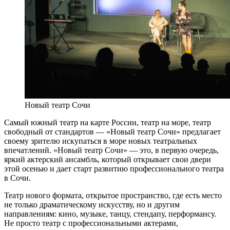
Новый театр Сочи
Самый южный театр на карте России, театр на море, театр
свободный от стандартов — «Новый театр Сочи» предлагает
своему зрителю искупаться в море новых театральных
впечатлений. «Новый театр Сочи» — это, в первую очередь,
яркий актерский ансамбль, который открывает свои двери
этой осенью и дает старт развитию профессионального театра
в Сочи.
Театр нового формата, открытое пространство, где есть место
не только драматическому искусству, но и другим
направлениям: кино, музыке, танцу, стендапу, перформансу.
Не просто театр с профессиональными актерами,