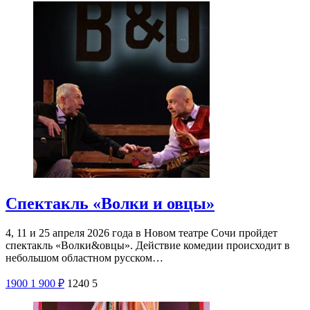
Спектакль «Волки и овцы»
4, 11 и 25 апреля 2026 года в Новом театре Сочи пройдет
спектакль «Волки&овцы». Действие комедии происходит в
небольшом областном русском…
1900
1 900
₽
1240
5