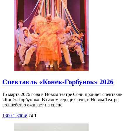
Спектакль «Конёк-Горбунок» 2026
15 марта 2026 года в Новом театре Сочи пройдет спектакль
«Конёк-Горбунок». В самом сердце Сочи, в Новом Театре,
волшебство оживает на сцене.
1300
1 300
₽
74
1