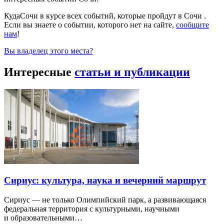
КудаСочи в курсе всех событий, которые пройдут в Сочи .
Если вы знаете о событии, которого нет на сайте,
сообщите
нам
!
Вы владелец этого места?
Интересные
статьи и публикации
Сириус: культура, наука и вечерний маршрут
Сириус — не только Олимпийский парк, а развивающаяся
федеральная территория с культурными, научными
и образовательными…