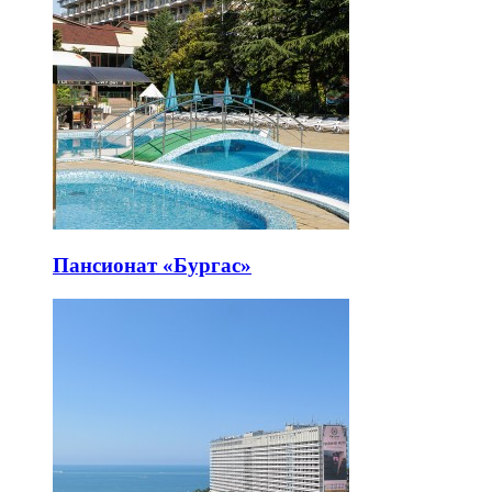
Пансионат «Бургас»