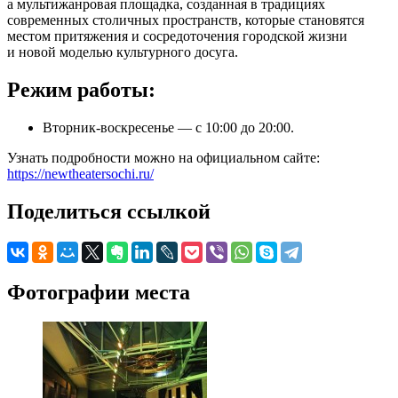
а мультижанровая площадка, созданная в традициях
современных столичных пространств, которые становятся
местом притяжения и сосредоточения городской жизни
и новой моделью культурного досуга.
Режим работы:
Вторник-воскресенье — с 10:00 до 20:00.
Узнать подробности можно на официальном сайте:
https://newtheatersochi.ru/
Поделиться ссылкой
Фотографии места