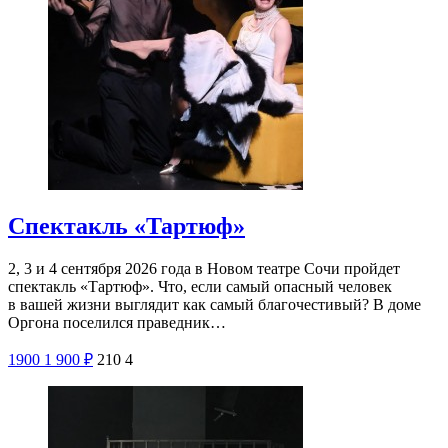
Спектакль «Тартюф»
2, 3 и 4 сентября 2026 года в Новом театре Сочи пройдет
спектакль «Тартюф». Что, если самый опасный человек
в вашей жизни выглядит как самый благочестивый? В доме
Оргона поселился праведник…
1900
1 900
₽
210
4