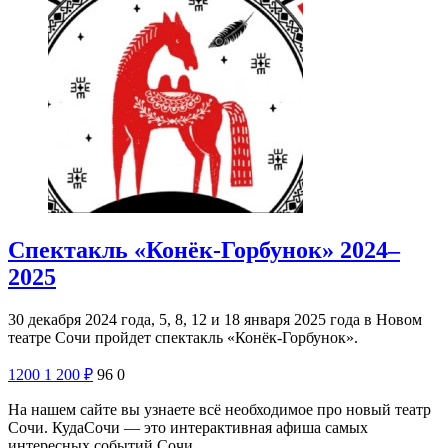
Спектакль «Конёк-Горбунок» 2024–
2025
30 декабря 2024 года, 5, 8, 12 и 18 января 2025 года в Новом
театре Сочи пройдет спектакль «Конёк-Горбунок».
1200
1 200
₽
96
0
На нашем сайте вы узнаете всё необходимое про новый театр
Сочи. КудаСочи — это интерактивная афиша самых
интересных событий Сочи.