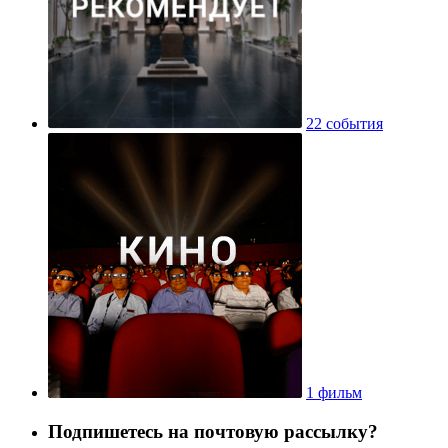
22 события
1 фильм
Подпишетесь на почтовую рассылку?