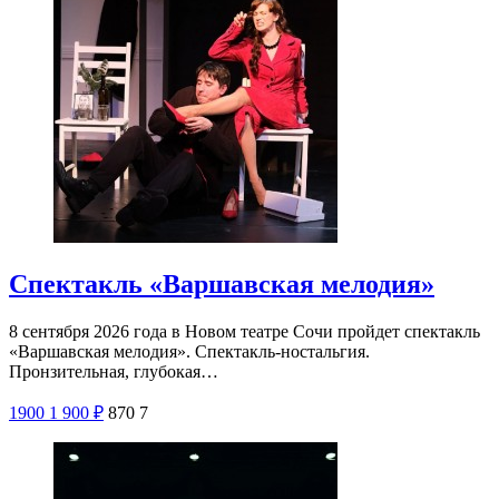
Спектакль «Варшавская мелодия»
8 сентября 2026 года в Новом театре Сочи пройдет спектакль
«Варшавская мелодия». Спектакль-ностальгия.
Пронзительная, глубокая…
1900
1 900
₽
870
7