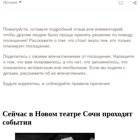
Лучшие
Пожалуйста, оставьте подробный отзыв или комментарий,
чтобы другим людям было проще принять решение по поводу
посещения! Расскажите о том, что стоит знать тем, кто только
планирует посещение.
Поделитесь с своими впечатлениями от посещения. Напишите
о том, что вам понравилось, а что нет, что запомнилось, что
показалось интересным или необычным. Если вы ходили с
детьми, расскажите об их впечатлениях.
Будьте корректны, и соблюдайте правила приличия.
Сейчас в Новом театре Сочи проходят
события