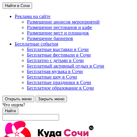
Найти в Сочи
Реклама на сайте
Размещение анонсов мероприятий
Размещение ресторанов и кафе
Размещение мест и площадок
Размещение баннеров
Бесплатные события
Бесплатные выставки в Сочи
Бесплатные фестивали в Сочи
Бесплатно с детьми в Сочи
Бесплатный активный отдых в Сочи
Бесплатная музыка в Сочи
Бесплатные шоу в Сочи
Бесплатные праздники в Сочи
Бесплатное образование в Сочи
Открыть меню
Закрыть меню
Что ищем?
Найти