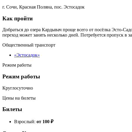
г. Сочи, Красная Поляна, пос. Эстосадок
Как пройти
Добраться до озера Кардывач проще всего от посёлка Эсто-Са
переход может занять несколько дней. Потребуется пропуск в за
Общественный транспорт
«Эстосадок»
Режим работы
Режим работы
Круглосуточно
Цены на билеты
Билеты
Взрослый:
от 100
₽