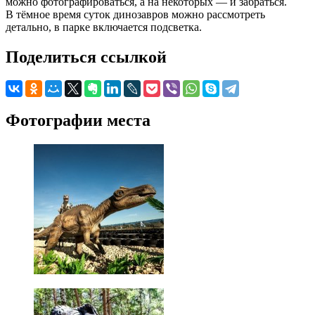
можно фотографироваться, а на некоторых — и забраться.
В тёмное время суток динозавров можно рассмотреть
детально, в парке включается подсветка.
Поделиться ссылкой
Фотографии места