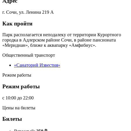
Адрес
г. Сочи, ул. Ленина 219 А
Как пройти
Парк располагается неподалеку от территории Курортного
городка в Адлерском районе Сочи, в районе пансионата
«Меридиан», ближе к аквапарку «Амфибиус».
Общественный транспорт
«Санаторий Известия»
Режим работы
Режим работы
c
10:00
до
22:00
Цены на билеты
Билеты