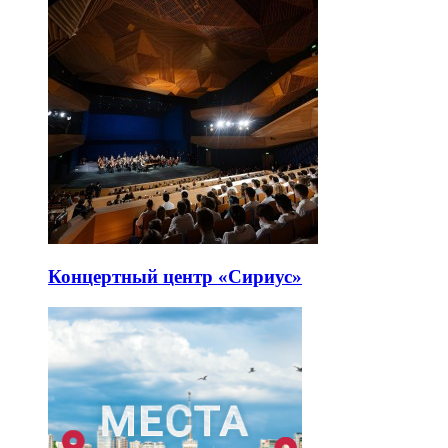
Концертный центр «Сириус»