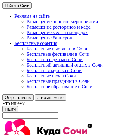
Найти в Сочи
Реклама на сайте
Размещение анонсов мероприятий
Размещение ресторанов и кафе
Размещение мест и площадок
Размещение баннеров
Бесплатные события
Бесплатные выставки в Сочи
Бесплатные фестивали в Сочи
Бесплатно с детьми в Сочи
Бесплатный активный отдых в Сочи
Бесплатная музыка в Сочи
Бесплатные шоу в Сочи
Бесплатные праздники в Сочи
Бесплатное образование в Сочи
Открыть меню
Закрыть меню
Что ищем?
Найти