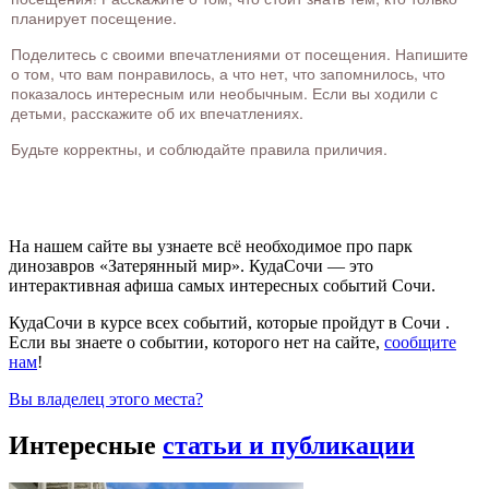
планирует посещение.
Поделитесь с своими впечатлениями от посещения. Напишите
о том, что вам понравилось, а что нет, что запомнилось, что
показалось интересным или необычным. Если вы ходили с
детьми, расскажите об их впечатлениях.
Будьте корректны, и соблюдайте правила приличия.
На нашем сайте вы узнаете всё необходимое про парк
динозавров «Затерянный мир». КудаСочи — это
интерактивная афиша самых интересных событий Сочи.
КудаСочи в курсе всех событий, которые пройдут в Сочи .
Если вы знаете о событии, которого нет на сайте,
сообщите
нам
!
Вы владелец этого места?
Интересные
статьи и публикации