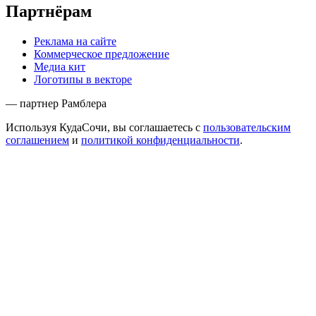
Партнёрам
Реклама на сайте
Коммерческое предложение
Медиа кит
Логотипы в векторе
— партнер Рамблера
Используя КудаСочи, вы соглашаетесь с
пользовательским
соглашением
и
политикой конфиденциальности
.