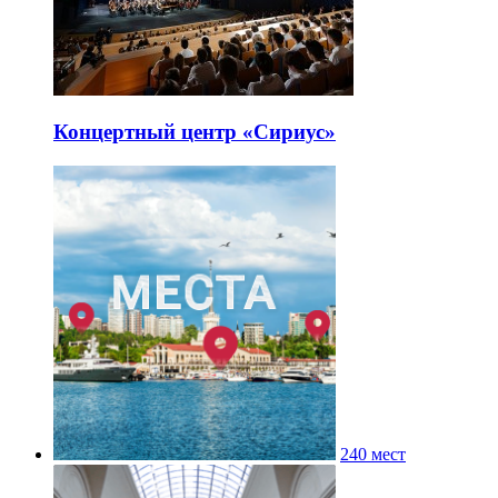
Концертный центр «Сириус»
240 мест