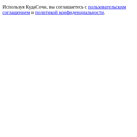
Используя КудаСочи, вы соглашаетесь с
пользовательским
соглашением
и
политикой конфиденциальности
.