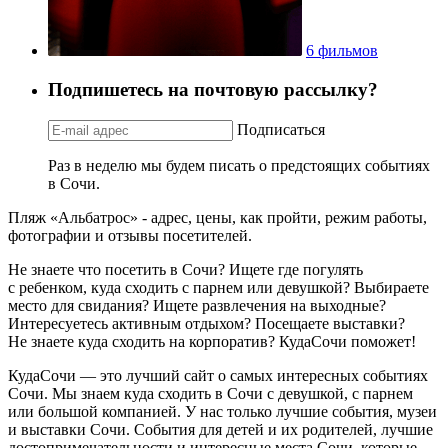
6 фильмов
Подпишетесь на почтовую рассылку?
Подписаться
Раз в неделю мы будем писать о предстоящих событиях
в Сочи.
Пляж «Альбатрос» - адрес, цены, как пройти, режим работы,
фотографии и отзывы посетителей.
Не знаете что посетить в Сочи? Ищете где погулять
с ребенком, куда сходить с парнем или девушкой? Выбираете
место для свидания? Ищете развлечения на выходные?
Интересуетесь активным отдыхом? Посещаете выставки?
Не знаете куда сходить на корпоратив? КудаСочи поможет!
КудаСочи — это лучший сайт о самых интересных событиях
Сочи. Мы знаем куда сходить в Сочи с девушкой, с парнем
или большой компанией. У нас только лучшие события, музеи
и выставки Сочи. События для детей и их родителей, лучшие
достопримечательности и интересные места Сочи, которые