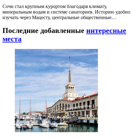
Сочи стал крупным курортом благодаря климату,
минеральным водам и системе санаториев. Историю удобно
изучать через Мацесту, центральные общественные…
Последние добавленные
интересные
места