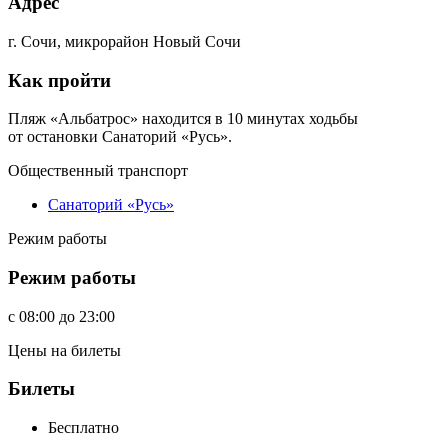
Адрес
г. Сочи, микрорайон Новый Сочи
Как пройти
Пляж «Альбатрос» находится в 10 минутах ходьбы
от остановки Санаторий «Русь».
Общественный транспорт
Санаторий «Русь»
Режим работы
Режим работы
c
08:00
до
23:00
Цены на билеты
Билеты
Бесплатно