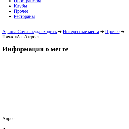
Пространства
Клубы
Прочее
Рестораны
Афиша Сочи - куда сходить
➔
Интересные места
➔
Прочее
➔
Пляж «Альбатрос»
Информация о месте
Адрес