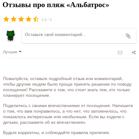
Отзывы про пляж «Альбатрос»
/
4.5
4
Лучшие
Пожалуйста, оставьте подробный отзыв или комментарий,
чтобы другим людям было проще принять решение по поводу
посещения! Расскажите о том, что стоит знать тем, кто только
планирует посещение.
Поделитесь с своими впечатлениями от посещения. Напишите
о том, что вам понравилось, а что нет, что запомнилось, что
показалось интересным или необычным. Если вы ходили с
детьми, расскажите об их впечатлениях.
Будьте корректны, и соблюдайте правила приличия.