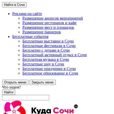
Найти в Сочи
Реклама на сайте
Размещение анонсов мероприятий
Размещение ресторанов и кафе
Размещение мест и площадок
Размещение баннеров
Бесплатные события
Бесплатные выставки в Сочи
Бесплатные фестивали в Сочи
Бесплатно с детьми в Сочи
Бесплатный активный отдых в Сочи
Бесплатная музыка в Сочи
Бесплатные шоу в Сочи
Бесплатные праздники в Сочи
Бесплатное образование в Сочи
Открыть меню
Закрыть меню
Что ищем?
Найти