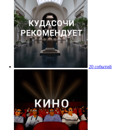
20 событий