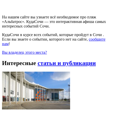
На нашем сайте вы узнаете всё необходимое про пляж
«Альбатрос». КудаСочи — это интерактивная афиша самых
интересных событий Сочи.
КудаСочи в курсе всех событий, которые пройдут в Сочи .
Если вы знаете о событии, которого нет на сайте,
сообщите
нам
!
Вы владелец этого места?
Интересные
статьи и публикации