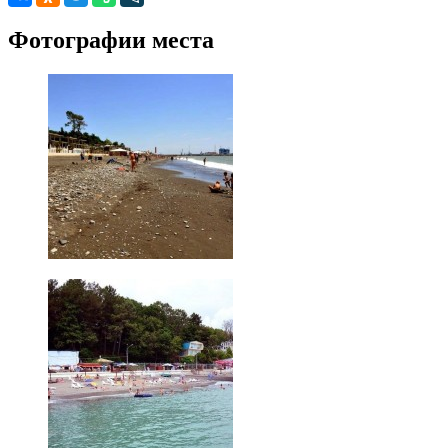
Фотографии места