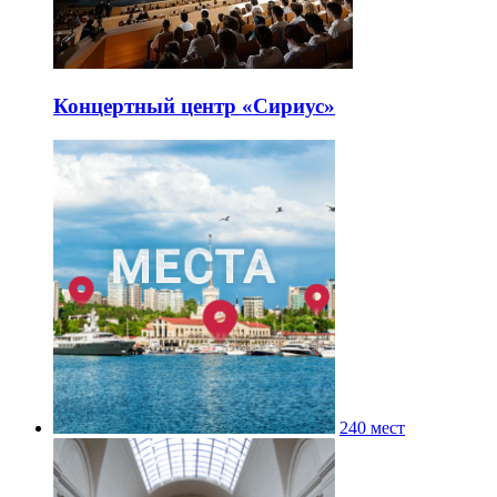
Концертный центр «Сириус»
240 мест