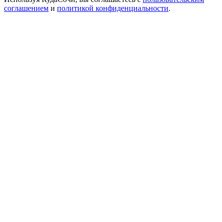
соглашением
и
политикой конфиденциальности
.