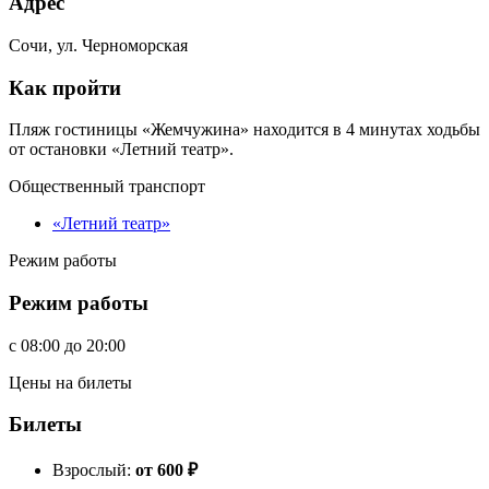
Адрес
Сочи, ул. Черноморская
Как пройти
Пляж гостиницы «Жемчужина» находится в 4 минутах ходьбы
от остановки «Летний театр».
Общественный транспорт
«Летний театр»
Режим работы
Режим работы
c
08:00
до
20:00
Цены на билеты
Билеты
Взрослый:
от 600
₽