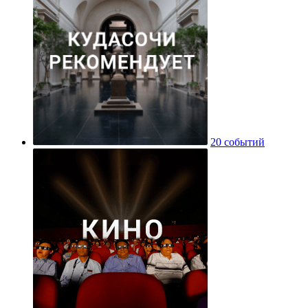
20 событий