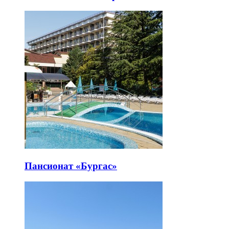
Пансионат «Бургас»