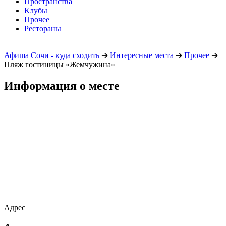
Пространства
Клубы
Прочее
Рестораны
Афиша Сочи - куда сходить
➔
Интересные места
➔
Прочее
➔
Пляж гостиницы «Жемчужина»
Информация о месте
Адрес