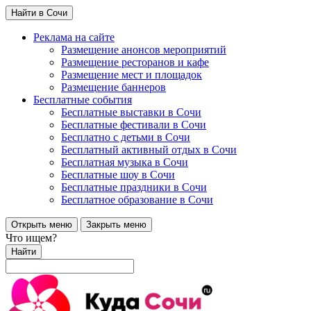
Найти в Сочи
Реклама на сайте
Размещение анонсов мероприятий
Размещение ресторанов и кафе
Размещение мест и площадок
Размещение баннеров
Бесплатные события
Бесплатные выставки в Сочи
Бесплатные фестивали в Сочи
Бесплатно с детьми в Сочи
Бесплатный активный отдых в Сочи
Бесплатная музыка в Сочи
Бесплатные шоу в Сочи
Бесплатные праздники в Сочи
Бесплатное образование в Сочи
Открыть меню
Закрыть меню
Что ищем?
Найти