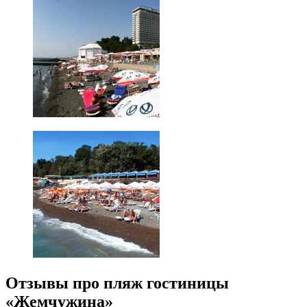
Отзывы про пляж гостиницы
«Жемчужина»