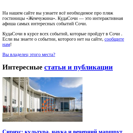
На нашем сайте вы узнаете всё необходимое про пляж
гостиницы «Жемчужина». КудаСочи — это интерактивная
афиша самых интересных событий Сочи.
КудаСочи в курсе всех событий, которые пройдут в Сочи .
Если вы знаете о событии, которого нет на сайте,
сообщите
нам
!
Вы владелец этого места?
Интересные
статьи и публикации
Сириус: культура, наука и вечерний маршрут