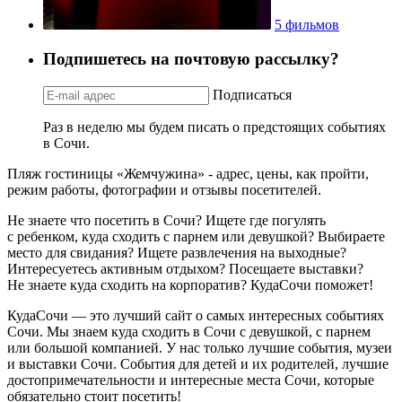
5 фильмов
Подпишетесь на почтовую рассылку?
Подписаться
Раз в неделю мы будем писать о предстоящих событиях
в Сочи.
Пляж гостиницы «Жемчужина» - адрес, цены, как пройти,
режим работы, фотографии и отзывы посетителей.
Не знаете что посетить в Сочи? Ищете где погулять
с ребенком, куда сходить с парнем или девушкой? Выбираете
место для свидания? Ищете развлечения на выходные?
Интересуетесь активным отдыхом? Посещаете выставки?
Не знаете куда сходить на корпоратив? КудаСочи поможет!
КудаСочи — это лучший сайт о самых интересных событиях
Сочи. Мы знаем куда сходить в Сочи с девушкой, с парнем
или большой компанией. У нас только лучшие события, музеи
и выставки Сочи. События для детей и их родителей, лучшие
достопримечательности и интересные места Сочи, которые
обязательно стоит посетить!