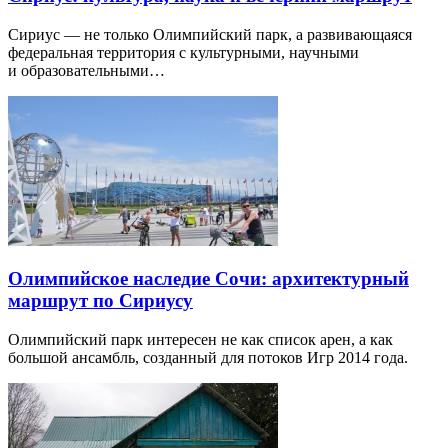
Сириус — не только Олимпийский парк, а развивающаяся
федеральная территория с культурными, научными
и образовательными…
Олимпийское наследие Сочи: архитектурный
маршрут по Сириусу
Олимпийский парк интересен не как список арен, а как
большой ансамбль, созданный для потоков Игр 2014 года.