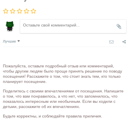
Лучшие
Пожалуйста, оставьте подробный отзыв или комментарий,
чтобы другим людям было проще принять решение по поводу
посещения! Расскажите о том, что стоит знать тем, кто только
планирует посещение.
Поделитесь с своими впечатлениями от посещения. Напишите
о том, что вам понравилось, а что нет, что запомнилось, что
показалось интересным или необычным. Если вы ходили с
детьми, расскажите об их впечатлениях.
Будьте корректны, и соблюдайте правила приличия.