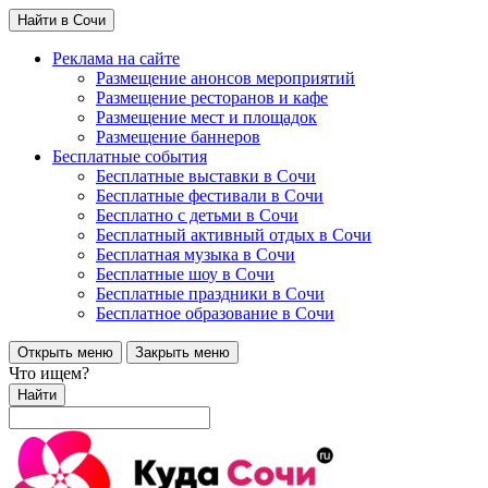
Найти в Сочи
Реклама на сайте
Размещение анонсов мероприятий
Размещение ресторанов и кафе
Размещение мест и площадок
Размещение баннеров
Бесплатные события
Бесплатные выставки в Сочи
Бесплатные фестивали в Сочи
Бесплатно с детьми в Сочи
Бесплатный активный отдых в Сочи
Бесплатная музыка в Сочи
Бесплатные шоу в Сочи
Бесплатные праздники в Сочи
Бесплатное образование в Сочи
Открыть меню
Закрыть меню
Что ищем?
Найти