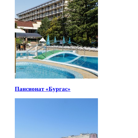
Пансионат «Бургас»