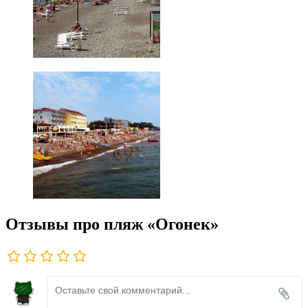
Отзывы про пляж «Огонек»