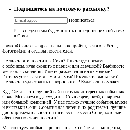
Подпишетесь на почтовую рассылку?
Подписаться
Раз в неделю мы будем писать о предстоящих событиях
в Сочи.
Пляж «Огонек» - адрес, цены, как пройти, режим работы,
фотографии и отзывы посетителей.
Не знаете что посетить в Сочи? Ищете где погулять
с ребенком, куда сходить с парнем или девушкой? Выбираете
место для свидания? Ищете развлечения на выходные?
Интересуетесь активным отдыхом? Посещаете выставки?
Не знаете куда сходить на корпоратив? КудаСочи поможет!
КудаСочи — это лучший сайт о самых интересных событиях
Сочи. Мы знаем куда сходить в Сочи с девушкой, с парнем
или большой компанией. У нас только лучшие события, музеи
и выставки Сочи. События для детей и их родителей, лучшие
достопримечательности и интересные места Сочи, которые
обязательно стоит посетить!
Мы советуем любые варианты отдыха в Сочи — концерты,