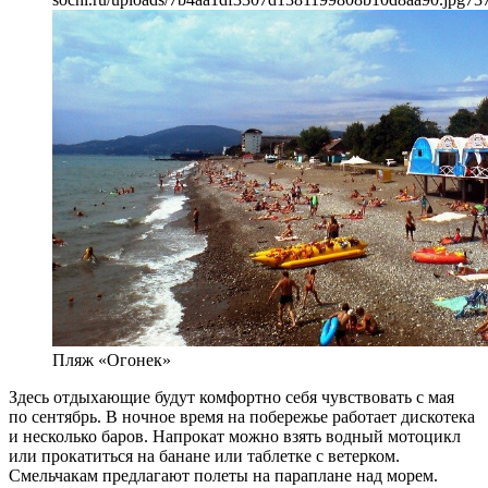
Пляж «Огонек»
Здесь отдыхающие будут комфортно себя чувствовать с мая
по сентябрь. В ночное время на побережье работает дискотека
и несколько баров. Напрокат можно взять водный мотоцикл
или прокатиться на банане или таблетке с ветерком.
Смельчакам предлагают полеты на параплане над морем.