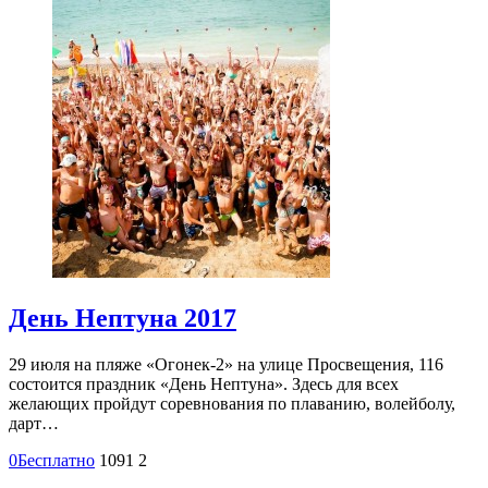
День Нептуна 2017
29 июля на пляже «Огонек-2» на улице Просвещения, 116
состоится праздник «День Нептуна». Здесь для всех
желающих пройдут соревнования по плаванию, волейболу,
дарт…
0
Бесплатно
1091
2