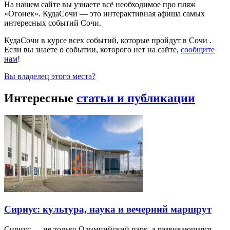
На нашем сайте вы узнаете всё необходимое про пляж
«Огонек». КудаСочи — это интерактивная афиша самых
интересных событий Сочи.
КудаСочи в курсе всех событий, которые пройдут в Сочи .
Если вы знаете о событии, которого нет на сайте,
сообщите
нам
!
Вы владелец этого места?
Интересные
статьи и публикации
Сириус: культура, наука и вечерний маршрут
Сириус — не только Олимпийский парк, а развивающаяся