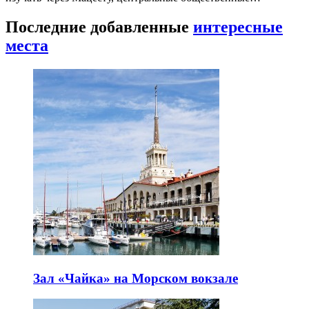
Последние добавленные
интересные
места
Зал «Чайка» на Морском вокзале