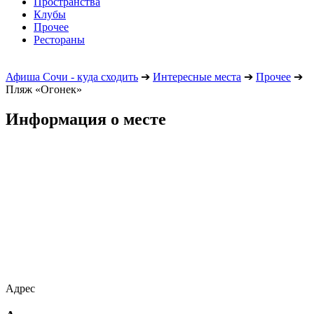
Пространства
Клубы
Прочее
Рестораны
Афиша Сочи - куда сходить
➔
Интересные места
➔
Прочее
➔
Пляж «Огонек»
Информация о месте
Адрес