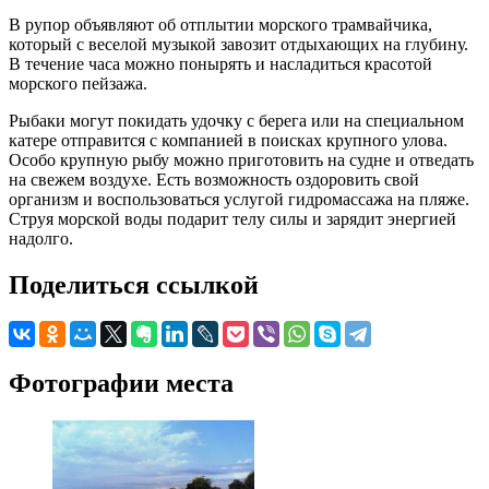
В рупор объявляют об отплытии морского трамвайчика,
который с веселой музыкой завозит отдыхающих на глубину.
В течение часа можно понырять и насладиться красотой
морского пейзажа.
Рыбаки могут покидать удочку с берега или на специальном
катере отправится с компанией в поисках крупного улова.
Особо крупную рыбу можно приготовить на судне и отведать
на свежем воздухе. Есть возможность оздоровить свой
организм и воспользоваться услугой гидромассажа на пляже.
Струя морской воды подарит телу силы и зарядит энергией
надолго.
Поделиться ссылкой
Фотографии места