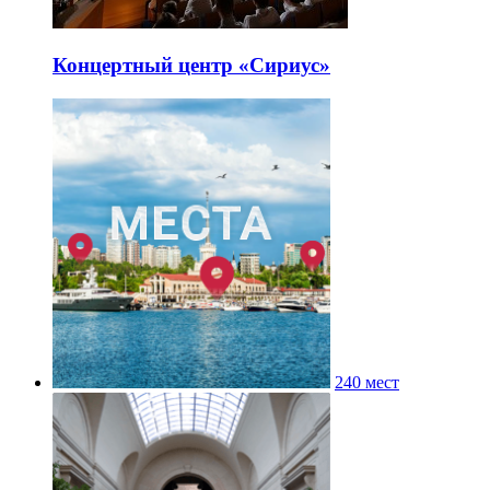
Концертный центр «Сириус»
240 мест