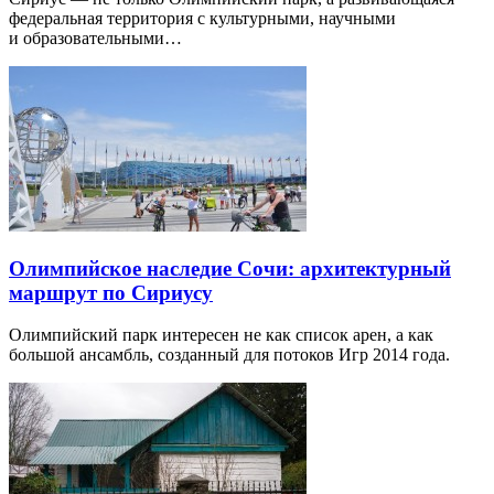
федеральная территория с культурными, научными
и образовательными…
Олимпийское наследие Сочи: архитектурный
маршрут по Сириусу
Олимпийский парк интересен не как список арен, а как
большой ансамбль, созданный для потоков Игр 2014 года.