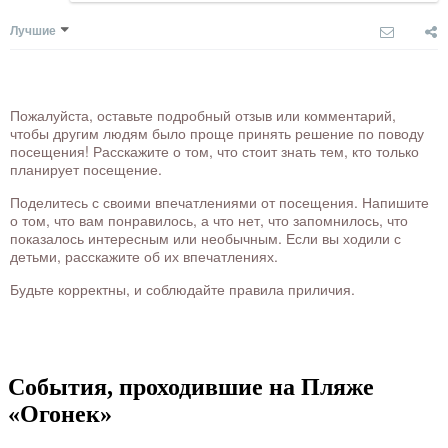
Лучшие
Пожалуйста, оставьте подробный отзыв или комментарий,
чтобы другим людям было проще принять решение по поводу
посещения! Расскажите о том, что стоит знать тем, кто только
планирует посещение.
Поделитесь с своими впечатлениями от посещения. Напишите
о том, что вам понравилось, а что нет, что запомнилось, что
показалось интересным или необычным. Если вы ходили с
детьми, расскажите об их впечатлениях.
Будьте корректны, и соблюдайте правила приличия.
События, проходившие на Пляже
«Огонек»