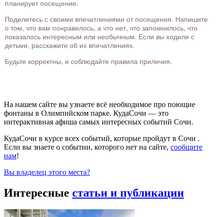
планирует посещение.
Поделитесь с своими впечатлениями от посещения. Напишите
о том, что вам понравилось, а что нет, что запомнилось, что
показалось интересным или необычным. Если вы ходили с
детьми, расскажите об их впечатлениях.
Будьте корректны, и соблюдайте правила приличия.
На нашем сайте вы узнаете всё необходимое про поющие
фонтаны в Олимпийском парке. КудаСочи — это
интерактивная афиша самых интересных событий Сочи.
КудаСочи в курсе всех событий, которые пройдут в Сочи .
Если вы знаете о событии, которого нет на сайте,
сообщите
нам
!
Вы владелец этого места?
Интересные
статьи и публикации