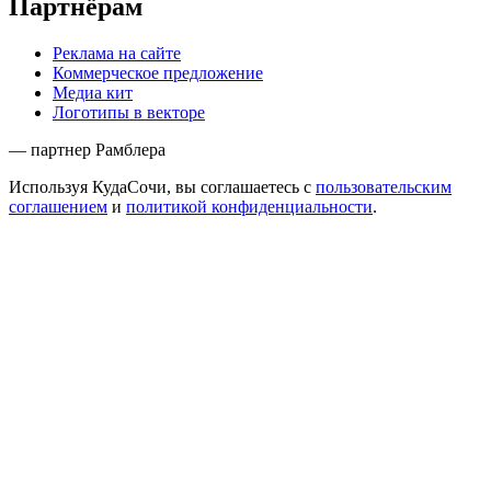
Партнёрам
Реклама на сайте
Коммерческое предложение
Медиа кит
Логотипы в векторе
— партнер Рамблера
Используя КудаСочи, вы соглашаетесь с
пользовательским
соглашением
и
политикой конфиденциальности
.