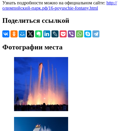
Узнать подробности можно на официальном сайте:
http://
олимпийский-парк.рф/16-poyuschie-fontany.html
Поделиться ссылкой
Фотографии места