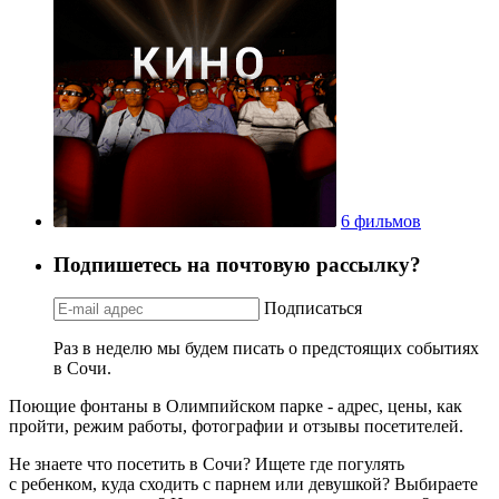
6 фильмов
Подпишетесь на почтовую рассылку?
Подписаться
Раз в неделю мы будем писать о предстоящих событиях
в Сочи.
Поющие фонтаны в Олимпийском парке - адрес, цены, как
пройти, режим работы, фотографии и отзывы посетителей.
Не знаете что посетить в Сочи? Ищете где погулять
с ребенком, куда сходить с парнем или девушкой? Выбираете