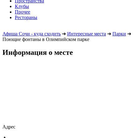
Пространства
Клубы
Прочее
Рестораны
Афиша Сочи - куда сходить
➔
Интересные места
➔
Парки
➔
Поющие фонтаны в Олимпийском парке
Информация о месте
Адрес