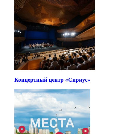
Концертный центр «Сириус»