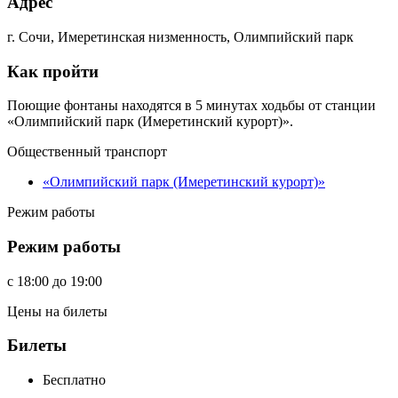
Адрес
г. Сочи, Имеретинская низменность, Олимпийский парк
Как пройти
Поющие фонтаны находятся в 5 минутах ходьбы от станции
«Олимпийский парк (Имеретинский курорт)».
Общественный транспорт
«Олимпийский парк (Имеретинский курорт)»
Режим работы
Режим работы
c
18:00
до
19:00
Цены на билеты
Билеты
Бесплатно