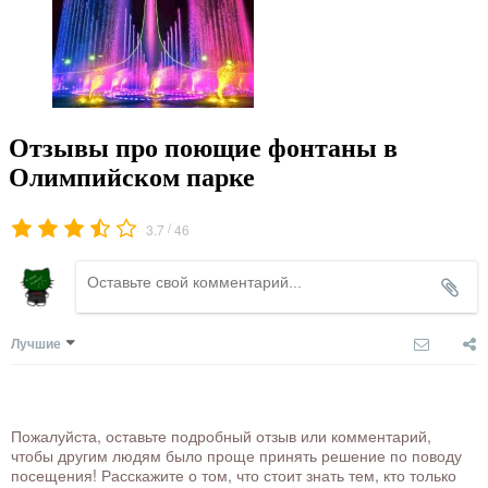
Отзывы про поющие фонтаны в
Олимпийском парке
/
3.7
46
Лучшие
Пожалуйста, оставьте подробный отзыв или комментарий,
чтобы другим людям было проще принять решение по поводу
посещения! Расскажите о том, что стоит знать тем, кто только