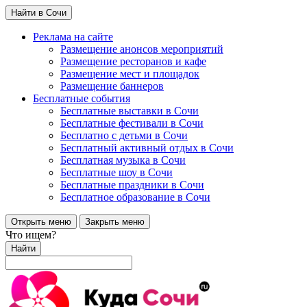
Найти в Сочи
Реклама на сайте
Размещение анонсов мероприятий
Размещение ресторанов и кафе
Размещение мест и площадок
Размещение баннеров
Бесплатные события
Бесплатные выставки в Сочи
Бесплатные фестивали в Сочи
Бесплатно с детьми в Сочи
Бесплатный активный отдых в Сочи
Бесплатная музыка в Сочи
Бесплатные шоу в Сочи
Бесплатные праздники в Сочи
Бесплатное образование в Сочи
Открыть меню
Закрыть меню
Что ищем?
Найти