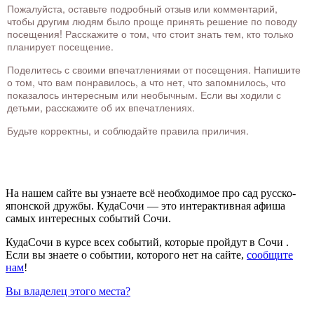
Пожалуйста, оставьте подробный отзыв или комментарий,
чтобы другим людям было проще принять решение по поводу
посещения! Расскажите о том, что стоит знать тем, кто только
планирует посещение.
Поделитесь с своими впечатлениями от посещения. Напишите
о том, что вам понравилось, а что нет, что запомнилось, что
показалось интересным или необычным. Если вы ходили с
детьми, расскажите об их впечатлениях.
Будьте корректны, и соблюдайте правила приличия.
На нашем сайте вы узнаете всё необходимое про сад русско-
японской дружбы. КудаСочи — это интерактивная афиша
самых интересных событий Сочи.
КудаСочи в курсе всех событий, которые пройдут в Сочи .
Если вы знаете о событии, которого нет на сайте,
сообщите
нам
!
Вы владелец этого места?