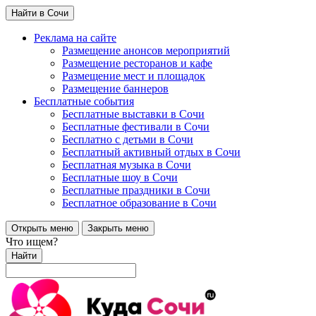
Найти в Сочи
Реклама на сайте
Размещение анонсов мероприятий
Размещение ресторанов и кафе
Размещение мест и площадок
Размещение баннеров
Бесплатные события
Бесплатные выставки в Сочи
Бесплатные фестивали в Сочи
Бесплатно с детьми в Сочи
Бесплатный активный отдых в Сочи
Бесплатная музыка в Сочи
Бесплатные шоу в Сочи
Бесплатные праздники в Сочи
Бесплатное образование в Сочи
Открыть меню
Закрыть меню
Что ищем?
Найти