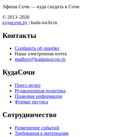
Афиша Сочи — куда сходить в Сочи
© 2013–2026
кудасочи.ру
| kuda-sochi.ru
Контакты
Сообщить об ошибке
Наша электронная почта
mailbox@kudamoscow.ru
КудаСочи
Пресс-релиз
Редакционная политика
Правовая информация
Формат ресурса
Сотрудничество
Размещение событий
Требования к материалам