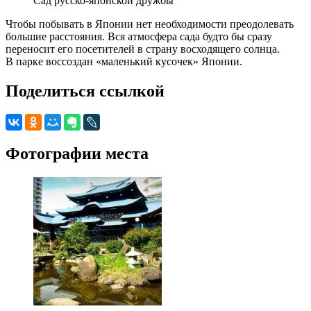
Сад русско-японской дружбы
Чтобы побывать в Японии нет необходимости преодолевать
большие расстояния. Вся атмосфера сада будто бы сразу
переносит его посетителей в страну восходящего солнца.
В парке воссоздан «маленький кусочек» Японии.
Поделиться ссылкой
Фотографии места