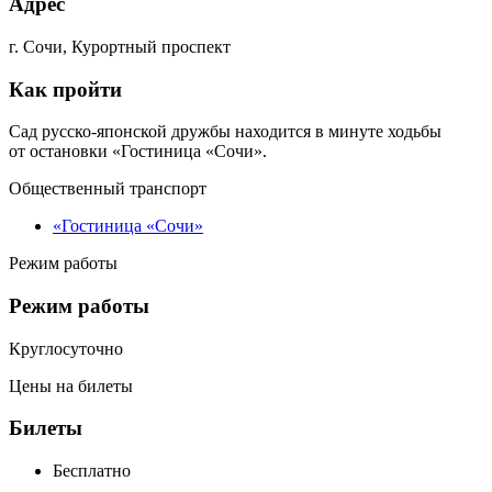
Адрес
г. Сочи, Курортный проспект
Как пройти
Сад русско-японской дружбы находится в минуте ходьбы
от остановки «Гостиница «Сочи».
Общественный транспорт
«Гостиница «Сочи»
Режим работы
Режим работы
Круглосуточно
Цены на билеты
Билеты
Бесплатно