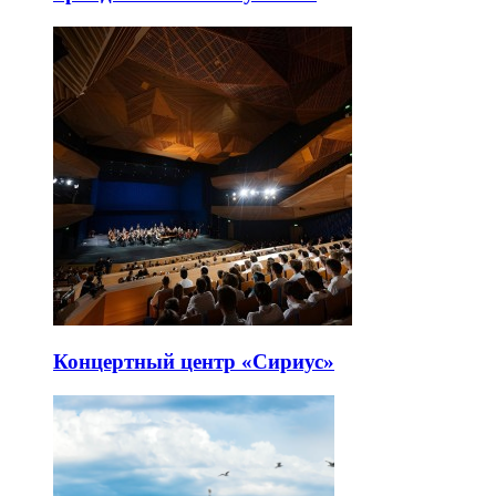
Концертный центр «Сириус»