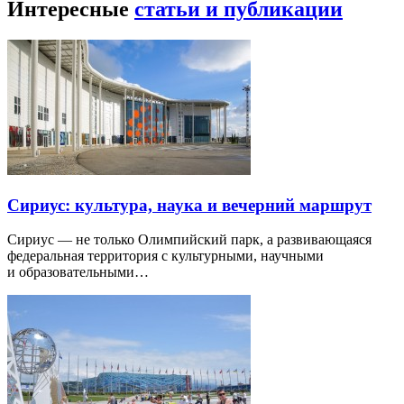
Интересные
статьи и публикации
Сириус: культура, наука и вечерний маршрут
Сириус — не только Олимпийский парк, а развивающаяся
федеральная территория с культурными, научными
и образовательными…