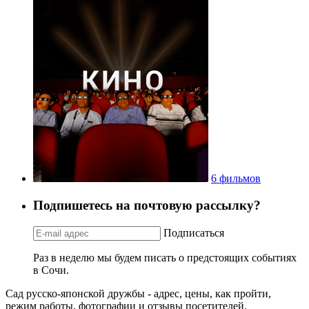
6 фильмов
Подпишетесь на почтовую рассылку?
Подписаться
Раз в неделю мы будем писать о предстоящих событиях
в Сочи.
Сад русско-японской дружбы - адрес, цены, как пройти,
режим работы, фотографии и отзывы посетителей.