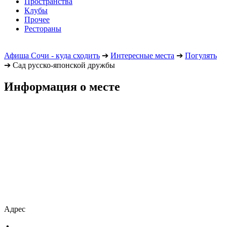
Пространства
Клубы
Прочее
Рестораны
Афиша Сочи - куда сходить
➔
Интересные места
➔
Погулять
➔
Сад русско-японской дружбы
Информация о месте
Адрес