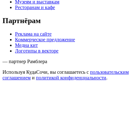
Музеям и выставкам
Ресторанам и кафе
Партнёрам
Реклама на сайте
Коммерческое предложение
Медиа кит
Логотипы в векторе
— партнер Рамблера
Используя КудаСочи, вы соглашаетесь с
пользовательским
соглашением
и
политикой конфиденциальности
.