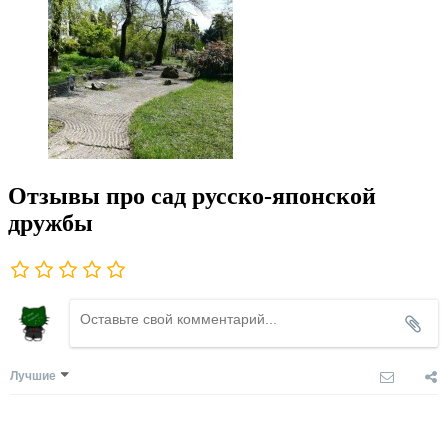
Отзывы про сад русско-японской
дружбы
Лучшие