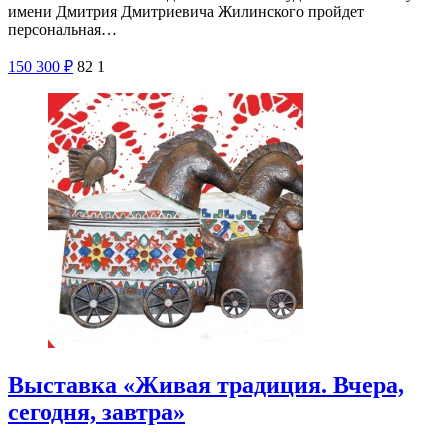
имени Дмитрия Дмитриевича Жилинского пройдет
персональная…
150
300
₽
82
1
Выставка «Живая традиция. Вчера,
сегодня, завтра»