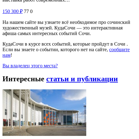
150
300
₽
77
0
На нашем сайте вы узнаете всё необходимое про сочинский
художественный музей. КудаСочи — это интерактивная
афиша самых интересных событий Сочи.
КудаСочи в курсе всех событий, которые пройдут в Сочи .
Если вы знаете о событии, которого нет на сайте,
сообщите
нам
!
Вы владелец этого места?
Интересные
статьи и публикации