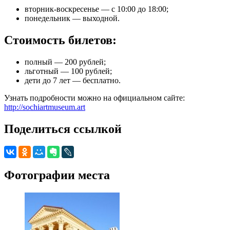
вторник-воскресенье — с 10:00 до 18:00;
понедельник — выходной.
Стоимость билетов:
полный — 200 рублей;
льготный — 100 рублей;
дети до 7 лет — бесплатно.
Узнать подробности можно на официальном сайте:
http://sochiartmuseum.art
Поделиться ссылкой
Фотографии места