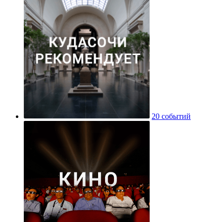
20 событий