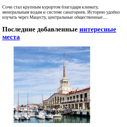
Сочи стал крупным курортом благодаря климату,
минеральным водам и системе санаториев. Историю удобно
изучать через Мацесту, центральные общественные…
Последние добавленные
интересные
места