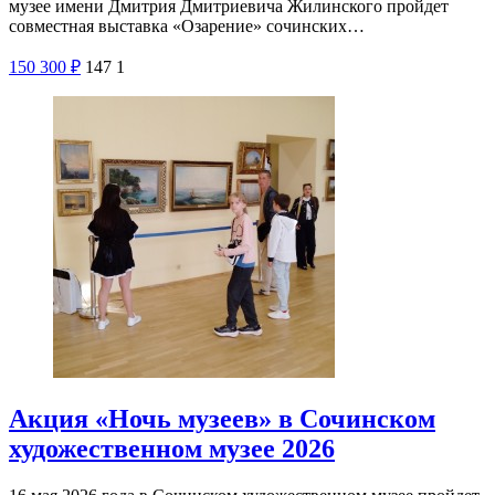
музее имени Дмитрия Дмитриевича Жилинского пройдет
совместная выставка «Озарение» сочинских…
150
300
₽
147
1
Акция «Ночь музеев» в Сочинском
художественном музее 2026