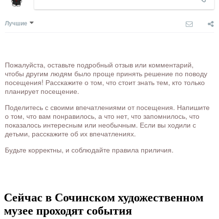
Лучшие
Пожалуйста, оставьте подробный отзыв или комментарий,
чтобы другим людям было проще принять решение по поводу
посещения! Расскажите о том, что стоит знать тем, кто только
планирует посещение.
Поделитесь с своими впечатлениями от посещения. Напишите
о том, что вам понравилось, а что нет, что запомнилось, что
показалось интересным или необычным. Если вы ходили с
детьми, расскажите об их впечатлениях.
Будьте корректны, и соблюдайте правила приличия.
Сейчас в Сочинском художественном
музее проходят события