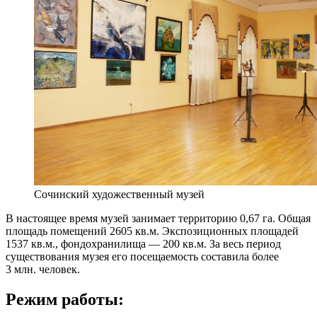
Сочинский художественный музей
В настоящее время музей занимает территорию 0,67 га. Общая
площадь помещений 2605 кв.м. Экспозиционных площадей
1537 кв.м., фондохранилища — 200 кв.м. За весь период
существования музея его посещаемость составила более
3 млн. человек.
Режим работы: