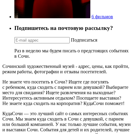
6 фильмов
Подпишетесь на почтовую рассылку?
Подписаться
Раз в неделю мы будем писать о предстоящих событиях
в Сочи.
Сочинский художественный музей - адрес, цены, как пройти,
режим работы, фотографии и отзывы посетителей.
Не знаете что посетить в Сочи? Ищете где погулять
с ребенком, куда сходить с парнем или девушкой? Выбираете
место для свидания? Ищете развлечения на выходные?
Интересуетесь активным отдыхом? Посещаете выставки?
Не знаете куда сходить на корпоратив? КудаСочи поможет!
КудаСочи — это лучший сайт о самых интересных событиях
Сочи. Мы знаем куда сходить в Сочи с девушкой, с парнем
или большой компанией. У нас только лучшие события, музеи
и выставки Сочи. События для детей и их родителей, лучшие