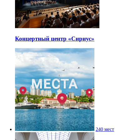
Концертный центр «Сириус»
240 мест