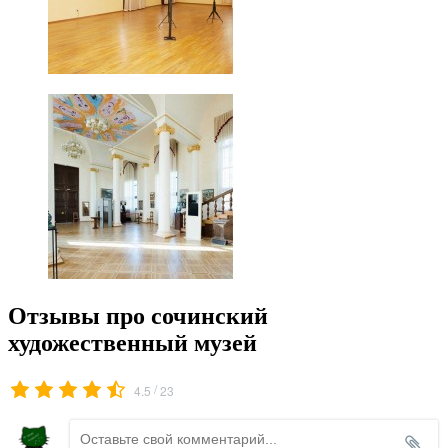
Отзывы про сочинский
художественный музей
/
4.5
23