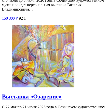
С 5 июня до 5 июля 2026 года в Сочинском художественном
музее пройдет персональная выставка Виталия
Владимировича…
150
300
₽
92
1
Выставка «Озарение»
С 22 мая по 21 июня 2026 года в Сочинском художественном