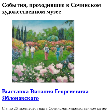
События, проходившие в Сочинском
художественном музее
Выставка Виталия Георгиевича
Яблоновского
С 3 по 26 июля 2026 года в Сочинском художественном музее