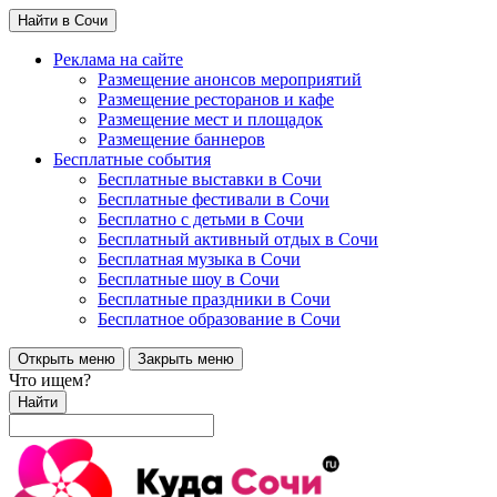
Найти в Сочи
Реклама на сайте
Размещение анонсов мероприятий
Размещение ресторанов и кафе
Размещение мест и площадок
Размещение баннеров
Бесплатные события
Бесплатные выставки в Сочи
Бесплатные фестивали в Сочи
Бесплатно с детьми в Сочи
Бесплатный активный отдых в Сочи
Бесплатная музыка в Сочи
Бесплатные шоу в Сочи
Бесплатные праздники в Сочи
Бесплатное образование в Сочи
Открыть меню
Закрыть меню
Что ищем?
Найти