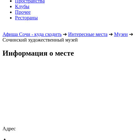
Пространства
Клубы
Прочее
Рестораны
Афиша Сочи - куда сходить
➔
Интересные места
➔
Музеи
➔
Сочинский художественный музей
Информация о месте
Адрес