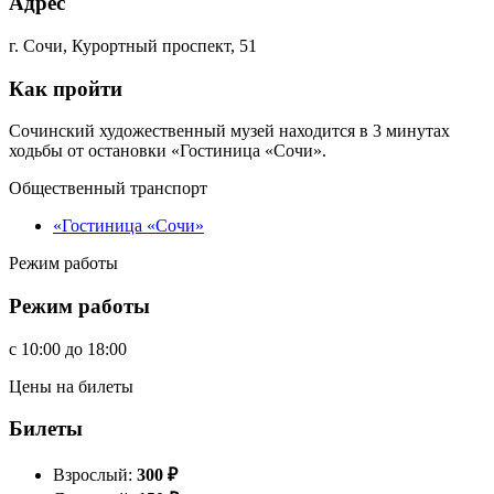
Адрес
г. Сочи, Курортный проспект, 51
Как пройти
Сочинский художественный музей находится в 3 минутах
ходьбы от остановки «Гостиница «Сочи».
Общественный транспорт
«Гостиница «Сочи»
Режим работы
Режим работы
c
10:00
до
18:00
Цены на билеты
Билеты
Взрослый:
300
₽