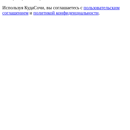
Используя КудаСочи, вы соглашаетесь с
пользовательским
соглашением
и
политикой конфиденциальности
.