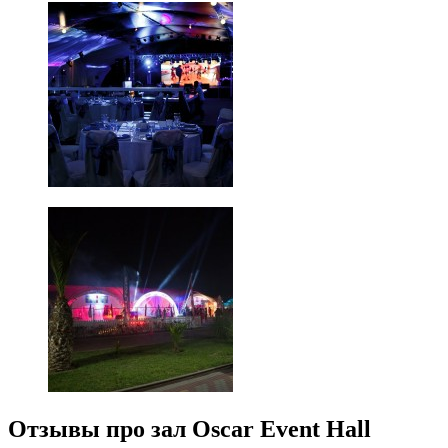
Отзывы про зал Oscar Event Hall