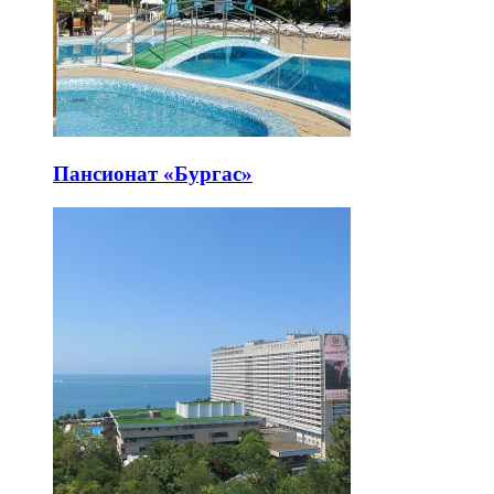
Пансионат «Бургас»