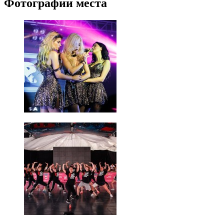
Фотографии места