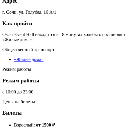
Адрес
г. Сочи, ул. Голубая, 16 А/1
Как пройти
Oscar Event Hall находится в 18 минутах ходьбы от остановки
«Жилые дома».
Общественный транспорт
«Жилые дома»
Режим работы
Режим работы
c
10:00
до
23:00
Цены на билеты
Билеты
Взрослый:
от 1500
₽