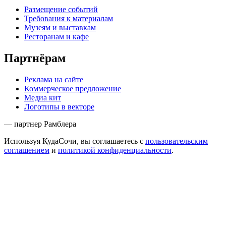
Размещение событий
Требования к материалам
Музеям и выставкам
Ресторанам и кафе
Партнёрам
Реклама на сайте
Коммерческое предложение
Медиа кит
Логотипы в векторе
— партнер Рамблера
Используя КудаСочи, вы соглашаетесь с
пользовательским
соглашением
и
политикой конфиденциальности
.