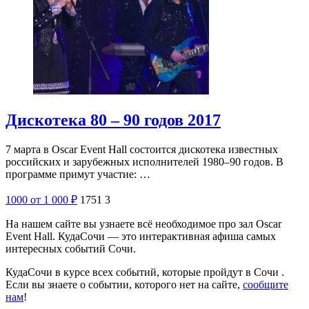
Дискотека 80 – 90 годов 2017
7 марта в Oscar Event Hall состоится дискотека известных
российских и зарубежных исполнителей 1980–90 годов. В
программе примут участие: …
1000
от 1 000
₽
1751
3
На нашем сайте вы узнаете всё необходимое про зал Oscar
Event Hall. КудаСочи — это интерактивная афиша самых
интересных событий Сочи.
КудаСочи в курсе всех событий, которые пройдут в Сочи .
Если вы знаете о событии, которого нет на сайте,
сообщите
нам
!