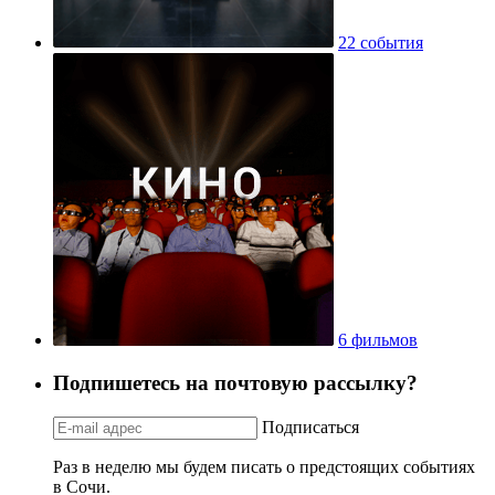
22 события
6 фильмов
Подпишетесь на почтовую рассылку?
Подписаться
Раз в неделю мы будем писать о предстоящих событиях
в Сочи.