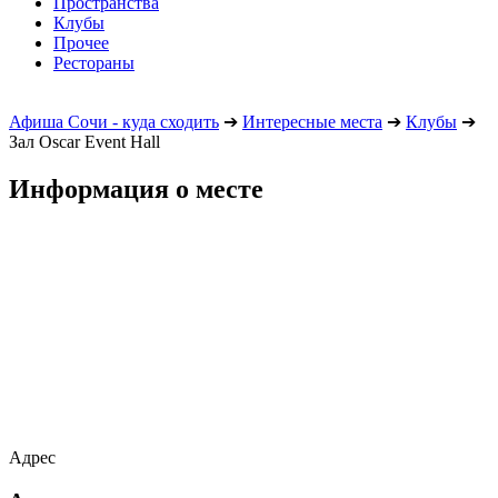
Пространства
Клубы
Прочее
Рестораны
Афиша Сочи - куда сходить
➔
Интересные места
➔
Клубы
➔
Зал Oscar Event Hall
Информация о месте
Адрес