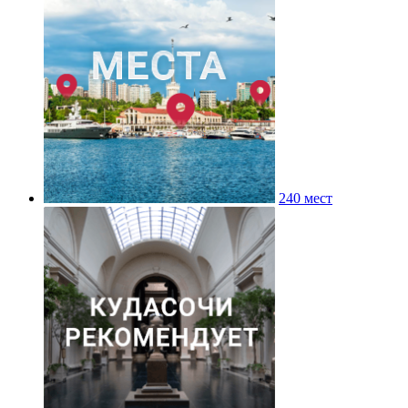
240 мест