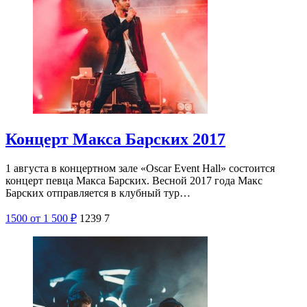
Концерт Макса Барских 2017
1 августа в концертном зале «Oscar Event Hall» состоится
концерт певца Макса Барских. Весной 2017 года Макс
Барских отправляется в клубный тур…
1500
от 1 500
₽
1239
7