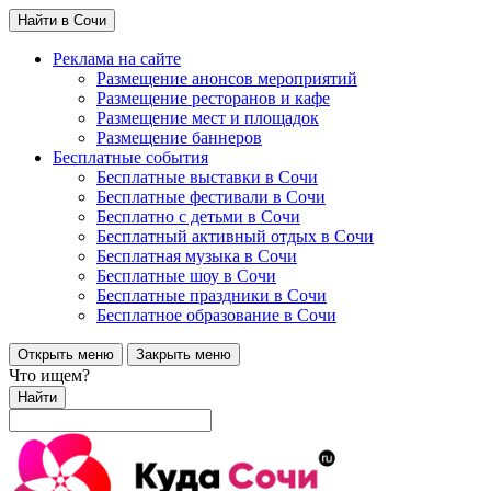
Найти в Сочи
Реклама на сайте
Размещение анонсов мероприятий
Размещение ресторанов и кафе
Размещение мест и площадок
Размещение баннеров
Бесплатные события
Бесплатные выставки в Сочи
Бесплатные фестивали в Сочи
Бесплатно с детьми в Сочи
Бесплатный активный отдых в Сочи
Бесплатная музыка в Сочи
Бесплатные шоу в Сочи
Бесплатные праздники в Сочи
Бесплатное образование в Сочи
Открыть меню
Закрыть меню
Что ищем?
Найти