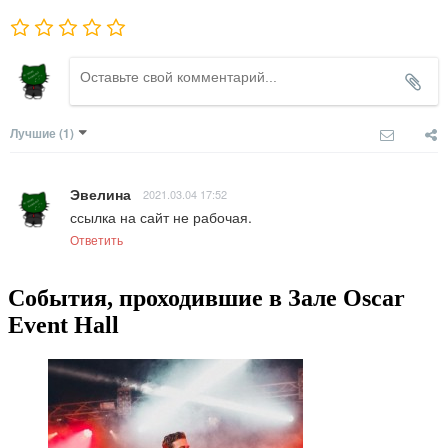
Лучшие
(1)
Эвелина
2021.03.04 17:52
ссылка на сайт не рабочая.
Ответить
События, проходившие в Зале Oscar
Event Hall