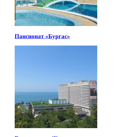
Пансионат «Бургас»