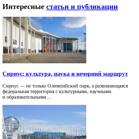
Интересные
статьи и публикации
Сириус: культура, наука и вечерний маршрут
Сириус — не только Олимпийский парк, а развивающаяся
федеральная территория с культурными, научными
и образовательными…