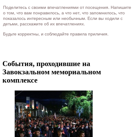
Поделитесь с своими впечатлениями от посещения. Напишите
о том, что вам понравилось, а что нет, что запомнилось, что
показалось интересным или необычным. Если вы ходили с
детьми, расскажите об их впечатлениях.
Будьте корректны, и соблюдайте правила приличия.
События, проходившие на
Завокзальном мемориальном
комплексе