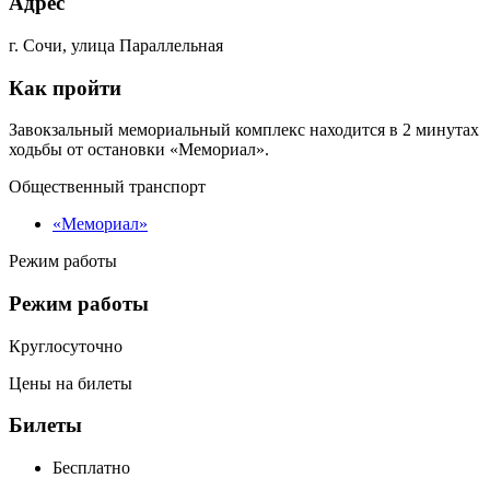
Адрес
г. Сочи, улица Параллельная
Как пройти
Завокзальный мемориальный комплекс находится в 2 минутах
ходьбы от остановки «Мемориал».
Общественный транспорт
«Мемориал»
Режим работы
Режим работы
Круглосуточно
Цены на билеты
Билеты
Бесплатно