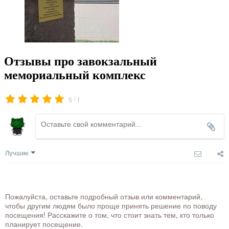
Отзывы про завокзальный
мемориальный комплекс
/
5
1
Лучшие
Пожалуйста, оставьте подробный отзыв или комментарий,
чтобы другим людям было проще принять решение по поводу
посещения! Расскажите о том, что стоит знать тем, кто только
планирует посещение.