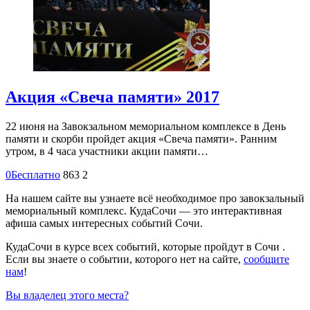
Акция «Свеча памяти» 2017
22 июня на Завокзальном мемориальном комплексе в День
памяти и скорби пройдет акция «Свеча памяти». Ранним
утром, в 4 часа участники акции памяти…
0
Бесплатно
863
2
На нашем сайте вы узнаете всё необходимое про завокзальный
мемориальный комплекс. КудаСочи — это интерактивная
афиша самых интересных событий Сочи.
КудаСочи в курсе всех событий, которые пройдут в Сочи .
Если вы знаете о событии, которого нет на сайте,
сообщите
нам
!
Вы владелец этого места?