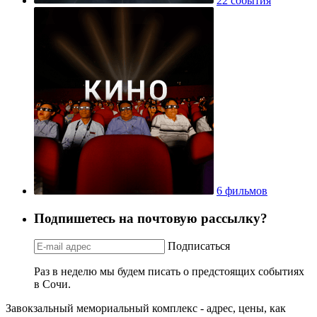
22 события
6 фильмов
Подпишетесь на почтовую рассылку?
Подписаться
Раз в неделю мы будем писать о предстоящих событиях
в Сочи.
Завокзальный мемориальный комплекс - адрес, цены, как