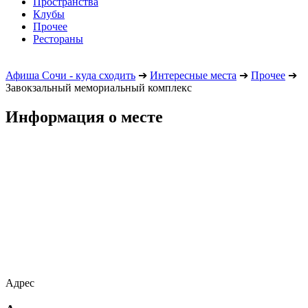
Пространства
Клубы
Прочее
Рестораны
Афиша Сочи - куда сходить
➔
Интересные места
➔
Прочее
➔
Завокзальный мемориальный комплекс
Информация о месте
Адрес