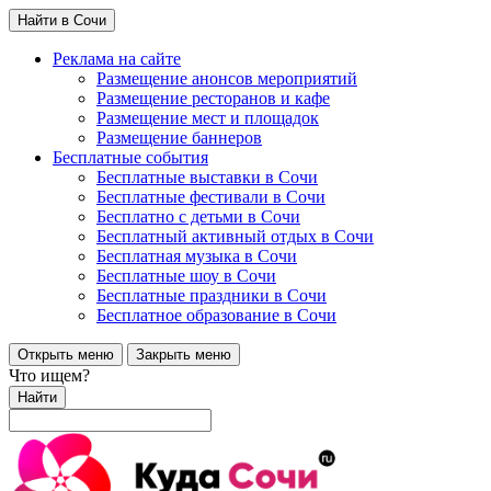
Найти в Сочи
Реклама на сайте
Размещение анонсов мероприятий
Размещение ресторанов и кафе
Размещение мест и площадок
Размещение баннеров
Бесплатные события
Бесплатные выставки в Сочи
Бесплатные фестивали в Сочи
Бесплатно с детьми в Сочи
Бесплатный активный отдых в Сочи
Бесплатная музыка в Сочи
Бесплатные шоу в Сочи
Бесплатные праздники в Сочи
Бесплатное образование в Сочи
Открыть меню
Закрыть меню
Что ищем?
Найти