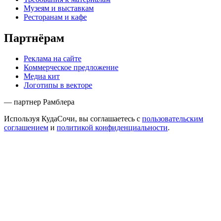
Музеям и выставкам
Ресторанам и кафе
Партнёрам
Реклама на сайте
Коммерческое предложение
Медиа кит
Логотипы в векторе
— партнер Рамблера
Используя КудаСочи, вы соглашаетесь с
пользовательским
соглашением
и
политикой конфиденциальности
.