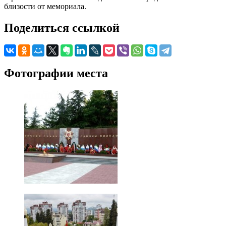
близости от мемориала.
Поделиться ссылкой
Фотографии места