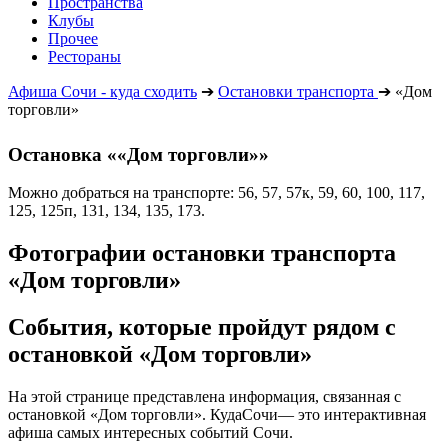
Пространства
Клубы
Прочее
Рестораны
Афиша Сочи - куда сходить
➔
Остановки транспорта
➔
«Дом
торговли»
Остановка ««Дом торговли»»
Можно добраться на транспорте: 56, 57, 57к, 59, 60, 100, 117,
125, 125п, 131, 134, 135, 173.
Фотографии остановки транспорта
«Дом торговли»
События, которые пройдут рядом с
остановкой «Дом торговли»
На этой странице представлена информация, связанная с
остановкой «Дом торговли». КудаСочи— это интерактивная
афиша самых интересных событий Сочи.