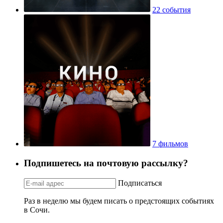
22 события
7 фильмов
Подпишетесь на почтовую рассылку?
Подписаться
Раз в неделю мы будем писать о предстоящих событиях
в Сочи.