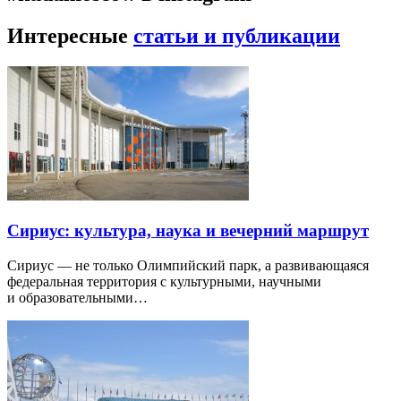
Интересные
статьи и публикации
Сириус: культура, наука и вечерний маршрут
Сириус — не только Олимпийский парк, а развивающаяся
федеральная территория с культурными, научными
и образовательными…