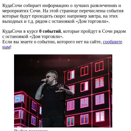
КудаСочи собирает информацию о лучших развлечениях и
мероприятих Сочи. На этой странице перечислены события
которые будут проходить скоро: например завтра, на этих
выходных и т.д. рядом с остановкой «Дом торговли».
КудаСочи в курсе
0 событий
, которые пройдут в Сочи рядом
с остановкой «Дом торговли».
Если вы знаете о событии, которого нет на сайте,
сообщите
нам
!