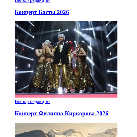
Выбор редакции
Концерт Басты 2026
Выбор редакции
Концерт Филиппа Киркорова 2026