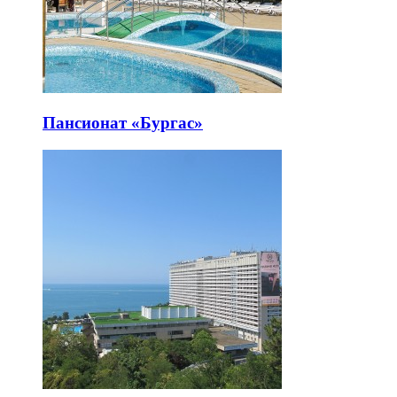
Пансионат «Бургас»