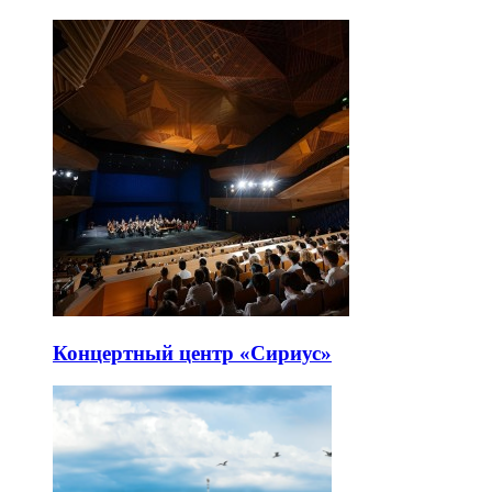
Концертный центр «Сириус»