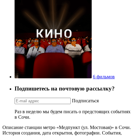
6 фильмов
Подпишетесь на почтовую рассылку?
Подписаться
Раз в неделю мы будем писать о предстоящих событиях
в Сочи.
Описание станции метро «Медпункт (ул. Мостовая)» в Сочи.
История создания, дата открытия, фотографии. События,