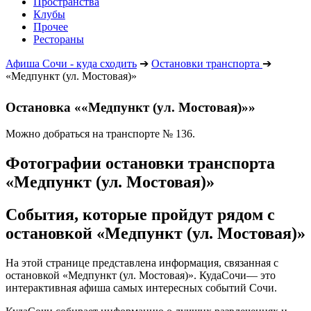
Пространства
Клубы
Прочее
Рестораны
Афиша Сочи - куда сходить
➔
Остановки транспорта
➔
«Медпункт (ул. Мостовая)»
Остановка ««Медпункт (ул. Мостовая)»»
Можно добраться на транспорте № 136.
Фотографии остановки транспорта
«Медпункт (ул. Мостовая)»
События, которые пройдут рядом с
остановкой «Медпункт (ул. Мостовая)»
На этой странице представлена информация, связанная с
остановкой «Медпункт (ул. Мостовая)». КудаСочи— это
интерактивная афиша самых интересных событий Сочи.