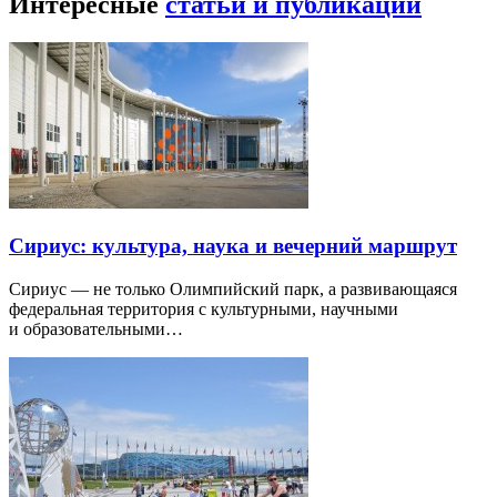
Интересные
статьи и публикации
Сириус: культура, наука и вечерний маршрут
Сириус — не только Олимпийский парк, а развивающаяся
федеральная территория с культурными, научными
и образовательными…