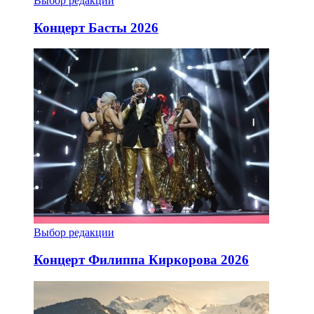
Выбор редакции
Концерт Басты 2026
Выбор редакции
Концерт Филиппа Киркорова 2026