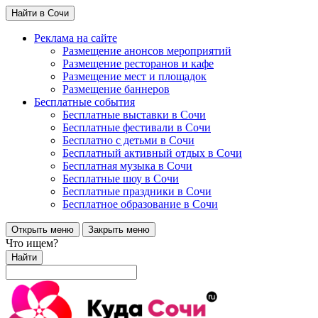
Найти в Сочи
Реклама на сайте
Размещение анонсов мероприятий
Размещение ресторанов и кафе
Размещение мест и площадок
Размещение баннеров
Бесплатные события
Бесплатные выставки в Сочи
Бесплатные фестивали в Сочи
Бесплатно с детьми в Сочи
Бесплатный активный отдых в Сочи
Бесплатная музыка в Сочи
Бесплатные шоу в Сочи
Бесплатные праздники в Сочи
Бесплатное образование в Сочи
Открыть меню
Закрыть меню
Что ищем?
Найти