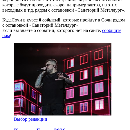
которые будут проходить скоро: например завтра, на этих
выходных и т.д. рядом с остановкой «Санаторий Металлург».
КудаСочи в курсе
0 событий
, которые пройдут в Сочи рядом
с остановкой «Санаторий Металлург».
Если вы знаете о событии, которого нет на сайте,
сообщите
нам
!
Выбор редакции