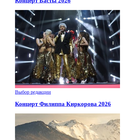
Концерт Басты 2026
Выбор редакции
Концерт Филиппа Киркорова 2026