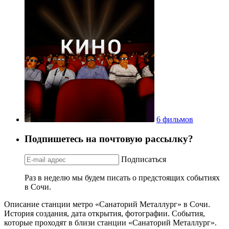
6 фильмов
Подпишетесь на почтовую рассылку?
Подписаться
Раз в неделю мы будем писать о предстоящих событиях
в Сочи.
Описание станции метро «Санаторий Металлург» в Сочи.
История создания, дата открытия, фотографии. События,
которые проходят в близи станции «Санаторий Металлург».