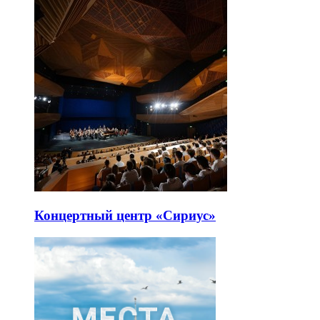
Концертный центр «Сириус»