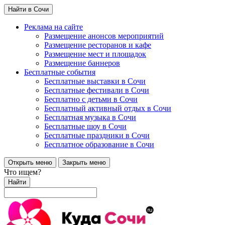
Найти в Сочи
Реклама на сайте
Размещение анонсов мероприятий
Размещение ресторанов и кафе
Размещение мест и площадок
Размещение баннеров
Бесплатные события
Бесплатные выставки в Сочи
Бесплатные фестивали в Сочи
Бесплатно с детьми в Сочи
Бесплатный активный отдых в Сочи
Бесплатная музыка в Сочи
Бесплатные шоу в Сочи
Бесплатные праздники в Сочи
Бесплатное образование в Сочи
Открыть меню
Закрыть меню
Что ищем?
Найти