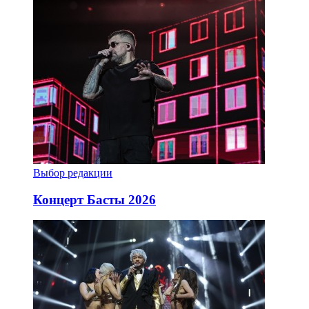
Выбор редакции
Концерт Басты 2026