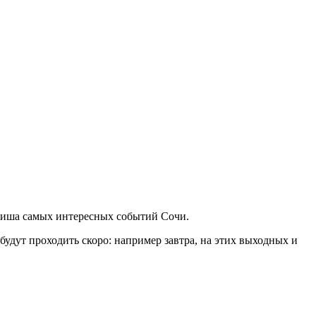
афиша самых интересных событий Сочи.
удут проходить скоро: например завтра, на этих выходных и