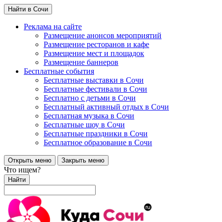
Найти в Сочи
Реклама на сайте
Размещение анонсов мероприятий
Размещение ресторанов и кафе
Размещение мест и площадок
Размещение баннеров
Бесплатные события
Бесплатные выставки в Сочи
Бесплатные фестивали в Сочи
Бесплатно с детьми в Сочи
Бесплатный активный отдых в Сочи
Бесплатная музыка в Сочи
Бесплатные шоу в Сочи
Бесплатные праздники в Сочи
Бесплатное образование в Сочи
Открыть меню
Закрыть меню
Что ищем?
Найти