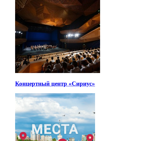
Концертный центр «Сириус»