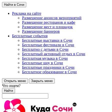
Найти в Сочи
Реклама на сайте
Размещение анонсов мероприятий
Размещение ресторанов и кафе
Размещение мест и площадок
Размещение баннеров
Бесплатные события
Бесплатные выставки в Сочи
Бесплатные фестивали в Сочи
Бесплатно с детьми в Сочи
Бесплатный активный отдых в Сочи
Бесплатная музыка в Сочи
Бесплатные шоу в Сочи
Бесплатные праздники в Сочи
Бесплатное образование в Сочи
Открыть меню
Закрыть меню
Что ищем?
Найти