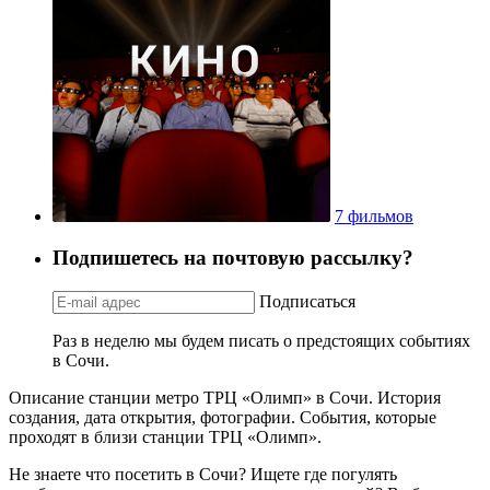
7 фильмов
Подпишетесь на почтовую рассылку?
Подписаться
Раз в неделю мы будем писать о предстоящих событиях
в Сочи.
Описание станции метро ТРЦ «Олимп» в Сочи. История
создания, дата открытия, фотографии. События, которые
проходят в близи станции ТРЦ «Олимп».
Не знаете что посетить в Сочи? Ищете где погулять