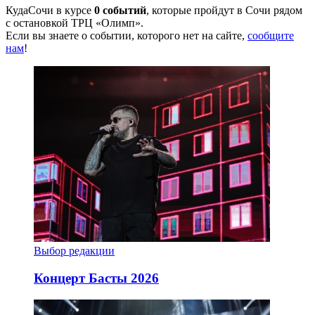
КудаСочи в курсе
0 событий
, которые пройдут в Сочи рядом
с остановкой ТРЦ «Олимп».
Если вы знаете о событии, которого нет на сайте,
сообщите
нам
!
Выбор редакции
Концерт Басты 2026