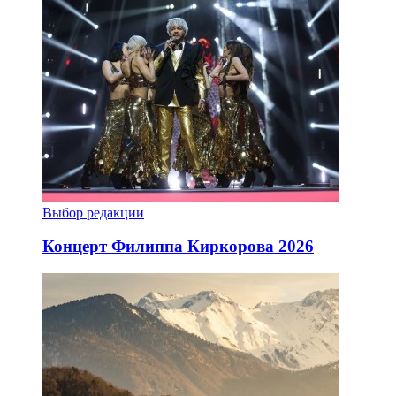
Выбор редакции
Концерт Филиппа Киркорова 2026