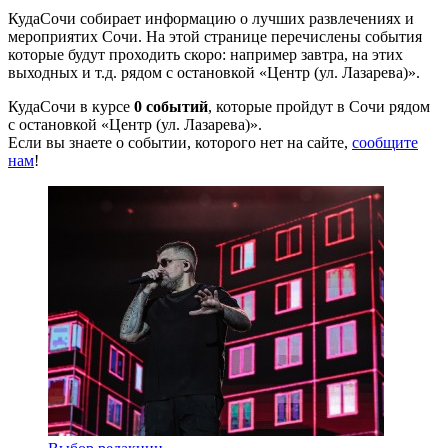
КудаСочи собирает информацию о лучших развлечениях и
мероприятих Сочи. На этой странице перечислены события
которые будут проходить скоро: например завтра, на этих
выходных и т.д. рядом с остановкой «Центр (ул. Лазарева)».
КудаСочи в курсе
0 событий
, которые пройдут в Сочи рядом
с остановкой «Центр (ул. Лазарева)».
Если вы знаете о событии, которого нет на сайте,
сообщите
нам
!