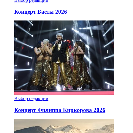
Выбор редакции
Концерт Басты 2026
Выбор редакции
Концерт Филиппа Киркорова 2026