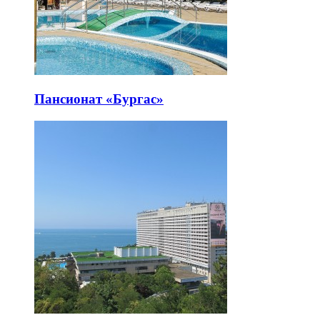
Пансионат «Бургас»