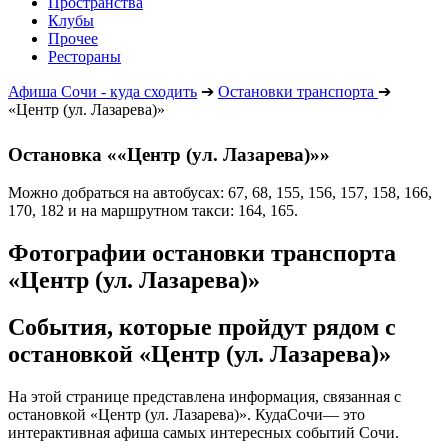
Пространства
Клубы
Прочее
Рестораны
Афиша Сочи - куда сходить
➔
Остановки транспорта
➔
«Центр (ул. Лазарева)»
Остановка ««Центр (ул. Лазарева)»»
Можно добраться на автобусах: 67, 68, 155, 156, 157, 158, 166,
170, 182 и на маршрутном такси: 164, 165.
Фотографии остановки транспорта
«Центр (ул. Лазарева)»
События, которые пройдут рядом с
остановкой «Центр (ул. Лазарева)»
На этой странице представлена информация, связанная с
остановкой «Центр (ул. Лазарева)». КудаСочи— это
интерактивная афиша самых интересных событий Сочи.