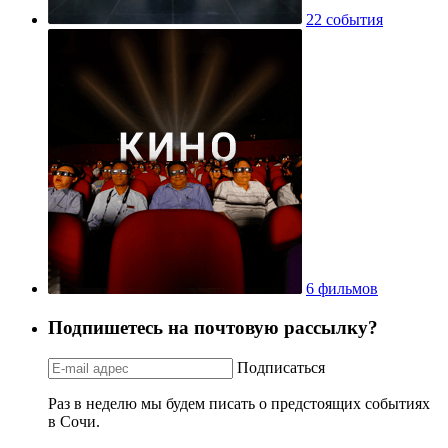
22 события
6 фильмов
Подпишетесь на почтовую рассылку?
Подписаться
Раз в неделю мы будем писать о предстоящих событиях
в Сочи.