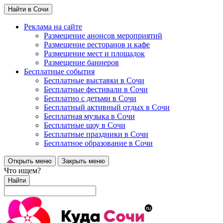
Найти в Сочи
Реклама на сайте
Размещение анонсов мероприятий
Размещение ресторанов и кафе
Размещение мест и площадок
Размещение баннеров
Бесплатные события
Бесплатные выставки в Сочи
Бесплатные фестивали в Сочи
Бесплатно с детьми в Сочи
Бесплатный активный отдых в Сочи
Бесплатная музыка в Сочи
Бесплатные шоу в Сочи
Бесплатные праздники в Сочи
Бесплатное образование в Сочи
Открыть меню
Закрыть меню
Что ищем?
Найти