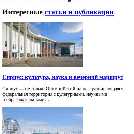
Интересные
статьи и публикации
Сириус: культура, наука и вечерний маршрут
Сириус — не только Олимпийский парк, а развивающаяся
федеральная территория с культурными, научными
и образовательными…