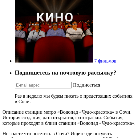
7 фильмов
Подпишетесь на почтовую рассылку?
Подписаться
Раз в неделю мы будем писать о предстоящих событиях
в Сочи.
Описание станции метро «Водопад «Чудо-красотка» в Сочи.
История создания, дата открытия, фотографии. События,
которые проходят в близи станции «Водопад «Чудо-красотка».
Не знаете что посетить в Сочи? Ищете где погулять