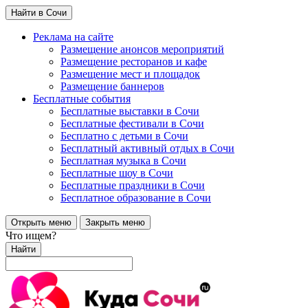
Найти в Сочи
Реклама на сайте
Размещение анонсов мероприятий
Размещение ресторанов и кафе
Размещение мест и площадок
Размещение баннеров
Бесплатные события
Бесплатные выставки в Сочи
Бесплатные фестивали в Сочи
Бесплатно с детьми в Сочи
Бесплатный активный отдых в Сочи
Бесплатная музыка в Сочи
Бесплатные шоу в Сочи
Бесплатные праздники в Сочи
Бесплатное образование в Сочи
Открыть меню
Закрыть меню
Что ищем?
Найти