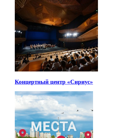
Концертный центр «Сириус»