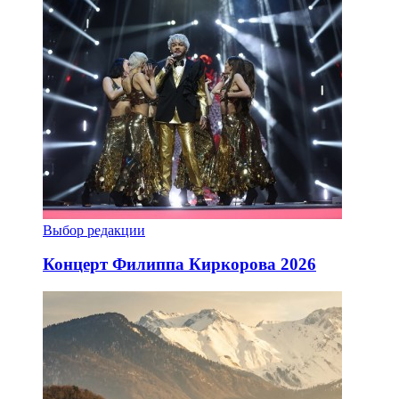
Выбор редакции
Концерт Филиппа Киркорова 2026