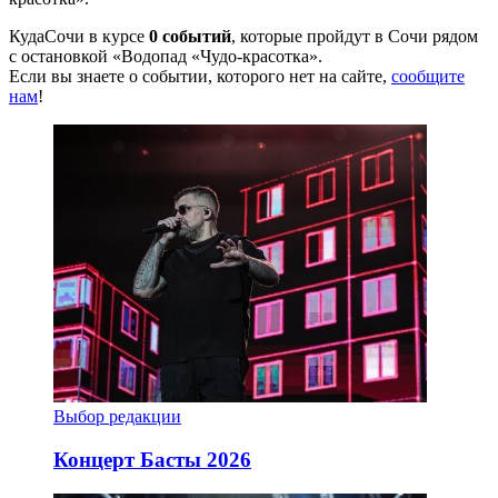
КудаСочи в курсе
0 событий
, которые пройдут в Сочи рядом
с остановкой «Водопад «Чудо-красотка».
Если вы знаете о событии, которого нет на сайте,
сообщите
нам
!
Выбор редакции
Концерт Басты 2026