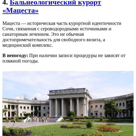
4.
Бальнеологический курорт
«Мацеста»
Мацеста — историческая часть курортной идентичности
Сочи, связанная с сероводородными источниками и
санаторным лечением. Это не обычная
достопримечательность для свободного визита, а
медицинский комплекс.
В непогоду:
При наличии записи процедуры не зависят от
пляжной погоды.