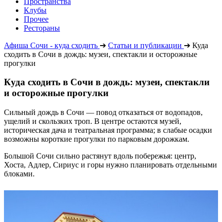
Пространства
Клубы
Прочее
Рестораны
Афиша Сочи - куда сходить
➔
Статьи и публикации
➔
Куда
сходить в Сочи в дождь: музеи, спектакли и осторожные
прогулки
Куда сходить в Сочи в дождь: музеи, спектакли
и осторожные прогулки
Сильный дождь в Сочи — повод отказаться от водопадов,
ущелий и скользких троп. В центре остаются музей,
историческая дача и театральная программа; в слабые осадки
возможны короткие прогулки по парковым дорожкам.
Большой Сочи сильно растянут вдоль побережья: центр,
Хоста, Адлер, Сириус и горы нужно планировать отдельными
блоками.