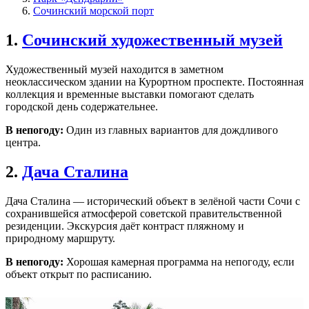
Сочинский морской порт
1.
Сочинский художественный музей
Художественный музей находится в заметном
неоклассическом здании на Курортном проспекте. Постоянная
коллекция и временные выставки помогают сделать
городской день содержательнее.
В непогоду:
Один из главных вариантов для дождливого
центра.
2.
Дача Сталина
Дача Сталина — исторический объект в зелёной части Сочи с
сохранившейся атмосферой советской правительственной
резиденции. Экскурсия даёт контраст пляжному и
природному маршруту.
В непогоду:
Хорошая камерная программа на непогоду, если
объект открыт по расписанию.