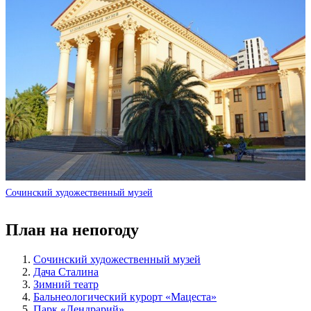
Сочинский художественный музей
План на непогоду
Сочинский художественный музей
Дача Сталина
Зимний театр
Бальнеологический курорт «Мацеста»
Парк «Дендрарий»