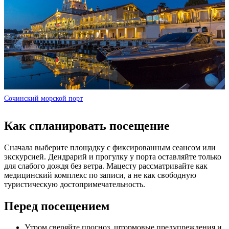
Сочинский морской порт
Как спланировать посещение
Сначала выберите площадку с фиксированным сеансом или
экскурсией. Дендрарий и прогулку у порта оставляйте только
для слабого дождя без ветра. Мацесту рассматривайте как
медицинский комплекс по записи, а не как свободную
туристическую достопримечательность.
Перед посещением
Утром сверяйте прогноз, штормовые предупреждения и