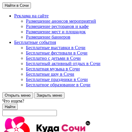
Найти в Сочи
Реклама на сайте
Размещение анонсов мероприятий
Размещение ресторанов и кафе
Размещение мест и площадок
Размещение баннеров
Бесплатные события
Бесплатные выставки в Сочи
Бесплатные фестивали в Сочи
Бесплатно с детьми в Сочи
Бесплатный активный отдых в Сочи
Бесплатная музыка в Сочи
Бесплатные шоу в Сочи
Бесплатные праздники в Сочи
Бесплатное образование в Сочи
Открыть меню
Закрыть меню
Что ищем?
Найти