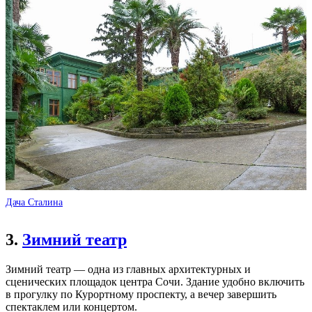
Дача Сталина
3.
Зимний театр
Зимний театр — одна из главных архитектурных и
сценических площадок центра Сочи. Здание удобно включить
в прогулку по Курортному проспекту, а вечер завершить
спектаклем или концертом.