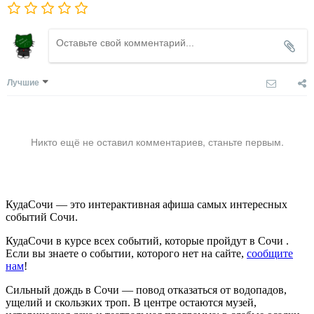
Лучшие
Никто ещё не оставил комментариев, станьте первым.
КудаСочи — это интерактивная афиша самых интересных
событий Сочи.
КудаСочи в курсе всех событий, которые пройдут в Сочи .
Если вы знаете о событии, которого нет на сайте,
сообщите
нам
!
Сильный дождь в Сочи — повод отказаться от водопадов,
ущелий и скользких троп. В центре остаются музей,