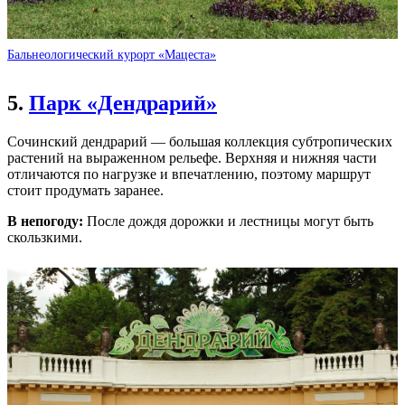
Бальнеологический курорт «Мацеста»
5.
Парк «Дендрарий»
Сочинский дендрарий — большая коллекция субтропических
растений на выраженном рельефе. Верхняя и нижняя части
отличаются по нагрузке и впечатлению, поэтому маршрут
стоит продумать заранее.
В непогоду:
После дождя дорожки и лестницы могут быть
скользкими.