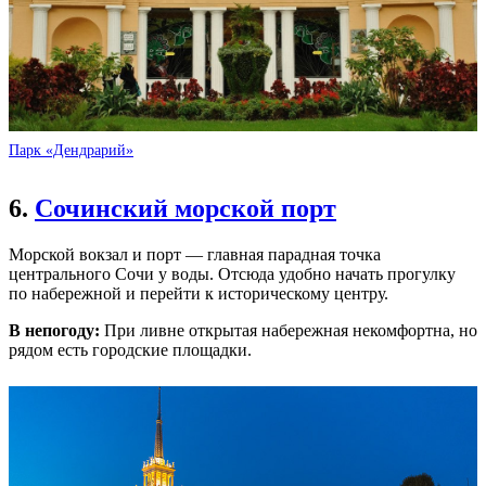
Парк «Дендрарий»
6.
Сочинский морской порт
Морской вокзал и порт — главная парадная точка
центрального Сочи у воды. Отсюда удобно начать прогулку
по набережной и перейти к историческому центру.
В непогоду:
При ливне открытая набережная некомфортна, но
рядом есть городские площадки.