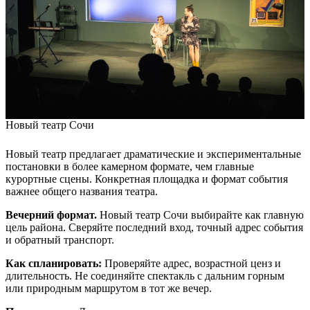
Новый театр Сочи
Новый театр предлагает драматические и экспериментальные
постановки в более камерном формате, чем главные
курортные сцены. Конкретная площадка и формат события
важнее общего названия театра.
Вечерний формат.
Новый театр Сочи выбирайте как главную
цель района. Сверяйте последний вход, точный адрес события
и обратный транспорт.
Как спланировать:
Проверяйте адрес, возрастной ценз и
длительность. Не соединяйте спектакль с дальним горным
или природным маршрутом в тот же вечер.