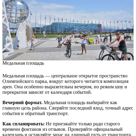
Медальная площадь
Медальная площадь — центральное открытое пространство
Олимпийского парка, вокруг которого читается композиция
арен. Она особенно выразительна вечером, но режим шоу и
перекрытия зависят от календаря событий.
Вечерний формат.
Медальная площадь выбирайте как
главную цель района. Сверяйте последний вход, точный адрес
события и обратный транспорт.
Как спланировать:
Не приезжайте только ради старого
времени фонтанов из отзывов. Проверяйте официальный
календарь и оставляйте запас на длинный путь от транспорта.