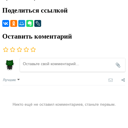
Поделиться ссылкой
Оставить коментарий
Лучшие
Никто ещё не оставил комментариев, станьте первым.