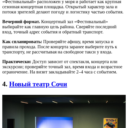
«Фестивальный» расположен у моря и работает как крупная
сезонная концертная площадка. Открытый характер зала и
потоки зрителей делают погоду и логистику частью события.
Вечерний формат.
Концертный зал «Фестивальный»
выбирайте как главную цель района. Сверяйте последний
вход, точный адрес события и обратный транспорт.
Как спланировать:
Проверяйте афишу, время запуска и
правила прохода. После концерта заранее выберите путь к
транспорту, не рассчитывая на свободное такси у входа.
Практически:
Доступ зависит от спектакля, концерта или
экскурсии; проверяйте точный зал, время входа и возрастное
ограничение. На визит закладывайте 2–4 часа с событием.
4.
Новый театр Сочи