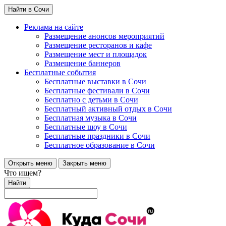
Найти в Сочи
Реклама на сайте
Размещение анонсов мероприятий
Размещение ресторанов и кафе
Размещение мест и площадок
Размещение баннеров
Бесплатные события
Бесплатные выставки в Сочи
Бесплатные фестивали в Сочи
Бесплатно с детьми в Сочи
Бесплатный активный отдых в Сочи
Бесплатная музыка в Сочи
Бесплатные шоу в Сочи
Бесплатные праздники в Сочи
Бесплатное образование в Сочи
Открыть меню
Закрыть меню
Что ищем?
Найти