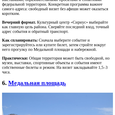
федеральной территории. Конкретная программа важнее
самого адреса: свободный визит без афиши может оказаться
коротким.
Вечерний формат.
Культурный центр «Сириус» выбирайте
как главную цель района. Сверяйте последний вход, точный
адрес события и обратный транспорт.
Как спланировать:
Сначала выберите событие и
зарегистрируйтесь или купите билет, затем стройте вокруг
него прогулку по Медальной площади и набережной.
Практически:
Общая территория может быть свободной, но
музеи, выставки, спортивные объекты и события имеют
собственные билеты и режим. На визит закладывайте 1,5–3
часа.
6.
Медальная площадь