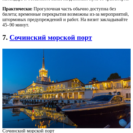
Практически:
Прогулочная часть обычно доступна без
билета; временные перекрытия возможны из-за мероприятий,
штормовых предупреждений и работ. На визит закладывайте
45–90 минут.
7.
Сочинский морской порт
Сочинский морской порт