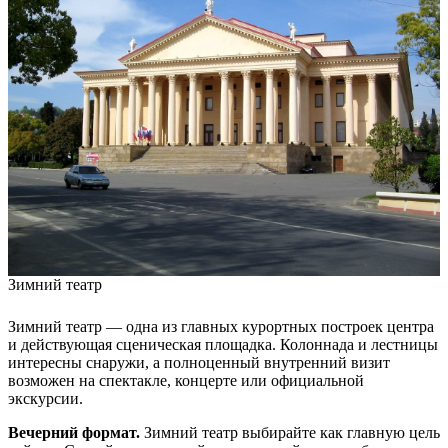
Зимний театр
Зимний театр — одна из главных курортных построек центра
и действующая сценическая площадка. Колоннада и лестницы
интересны снаружи, а полноценный внутренний визит
возможен на спектакле, концерте или официальной
экскурсии.
Вечерний формат.
Зимний театр выбирайте как главную цель