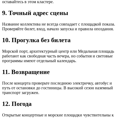
оставайтесь в этом кластере.
9. Точный адрес сцены
Название коллектива не всегда совпадает с площадкой показа.
Проверяйте билет, вход, начало запуска и правила опоздания.
10. Прогулка без билета
Морской порт, архитектурный центр или Медальная площадь
работают как свободная часть вечера, но события и световые
программы имеют отдельный календарь.
11. Возвращение
После концерта проверьте последнюю электричку, автобус и
путь от остановки до гостиницы. В высокий сезон наземный
транспорт загружен.
12. Погода
Открытые концертные и морские площадки чувствительны к