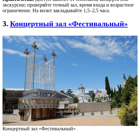
экскурсии; проверяйте точный зал, время входа и возрастное
ограничение. На визит закладывайте 1,5–2,5 часа.
3.
Концертный зал «Фестивальный»
Концертный зал «Фестивальный»