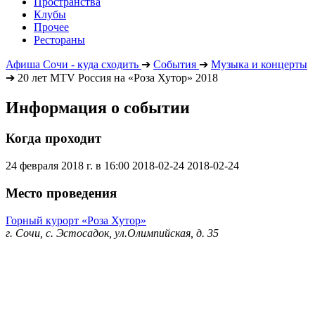
Пространства
Клубы
Прочее
Рестораны
Афиша Сочи - куда сходить
➔
События
➔
Музыка и концерты
➔
20 лет MTV Россия на «Роза Хутор» 2018
Информация о событии
Когда проходит
24 февраля 2018 г. в 16:00
2018-02-24
2018-02-24
Место проведения
Горный курорт «Роза Хутор»
г. Сочи, с. Эстосадок, ул.Олимпийская, д. 35