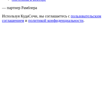
— партнер Рамблера
Используя КудаСочи, вы соглашаетесь с
пользовательским
соглашением
и
политикой конфиденциальности
.