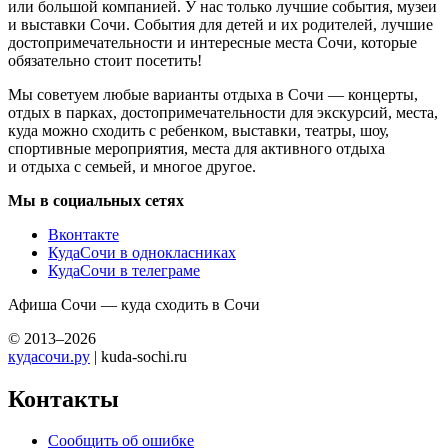
или большой компанией. У нас только лучшие события, музеи
и выставки Сочи. События для детей и их родителей, лучшие
достопримечательности и интересные места Сочи, которые
обязательно стоит посетить!
Мы советуем любые варианты отдыха в Сочи — концерты,
отдых в парках, достопримечательности для экскурсий, места,
куда можно сходить с ребенком, выставки, театры, шоу,
спортивные мероприятия, места для активного отдыха
и отдыха с семьей, и многое другое.
Мы в социальных сетях
Вконтакте
КудаСочи в однокласниках
КудаСочи в телеграме
Афиша Сочи — куда сходить в Сочи
© 2013–2026
кудасочи.ру
| kuda-sochi.ru
Контакты
Сообщить об ошибке