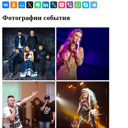
Фотографии события