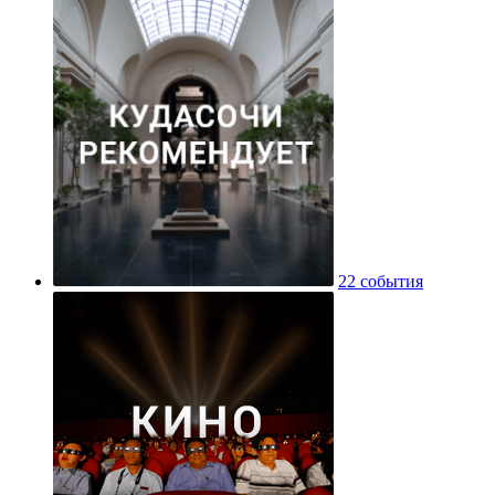
22 события