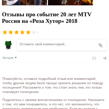
Отзывы про событие 20 лет MTV
Россия на «Роза Хутор» 2018
/
5
1
Лучшие
Пожалуйста, оставьте подробный отзыв или комментарий,
чтобы другим людям было проще принять решение по поводу
посещения! Расскажите о том, что стоит знать тем, кто только
планирует посещение.
Поделитесь с своими впечатлениями от посещения. Напишите
о том, что вам понравилось, а что нет, что запомнилось, что
показалось интересным или необычным. Если вы ходили с