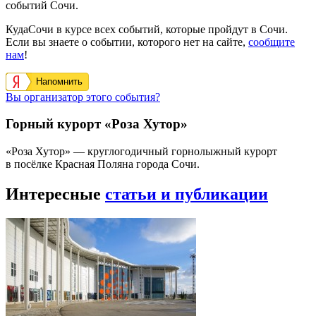
событий Сочи.
КудаСочи в курсе всех событий, которые пройдут в Сочи.
Если вы знаете о событии, которого нет на сайте,
сообщите
нам
!
Напомнить
Вы организатор этого события?
Горный курорт «Роза Хутор»
«Роза Хутор» — круглогодичный горнолыжный курорт
в посёлке Красная Поляна города Сочи.
Интересные
статьи и публикации