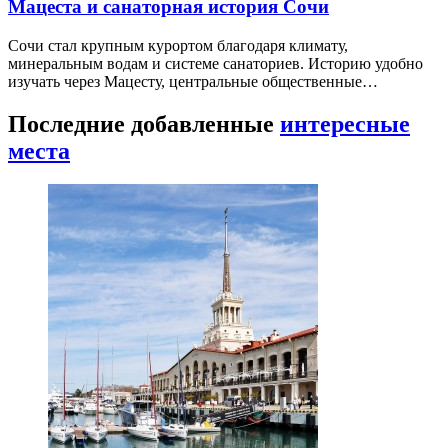
Мацеста и санаторная история Сочи
Сочи стал крупным курортом благодаря климату,
минеральным водам и системе санаториев. Историю удобно
изучать через Мацесту, центральные общественные…
Последние добавленные
интересные
места