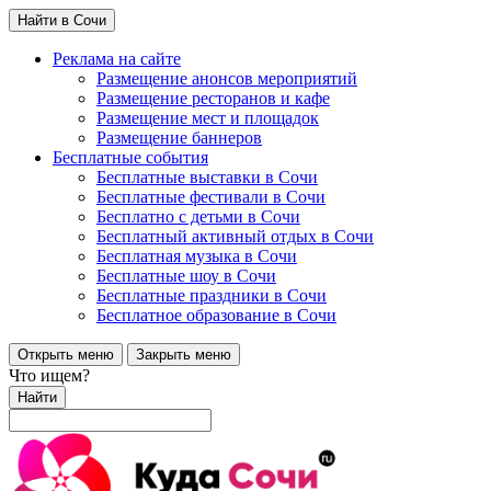
Найти в Сочи
Реклама на сайте
Размещение анонсов мероприятий
Размещение ресторанов и кафе
Размещение мест и площадок
Размещение баннеров
Бесплатные события
Бесплатные выставки в Сочи
Бесплатные фестивали в Сочи
Бесплатно с детьми в Сочи
Бесплатный активный отдых в Сочи
Бесплатная музыка в Сочи
Бесплатные шоу в Сочи
Бесплатные праздники в Сочи
Бесплатное образование в Сочи
Открыть меню
Закрыть меню
Что ищем?
Найти