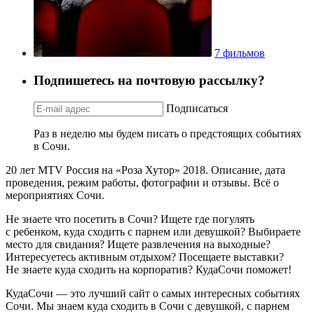
7 фильмов
Подпишетесь на почтовую рассылку?
Подписаться
Раз в неделю мы будем писать о предстоящих событиях
в Сочи.
20 лет MTV Россия на «Роза Хутор» 2018. Описание, дата
проведения, режим работы, фотографии и отзывы. Всё о
мероприятиях Сочи.
Не знаете что посетить в Сочи? Ищете где погулять
с ребенком, куда сходить с парнем или девушкой? Выбираете
место для свидания? Ищете развлечения на выходные?
Интересуетесь активным отдыхом? Посещаете выставки?
Не знаете куда сходить на корпоратив? КудаСочи поможет!
КудаСочи — это лучший сайт о самых интересных событиях
Сочи. Мы знаем куда сходить в Сочи с девушкой, с парнем