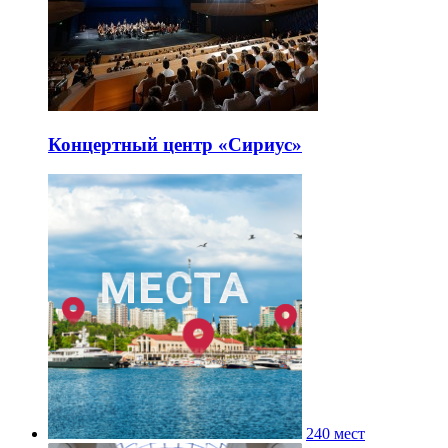
Концертный центр «Сириус»
240 мест