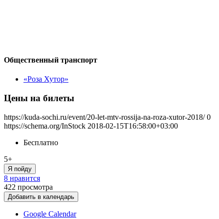
Общественный транспорт
«Роза Хутор»
Цены на билеты
https://kuda-sochi.ru/event/20-let-mtv-rossija-na-roza-xutor-2018/
0
https://schema.org/InStock
2018-02-15T16:58:00+03:00
Бесплатно
5+
Я пойду
8 нравится
422
просмотра
Добавить в календарь
Google Calendar