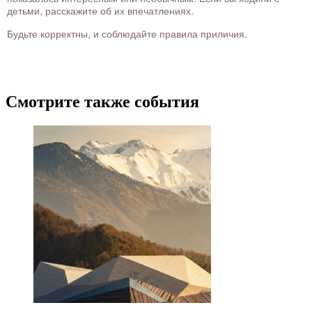
детьми, расскажите об их впечатлениях.
Будьте корректны, и соблюдайте правила приличия.
Смотрите также события