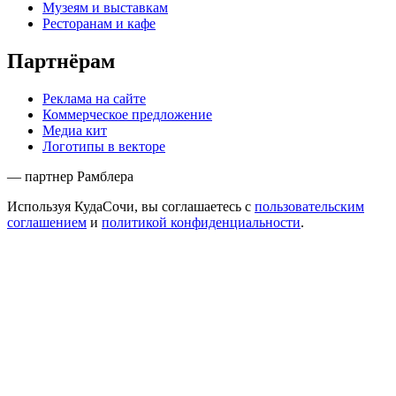
Музеям и выставкам
Ресторанам и кафе
Партнёрам
Реклама на сайте
Коммерческое предложение
Медиа кит
Логотипы в векторе
— партнер Рамблера
Используя КудаСочи, вы соглашаетесь с
пользовательским
соглашением
и
политикой конфиденциальности
.