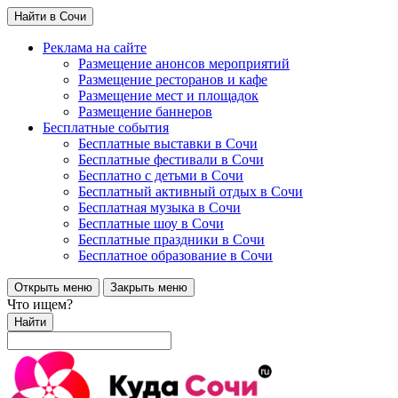
Найти в Сочи
Реклама на сайте
Размещение анонсов мероприятий
Размещение ресторанов и кафе
Размещение мест и площадок
Размещение баннеров
Бесплатные события
Бесплатные выставки в Сочи
Бесплатные фестивали в Сочи
Бесплатно с детьми в Сочи
Бесплатный активный отдых в Сочи
Бесплатная музыка в Сочи
Бесплатные шоу в Сочи
Бесплатные праздники в Сочи
Бесплатное образование в Сочи
Открыть меню
Закрыть меню
Что ищем?
Найти