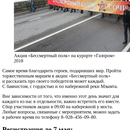
Акция «Бессмертный полк» на курорте «Газпром»
2018
Самое время благодарить героев, подаривших мир. Пройти
торжественным маршем в акции «Бессмертный полк»
и рассказать про своего победителя может каждый.
С баянистом, с гордостью и по набережной реки Мзымта.
Вне зависимости от того, что именно этот день значит для
каждого из нас в отдельности, важно встретить его вместе.
Сбор участников акции в 09:00 на набережной у моста.
Любые вопросы, связанные с мероприятием, можно задать
в рабочее время по телефону 8–928–456–09–80.
Регистрация до 7 мая: