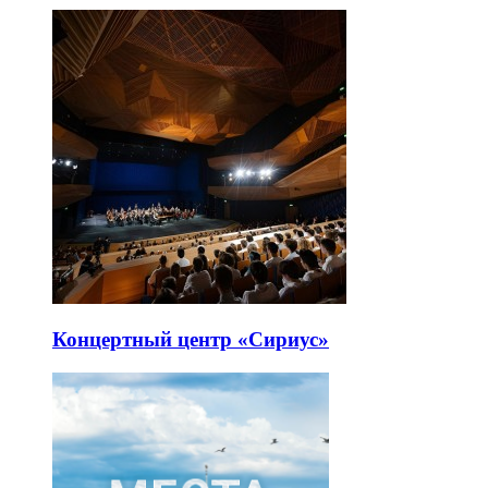
Концертный центр «Сириус»