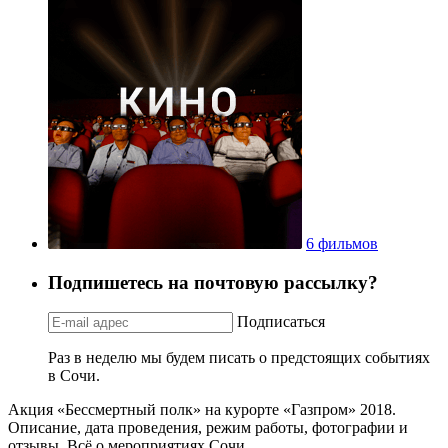
6 фильмов
Подпишетесь на почтовую рассылку?
Подписаться
Раз в неделю мы будем писать о предстоящих событиях
в Сочи.
Акция «Бессмертный полк» на курорте «Газпром» 2018.
Описание, дата проведения, режим работы, фотографии и
отзывы. Всё о мероприятиях Сочи.