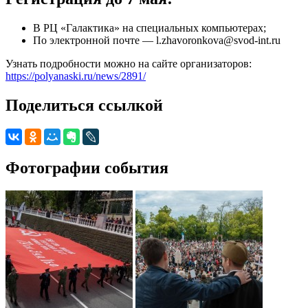
В РЦ «Галактика» на специальных компьютерах;
По электронной почте — l.zhavoronkova@svod-int.ru
Узнать подробности можно на сайте организаторов:
https://polyanaski.ru/news/2891/
Поделиться ссылкой
Фотографии события