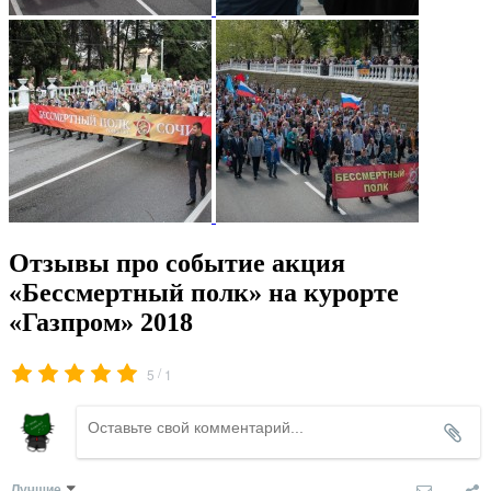
Отзывы про событие акция
«Бессмертный полк» на курорте
«Газпром» 2018
/
5
1
Лучшие