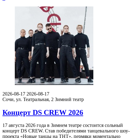
2026-08-17
2026-08-17
Сочи, ул. Театральная, 2
Зимний театр
Концерт DS CREW 2026
17 августа 2026 года в Зимнем театре состоится сольный
концерт DS CREW. Став победителями танцевального шоу-
проекта «Новые танцы на ТНТ», пермяки моментально