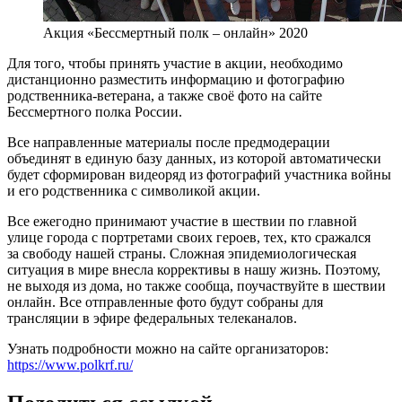
Акция «Бессмертный полк – онлайн» 2020
Для того, чтобы принять участие в акции, необходимо
дистанционно разместить информацию и фотографию
родственника-ветерана, а также своё фото на сайте
Бессмертного полка России.
Все направленные материалы после предмодерации
объединят в единую базу данных, из которой автоматически
будет сформирован видеоряд из фотографий участника войны
и его родственника с символикой акции.
Все ежегодно принимают участие в шествии по главной
улице города с портретами своих героев, тех, кто сражался
за свободу нашей страны. Сложная эпидемиологическая
ситуация в мире внесла коррективы в нашу жизнь. Поэтому,
не выходя из дома, но также сообща, поучаствуйте в шествии
онлайн. Все отправленные фото будут собраны для
трансляции в эфире федеральных телеканалов.
Узнать подробности можно на сайте организаторов:
https://www.polkrf.ru/