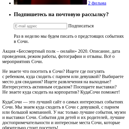
2 фильма
Подпишетесь на почтовую рассылку?
Подписаться
Раз в неделю мы будем писать о предстоящих событиях
в Сочи.
Акция «Бессмертный полк – онлайн» 2020. Описание, дата
проведения, режим работы, фотографии и отзывы. Всё о
мероприятиях Сочи.
Не знаете что посетить в Сочи? Ищете где погулять
с ребенком, куда сходить с парнем или девушкой? Выбираете
место для свидания? Ищете развлечения на выходные?
Интересуетесь активным отдыхом? Посещаете выставки?
Не знаете куда сходить на корпоратив? КудаСочи поможет!
КудаСочи — это лучший сайт о самых интересных событиях
Сочи. Мы знаем куда сходить в Сочи с девушкой, с парнем
или большой компанией. У нас только лучшие события, музеи
и выставки Сочи. События для детей и их родителей, лучшие
достопримечательности и интересные места Сочи, которые
обязательно стоит посетить!