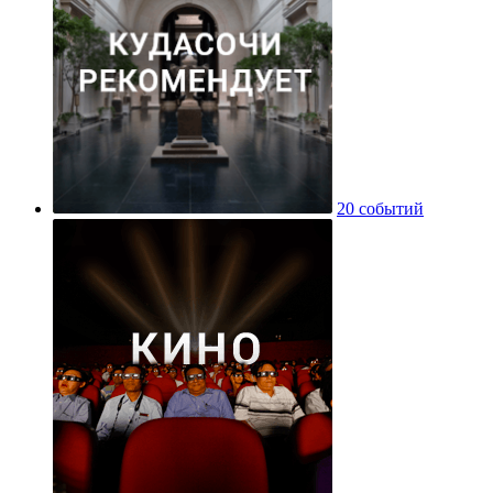
20 событий