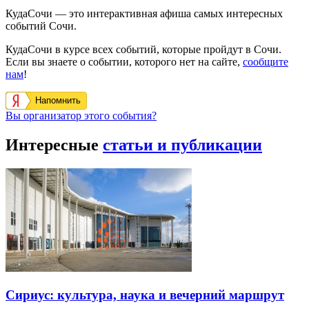
КудаСочи — это интерактивная афиша самых интересных
событий Сочи.
КудаСочи в курсе всех событий, которые пройдут в Сочи.
Если вы знаете о событии, которого нет на сайте,
сообщите
нам
!
Напомнить
Вы организатор этого события?
Интересные
статьи и публикации
Сириус: культура, наука и вечерний маршрут