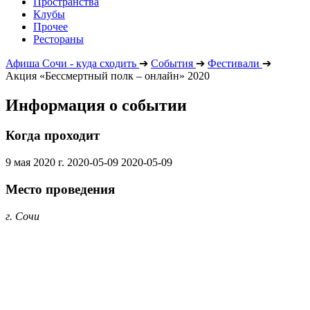
Пространства
Клубы
Прочее
Рестораны
Афиша Сочи - куда сходить
➔
События
➔
Фестивали
➔
Акция «Бессмертный полк – онлайн» 2020
Информация о событии
Когда проходит
9 мая 2020 г.
2020-05-09
2020-05-09
Место проведения
г. Сочи