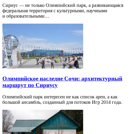
Сириус — не только Олимпийский парк, а развивающаяся
федеральная территория с культурными, научными
и образовательными…
Олимпийское наследие Сочи: архитектурный
маршрут по Сириусу
Олимпийский парк интересен не как список арен, а как
большой ансамбль, созданный для потоков Игр 2014 года.