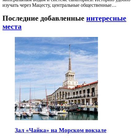
изучать через Мацесту, центральные общественные…
Последние добавленные
интересные
места
Зал «Чайка» на Морском вокзале