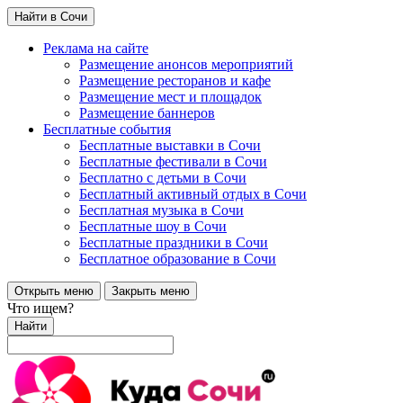
Найти в Сочи
Реклама на сайте
Размещение анонсов мероприятий
Размещение ресторанов и кафе
Размещение мест и площадок
Размещение баннеров
Бесплатные события
Бесплатные выставки в Сочи
Бесплатные фестивали в Сочи
Бесплатно с детьми в Сочи
Бесплатный активный отдых в Сочи
Бесплатная музыка в Сочи
Бесплатные шоу в Сочи
Бесплатные праздники в Сочи
Бесплатное образование в Сочи
Открыть меню
Закрыть меню
Что ищем?
Найти