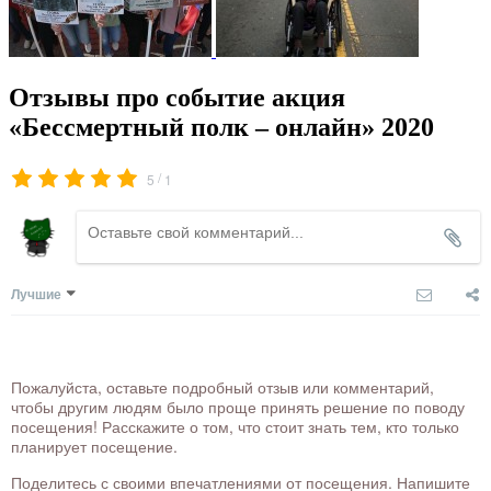
Отзывы про событие акция
«Бессмертный полк – онлайн» 2020
/
5
1
Лучшие
Пожалуйста, оставьте подробный отзыв или комментарий,
чтобы другим людям было проще принять решение по поводу
посещения! Расскажите о том, что стоит знать тем, кто только
планирует посещение.
Поделитесь с своими впечатлениями от посещения. Напишите