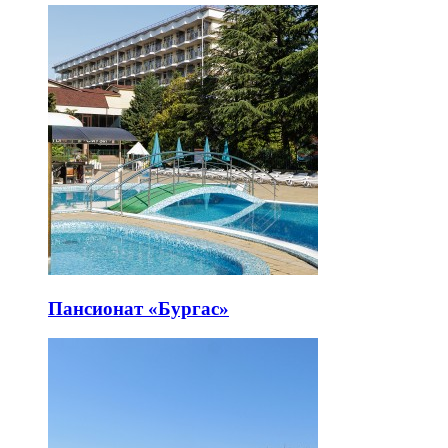
Пансионат «Бургас»