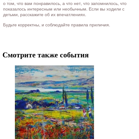
о том, что вам понравилось, а что нет, что запомнилось, что
показалось интересным или необычным. Если вы ходили с
детьми, расскажите об их впечатлениях.
Будьте корректны, и соблюдайте правила приличия.
Смотрите также события