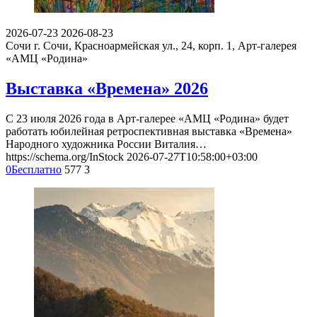
2026-07-23
2026-08-23
Сочи
г. Сочи, Красноармейская ул., 24, корп. 1, Арт-галерея
«АМЦ «Родина»
Выставка «Времена» 2026
С 23 июля 2026 года в Арт-галерее «АМЦ «Родина» будет
работать юбилейная ретроспективная выставка «Времена»
Народного художника России Виталия…
https://schema.org/InStock
2026-07-27T10:58:00+03:00
0
Бесплатно
577
3