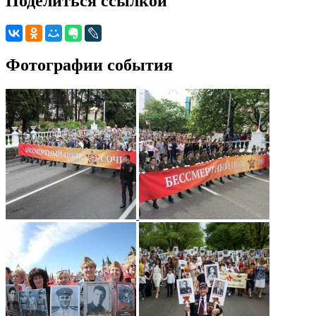
Поделиться ссылкой
Фотографии события