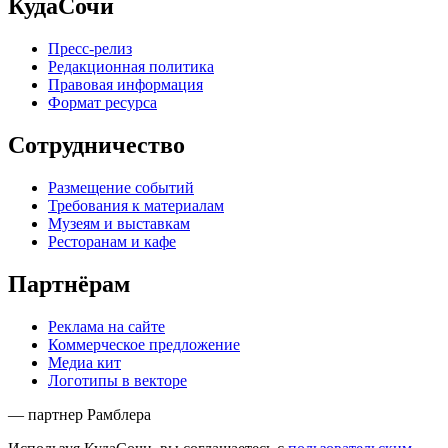
КудаСочи
Пресс-релиз
Редакционная политика
Правовая информация
Формат ресурса
Сотрудничество
Размещение событий
Требования к материалам
Музеям и выставкам
Ресторанам и кафе
Партнёрам
Реклама на сайте
Коммерческое предложение
Медиа кит
Логотипы в векторе
— партнер Рамблера