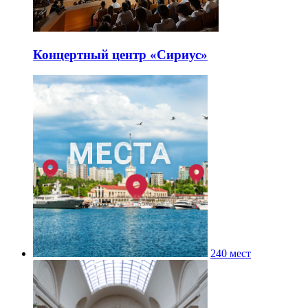
Концертный центр «Сириус»
240 мест