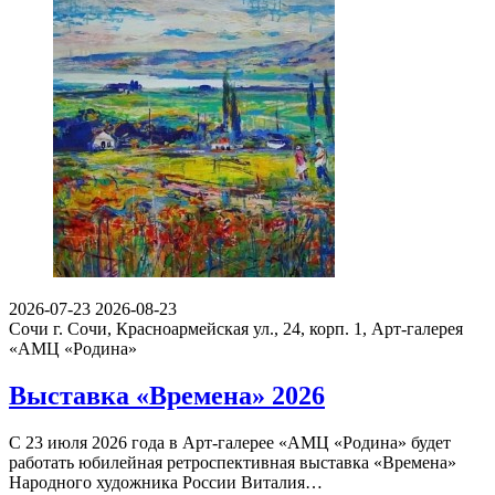
2026-07-23
2026-08-23
Сочи
г. Сочи, Красноармейская ул., 24, корп. 1, Арт-галерея
«АМЦ «Родина»
Выставка «Времена» 2026
С 23 июля 2026 года в Арт-галерее «АМЦ «Родина» будет
работать юбилейная ретроспективная выставка «Времена»
Народного художника России Виталия…