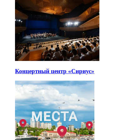
Концертный центр «Сириус»