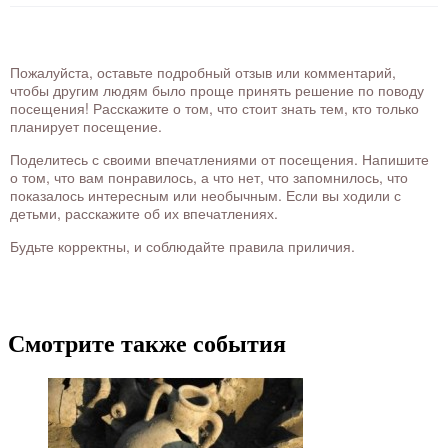
Пожалуйста, оставьте подробный отзыв или комментарий,
чтобы другим людям было проще принять решение по поводу
посещения! Расскажите о том, что стоит знать тем, кто только
планирует посещение.
Поделитесь с своими впечатлениями от посещения. Напишите
о том, что вам понравилось, а что нет, что запомнилось, что
показалось интересным или необычным. Если вы ходили с
детьми, расскажите об их впечатлениях.
Будьте корректны, и соблюдайте правила приличия.
Смотрите также события