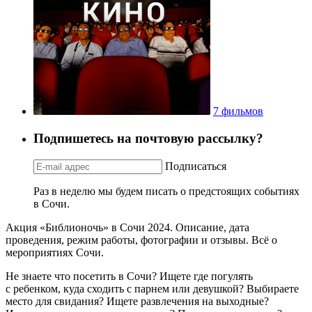
7 фильмов
Подпишетесь на почтовую рассылку?
Подписаться
Раз в неделю мы будем писать о предстоящих событиях
в Сочи.
Акция «Библионочь» в Сочи 2024. Описание, дата
проведения, режим работы, фотографии и отзывы. Всё о
мероприятиях Сочи.
Не знаете что посетить в Сочи? Ищете где погулять
с ребенком, куда сходить с парнем или девушкой? Выбираете
место для свидания? Ищете развлечения на выходные?