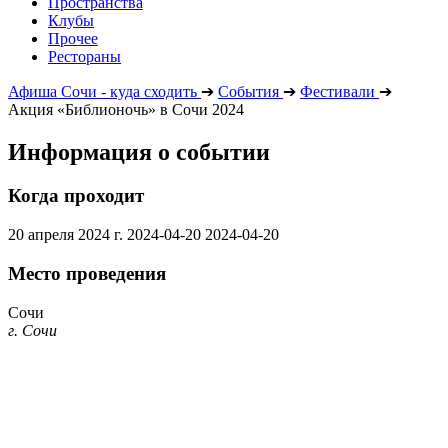
Пространства
Клубы
Прочее
Рестораны
Афиша Сочи - куда сходить
➔
События
➔
Фестивали
➔
Акция «Библионочь» в Сочи 2024
Информация о событии
Когда проходит
20 апреля 2024 г.
2024-04-20
2024-04-20
Место проведения
Сочи
г. Сочи