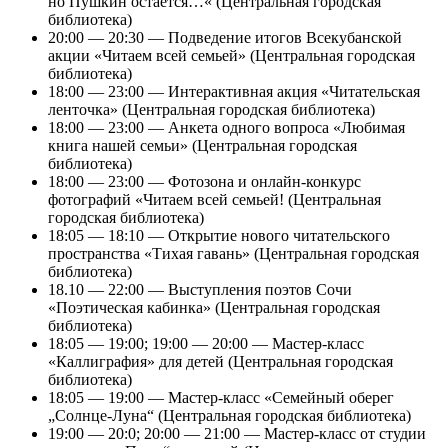
но Пушкин остается…« (Центральная городская
библиотека)
20:00 — 20:30 — Подведение итогов Всекубанской
акции «Читаем всей семьей» (Центральная городская
библиотека)
18:00 — 23:00 — Интерактивная акция «Читательская
ленточка» (Центральная городская библиотека)
18:00 — 23:00 — Анкета одного вопроса «Любимая
книга нашей семьи» (Центральная городская
библиотека)
18:00 — 23:00 — Фотозона и онлайн-конкурс
фотографий «Читаем всей семьей! (Центральная
городская библиотека)
18:05 — 18:10 — Открытие нового читательского
пространства «Тихая гавань» (Центральная городская
библиотека)
18.10 — 22:00 — Выступления поэтов Сочи
«Поэтическая кабинка» (Центральная городская
библиотека)
18:05 — 19:00; 19:00 — 20:00 — Мастер-класс
«Каллиграфия» для детей (Центральная городская
библиотека)
18:05 — 19:00 — Мастер-класс «Семейный оберег
„Солнце-Луна“ (Центральная городская библиотека)
19:00 — 20:0; 20:00 — 21:00 — Мастер-класс от студии