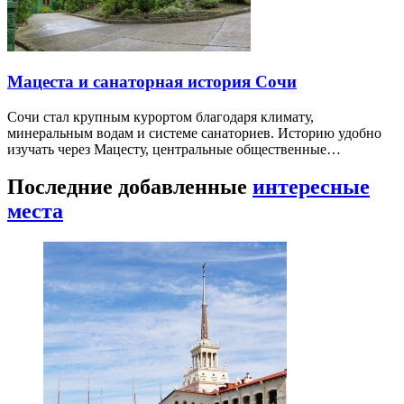
Мацеста и санаторная история Сочи
Сочи стал крупным курортом благодаря климату,
минеральным водам и системе санаториев. Историю удобно
изучать через Мацесту, центральные общественные…
Последние добавленные
интересные
места