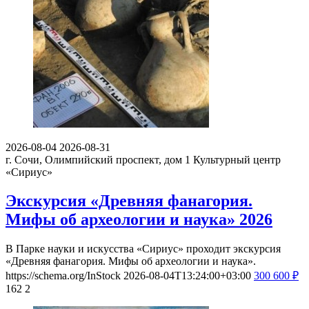
2026-08-04
2026-08-31
г. Сочи, Олимпийский проспект, дом 1
Культурный центр
«Сириус»
Экскурсия «Древняя фанагория.
Мифы об археологии и наука» 2026
В Парке науки и искусства «Сириус» проходит экскурсия
«Древняя фанагория. Мифы об археологии и наука».
https://schema.org/InStock
2026-08-04T13:24:00+03:00
300
600
₽
162
2