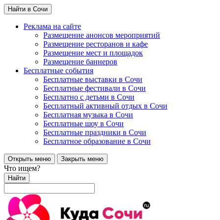
Найти в Сочи
Реклама на сайте
Размещение анонсов мероприятий
Размещение ресторанов и кафе
Размещение мест и площадок
Размещение баннеров
Бесплатные события
Бесплатные выставки в Сочи
Бесплатные фестивали в Сочи
Бесплатно с детьми в Сочи
Бесплатный активный отдых в Сочи
Бесплатная музыка в Сочи
Бесплатные шоу в Сочи
Бесплатные праздники в Сочи
Бесплатное образование в Сочи
Открыть меню
Закрыть меню
Что ищем?
Найти