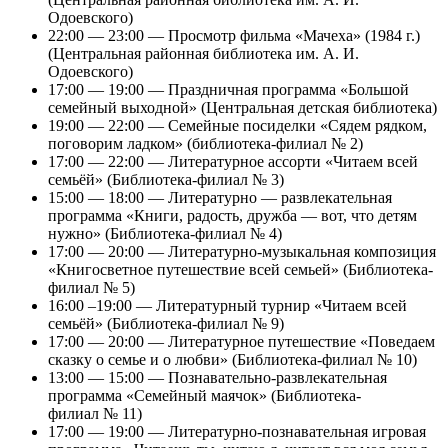
Одоевского)
22:00 — 23:00 — Просмотр фильма «Мачеха» (1984 г.)
(Центральная районная библиотека им. А. И.
Одоевского)
17:00 — 19:00 — Праздничная программа «Большой
семейный выходной» (Центральная детская библиотека)
19:00 — 22:00 — Семейные посиделки «Сядем рядком,
поговорим ладком» (библиотека-филиал № 2)
17:00 — 22:00 — Литературное ассорти «Читаем всей
семьёй» (Библиотека-филиал № 3)
15:00 — 18:00 — Литературно — развлекательная
программа «Книги, радость, дружба — вот, что детям
нужно» (Библиотека-филиал № 4)
17:00 — 20:00 — Литературно-музыкальная композиция
«Книгосветное путешествие всей семьей» (Библиотека-
филиал № 5)
16:00 –19:00 — Литературный турнир «Читаем всей
семьёй» (Библиотека-филиал № 9)
17:00 — 20:00 — Литературное путешествие «Поведаем
сказку о семье и о любви» (Библиотека-филиал № 10)
13:00 — 15:00 — Познавательно-развлекательная
программа «Семейный маячок» (Библиотека-
филиал № 11)
17:00 — 19:00 — Литературно-познавательная игровая