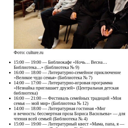
Фото: culture.ru
15:00 — 19:00 — Библиокафе «Ночь… Весна…
Библиотека…» (Библиотека № 9)
16:00 — 18:00 — Литературно-семейное приключение
«Великое чудо семья» (Библиотека № 7)
14:00 — 17:00 — Литературно-игровая программа
«Незнайка приглашает друзей» (Центральная детская
библиотека)
16:00 — 21:00 — Фестиваль семейных традиций «Моя
семья — мой мир» (Библиотека № 12)
14:00 — 18:00 — Литературная гостиная «Миг
и вечность: бессмертная проза Бориса Васильева» — для
чтения всей семьей (Библиотека № 4)
15:00 — 19:00 — Литературный квест «Мама, папа, я —