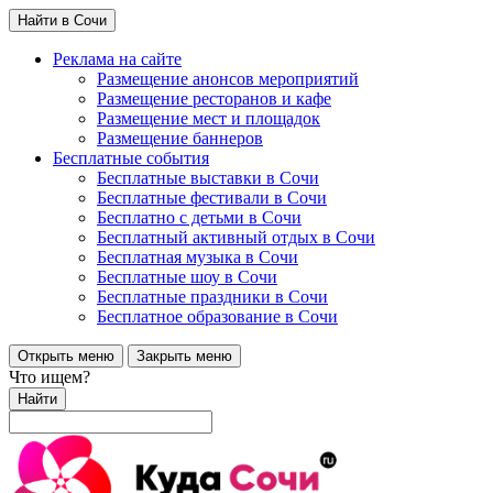
Найти в Сочи
Реклама на сайте
Размещение анонсов мероприятий
Размещение ресторанов и кафе
Размещение мест и площадок
Размещение баннеров
Бесплатные события
Бесплатные выставки в Сочи
Бесплатные фестивали в Сочи
Бесплатно с детьми в Сочи
Бесплатный активный отдых в Сочи
Бесплатная музыка в Сочи
Бесплатные шоу в Сочи
Бесплатные праздники в Сочи
Бесплатное образование в Сочи
Открыть меню
Закрыть меню
Что ищем?
Найти