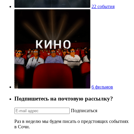
22 события
6 фильмов
Подпишетесь на почтовую рассылку?
Подписаться
Раз в неделю мы будем писать о предстоящих событиях
в Сочи.