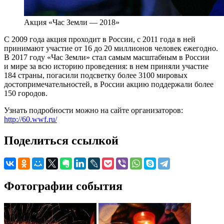
Акция «Час Земли — 2018»
С 2009 года акция проходит в России, с 2011 года в ней
принимают участие от 16 до 20 миллионов человек ежегодно.
В 2017 году «Час Земли» стал самым масштабным в России
и мире за всю историю проведения: в нем приняли участие
184 страны, погасили подсветку более 3100 мировых
достопримечательностей, в России акцию поддержали более
150 городов.
Узнать подробности можно на сайте организаторов:
http://60.wwf.ru/
Поделиться ссылкой
Фотографии события