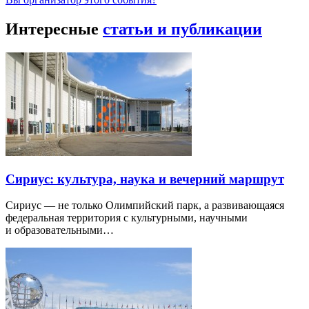
Интересные
статьи и публикации
Сириус: культура, наука и вечерний маршрут
Сириус — не только Олимпийский парк, а развивающаяся
федеральная территория с культурными, научными
и образовательными…