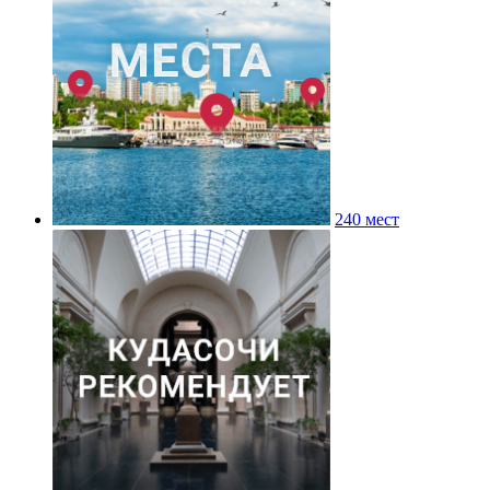
240 мест