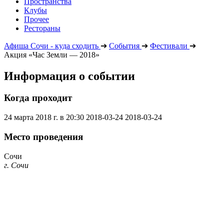
Пространства
Клубы
Прочее
Рестораны
Афиша Сочи - куда сходить
➔
События
➔
Фестивали
➔
Акция «Час Земли — 2018»
Информация о событии
Когда проходит
24 марта 2018 г. в 20:30
2018-03-24
2018-03-24
Место проведения
Сочи
г. Сочи