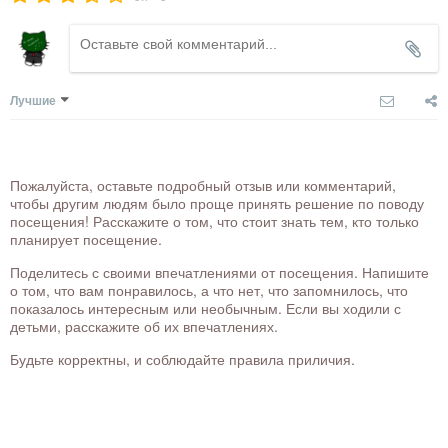
Лучшие
Пожалуйста, оставьте подробный отзыв или комментарий,
чтобы другим людям было проще принять решение по поводу
посещения! Расскажите о том, что стоит знать тем, кто только
планирует посещение.
Поделитесь с своими впечатлениями от посещения. Напишите
о том, что вам понравилось, а что нет, что запомнилось, что
показалось интересным или необычным. Если вы ходили с
детьми, расскажите об их впечатлениях.
Будьте корректны, и соблюдайте правила приличия.