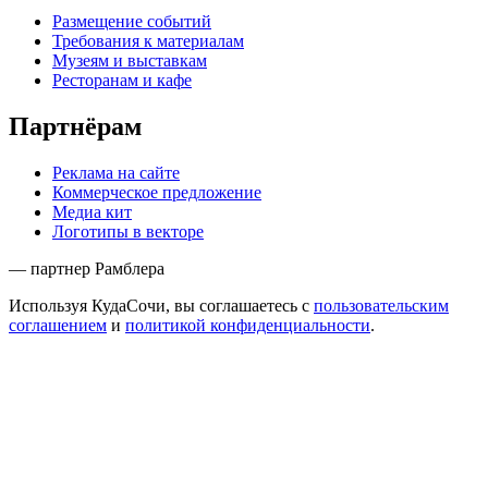
Размещение событий
Требования к материалам
Музеям и выставкам
Ресторанам и кафе
Партнёрам
Реклама на сайте
Коммерческое предложение
Медиа кит
Логотипы в векторе
— партнер Рамблера
Используя КудаСочи, вы соглашаетесь с
пользовательским
соглашением
и
политикой конфиденциальности
.