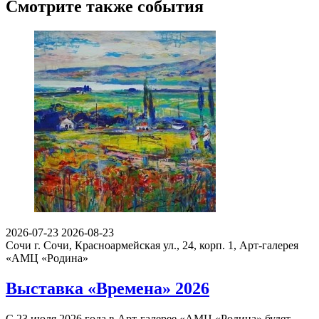
Смотрите также события
2026-07-23
2026-08-23
Сочи
г. Сочи, Красноармейская ул., 24, корп. 1, Арт-галерея
«АМЦ «Родина»
Выставка «Времена» 2026
С 23 июля 2026 года в Арт-галерее «АМЦ «Родина» будет