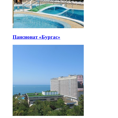
Пансионат «Бургас»