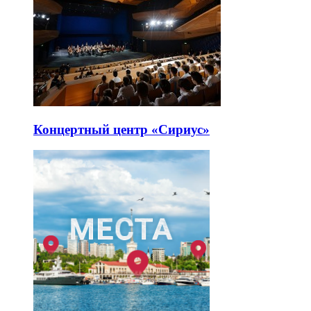
Концертный центр «Сириус»