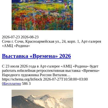
2026-07-23
2026-08-23
Сочи
г. Сочи, Красноармейская ул., 24, корп. 1, Арт-галерея
«АМЦ «Родина»
Выставка «Времена» 2026
С 23 июля 2026 года в Арт-галерее «АМЦ «Родина» будет
работать юбилейная ретроспективная выставка «Времена»
Народного художника России Виталия…
https://schema.org/InStock
2026-07-27T10:58:00+03:00
0
Бесплатно
586
3