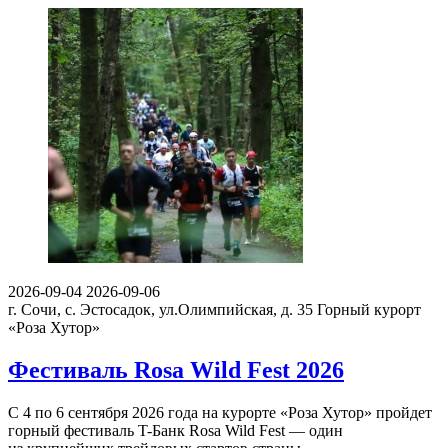
2026-09-04
2026-09-06
г. Сочи, с. Эстосадок, ул.Олимпийская, д. 35
Горный курорт
«Роза Хутор»
Фестиваль Rosa Wild Fest 2026
С 4 по 6 сентября 2026 года на курорте «Роза Хутор» пройдет
горный фестиваль T-Банк Rosa Wild Fest — один