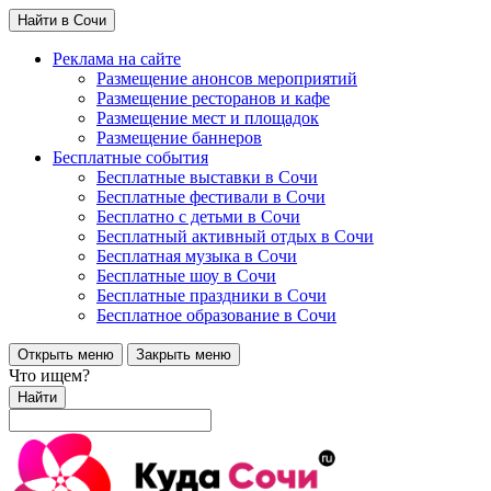
Найти в Сочи
Реклама на сайте
Размещение анонсов мероприятий
Размещение ресторанов и кафе
Размещение мест и площадок
Размещение баннеров
Бесплатные события
Бесплатные выставки в Сочи
Бесплатные фестивали в Сочи
Бесплатно с детьми в Сочи
Бесплатный активный отдых в Сочи
Бесплатная музыка в Сочи
Бесплатные шоу в Сочи
Бесплатные праздники в Сочи
Бесплатное образование в Сочи
Открыть меню
Закрыть меню
Что ищем?
Найти