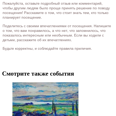
Пожалуйста, оставьте подробный отзыв или комментарий,
чтобы другим людям было проще принять решение по поводу
посещения! Расскажите о том, что стоит знать тем, кто только
планирует посещение.
Поделитесь с своими впечатлениями от посещения. Напишите
о том, что вам понравилось, а что нет, что запомнилось, что
показалось интересным или необычным. Если вы ходили с
детьми, расскажите об их впечатлениях.
Будьте корректны, и соблюдайте правила приличия.
Смотрите также события