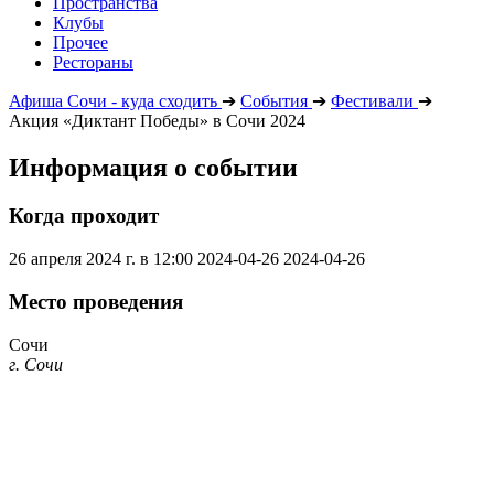
Пространства
Клубы
Прочее
Рестораны
Афиша Сочи - куда сходить
➔
События
➔
Фестивали
➔
Акция «Диктант Победы» в Сочи 2024
Информация о событии
Когда проходит
26 апреля 2024 г. в 12:00
2024-04-26
2024-04-26
Место проведения
Сочи
г. Сочи