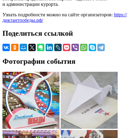
и администрации курорта.
Узнать подробности можно на сайте организаторов:
https://
диктантпобеды.рф/
Поделиться ссылкой
Фотографии события