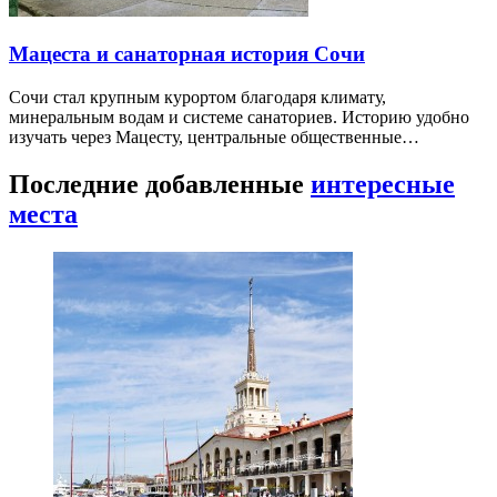
Мацеста и санаторная история Сочи
Сочи стал крупным курортом благодаря климату,
минеральным водам и системе санаториев. Историю удобно
изучать через Мацесту, центральные общественные…
Последние добавленные
интересные
места