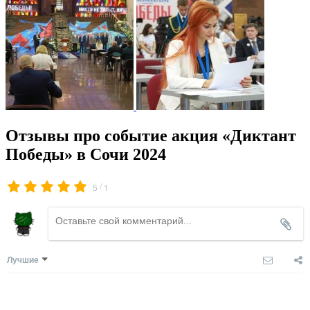
Отзывы про событие акция «Диктант
Победы» в Сочи 2024
/
5
1
Лучшие