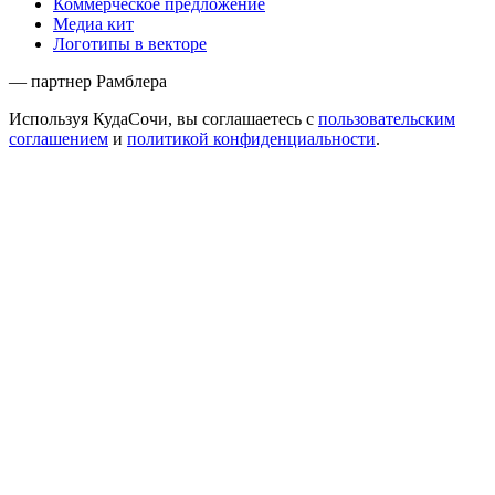
Коммерческое предложение
Медиа кит
Логотипы в векторе
— партнер Рамблера
Используя КудаСочи, вы соглашаетесь с
пользовательским
соглашением
и
политикой конфиденциальности
.