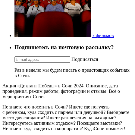
7 фильмов
Подпишетесь на почтовую рассылку?
Подписаться
Раз в неделю мы будем писать о предстоящих событиях
в Сочи.
Акция «Диктант Победы» в Сочи 2024. Описание, дата
проведения, режим работы, фотографии и отзывы. Всё о
мероприятиях Сочи.
Не знаете что посетить в Сочи? Ищете где погулять
с ребенком, куда сходить с парнем или девушкой? Выбираете
место для свидания? Ищете развлечения на выходные?
Интересуетесь активным отдыхом? Посещаете выставки?
Не знаете куда сходить на корпоратив? КудаСочи поможет!