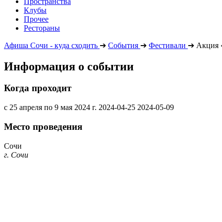
Пространства
Клубы
Прочее
Рестораны
Афиша Сочи - куда сходить
➔
События
➔
Фестивали
➔
Акция 
Информация о событии
Когда проходит
с 25 апреля по 9 мая 2024 г.
2024-04-25
2024-05-09
Место проведения
Сочи
г. Сочи