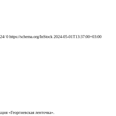
024/
0
https://schema.org/InStock
2024-05-01T13:37:00+03:00
кция «Георгиевская ленточка».