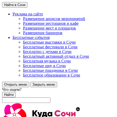
Найти в Сочи
Реклама на сайте
Размещение анонсов мероприятий
Размещение ресторанов и кафе
Размещение мест и площадок
Размещение баннеров
Бесплатные события
Бесплатные выставки в Сочи
Бесплатные фестивали в Сочи
Бесплатно с детьми в Сочи
Бесплатный активный отдых в Сочи
Бесплатная музыка в Сочи
Бесплатные шоу в Сочи
Бесплатные праздники в Сочи
Бесплатное образование в Сочи
Открыть меню
Закрыть меню
Что ищем?
Найти