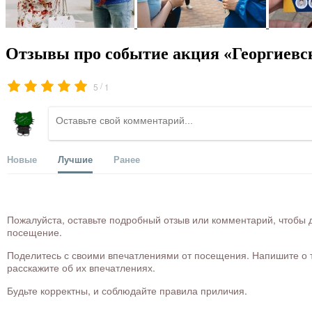
Отзывы про событие акция «Георгиевск
/
5
1
Новые
Лучшие
Ранее
Пожалуйста, оставьте подробный отзыв или комментарий, чтобы д
посещение.
Поделитесь с своими впечатлениями от посещения. Напишите о то
расскажите об их впечатлениях.
Будьте корректны, и соблюдайте правила приличия.