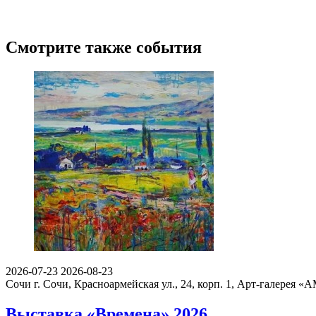
Смотрите также события
2026-07-23
2026-08-23
Сочи
г. Сочи, Красноармейская ул., 24, корп. 1, Арт-галерея 
Выставка «Времена» 2026