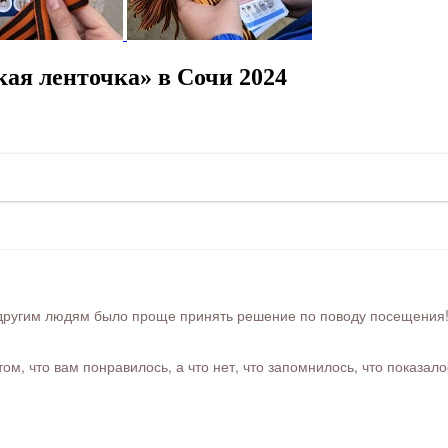
ая ленточка» в Сочи 2024
ругим людям было проще принять решение по поводу посещения! Ра
м, что вам понравилось, а что нет, что запомнилось, что показал