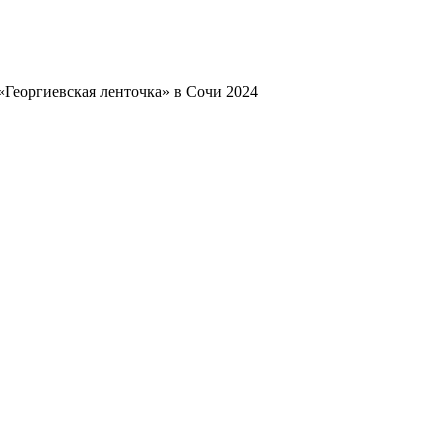
«Георгиевская ленточка» в Сочи 2024