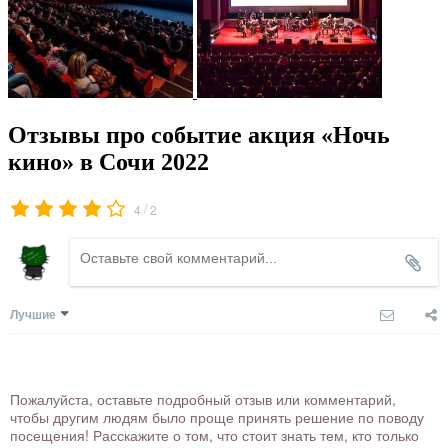
Отзывы про событие акция «Ночь
кино» в Сочи 2022
/
4
2
Лучшие
Пожалуйста, оставьте подробный отзыв или комментарий,
чтобы другим людям было проще принять решение по поводу
посещения! Расскажите о том, что стоит знать тем, кто только