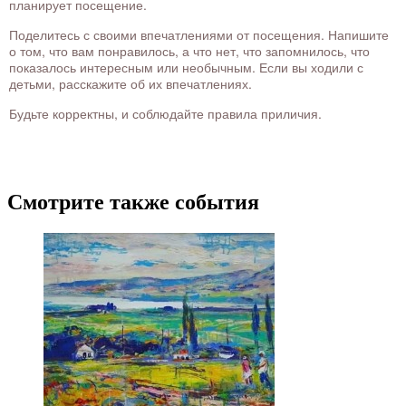
планирует посещение.
Поделитесь с своими впечатлениями от посещения. Напишите
о том, что вам понравилось, а что нет, что запомнилось, что
показалось интересным или необычным. Если вы ходили с
детьми, расскажите об их впечатлениях.
Будьте корректны, и соблюдайте правила приличия.
Смотрите также события