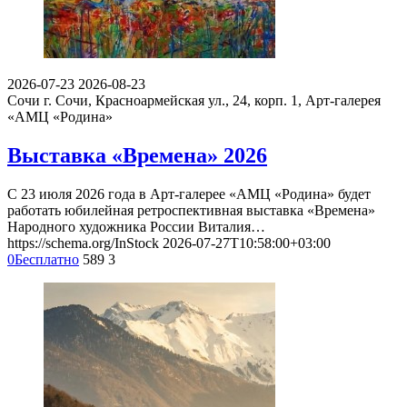
2026-07-23
2026-08-23
Сочи
г. Сочи, Красноармейская ул., 24, корп. 1, Арт-галерея
«АМЦ «Родина»
Выставка «Времена» 2026
С 23 июля 2026 года в Арт-галерее «АМЦ «Родина» будет
работать юбилейная ретроспективная выставка «Времена»
Народного художника России Виталия…
https://schema.org/InStock
2026-07-27T10:58:00+03:00
0
Бесплатно
589
3