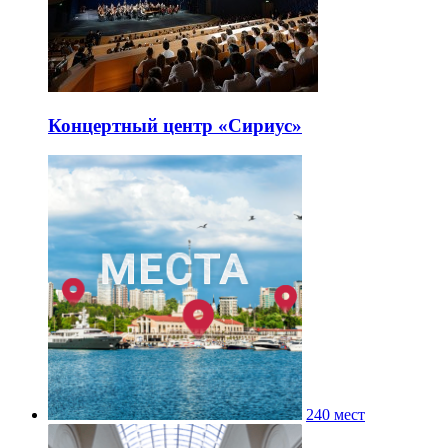
Концертный центр «Сириус»
240 мест