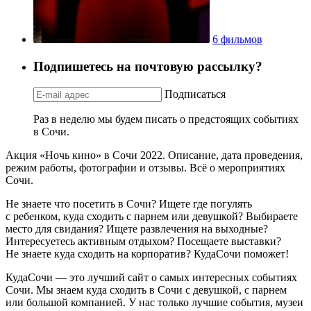
6 фильмов
Подпишетесь на почтовую рассылку?
Подписаться
Раз в неделю мы будем писать о предстоящих событиях
в Сочи.
Акция «Ночь кино» в Сочи 2022. Описание, дата проведения,
режим работы, фотографии и отзывы. Всё о мероприятиях
Сочи.
Не знаете что посетить в Сочи? Ищете где погулять
с ребенком, куда сходить с парнем или девушкой? Выбираете
место для свидания? Ищете развлечения на выходные?
Интересуетесь активным отдыхом? Посещаете выставки?
Не знаете куда сходить на корпоратив? КудаСочи поможет!
КудаСочи — это лучший сайт о самых интересных событиях
Сочи. Мы знаем куда сходить в Сочи с девушкой, с парнем
или большой компанией. У нас только лучшие события, музеи