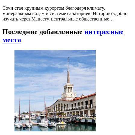
Сочи стал крупным курортом благодаря климату,
минеральным водам и системе санаториев. Историю удобно
изучать через Мацесту, центральные общественные…
Последние добавленные
интересные
места