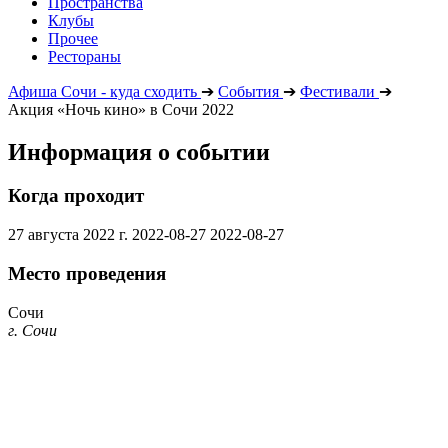
Пространства
Клубы
Прочее
Рестораны
Афиша Сочи - куда сходить
➔
События
➔
Фестивали
➔
Акция «Ночь кино» в Сочи 2022
Информация о событии
Когда проходит
27 августа 2022 г.
2022-08-27
2022-08-27
Место проведения
Сочи
г. Сочи