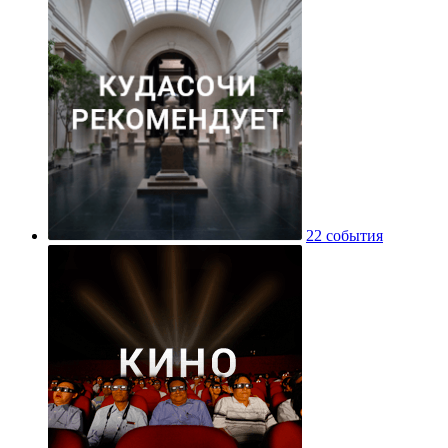
22 события