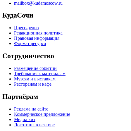
mailbox@kudamoscow.ru
КудаСочи
Пресс-релиз
Редакционная политика
Правовая информация
Формат ресурса
Сотрудничество
Размещение событий
Требования к материалам
Музеям и выставкам
Ресторанам и кафе
Партнёрам
Реклама на сайте
Коммерческое предложение
Медиа кит
Логотипы в векторе