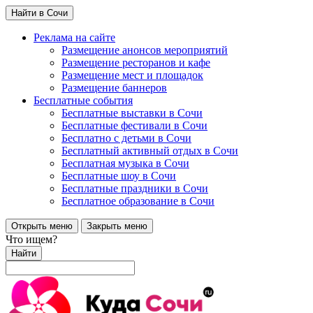
Найти в Сочи
Реклама на сайте
Размещение анонсов мероприятий
Размещение ресторанов и кафе
Размещение мест и площадок
Размещение баннеров
Бесплатные события
Бесплатные выставки в Сочи
Бесплатные фестивали в Сочи
Бесплатно с детьми в Сочи
Бесплатный активный отдых в Сочи
Бесплатная музыка в Сочи
Бесплатные шоу в Сочи
Бесплатные праздники в Сочи
Бесплатное образование в Сочи
Открыть меню
Закрыть меню
Что ищем?
Найти