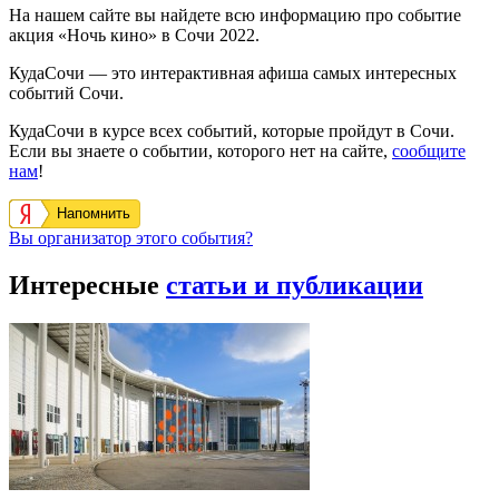
На нашем сайте вы найдете всю информацию про событие
акция «Ночь кино» в Сочи 2022.
КудаСочи — это интерактивная афиша самых интересных
событий Сочи.
КудаСочи в курсе всех событий, которые пройдут в Сочи.
Если вы знаете о событии, которого нет на сайте,
сообщите
нам
!
Напомнить
Вы организатор этого события?
Интересные
статьи и публикации