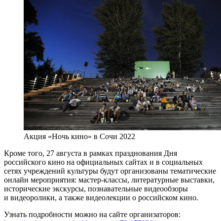
Акция «Ночь кино» в Сочи 2022
Кроме того, 27 августа в рамках празднования Дня
российского кино на официальных сайтах и в социальных
сетях учреждений культуры будут организованы тематические
онлайн мероприятия: мастер-классы, литературные выставки,
исторические экскурсы, познавательные видеообзоры
и видеоролики, а также видеолекции о российском кино.
Узнать подробности можно на сайте организаторов: