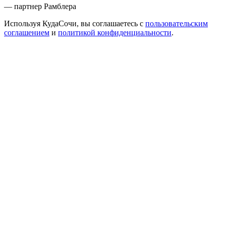
— партнер Рамблера
Используя КудаСочи, вы соглашаетесь с
пользовательским
соглашением
и
политикой конфиденциальности
.