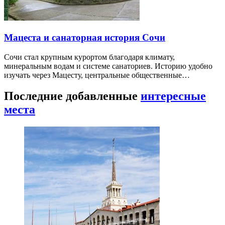
Мацеста и санаторная история Сочи
Сочи стал крупным курортом благодаря климату,
минеральным водам и системе санаториев. Историю удобно
изучать через Мацесту, центральные общественные…
Последние добавленные
интересные
места