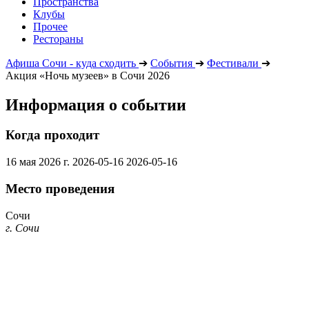
Пространства
Клубы
Прочее
Рестораны
Афиша Сочи - куда сходить
➔
События
➔
Фестивали
➔
Акция «Ночь музеев» в Сочи 2026
Информация о событии
Когда проходит
16 мая 2026 г.
2026-05-16
2026-05-16
Место проведения
Сочи
г. Сочи