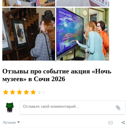
Отзывы про событие акция «Ночь
музеев» в Сочи 2026
/
5
1
Лучшие