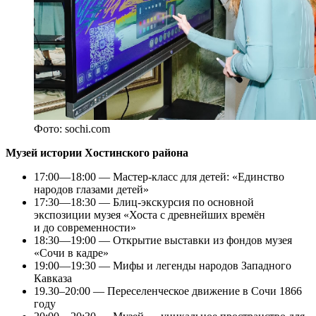
Фото: sochi.com
Музей истории Хостинского района
17:00—18:00 — Мастер-класс для детей: «Единство
народов глазами детей»
17:30—18:30 — Блиц-экскурсия по основной
экспозиции музея «Хоста с древнейших времён
и до современности»
18:30—19:00 — Открытие выставки из фондов музея
«Сочи в кадре»
19:00—19:30 — Мифы и легенды народов Западного
Кавказа
19.30–20:00 — Переселенческое движение в Сочи 1866
году