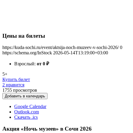
Цены на билеты
https://kuda-sochi.ru/event/aktsija-noch-muzeev-v-sochi-2026/
0
https://schema.org/InStock
2026-05-14T13:19:00+03:00
Взрослый:
от 0
₽
5+
Купить билет
2 нравится
1755
просмотров
Добавить в календарь
Google Calendar
Outlook.com
Скачать .ics
Акция «Ночь музеев» в Сочи 2026