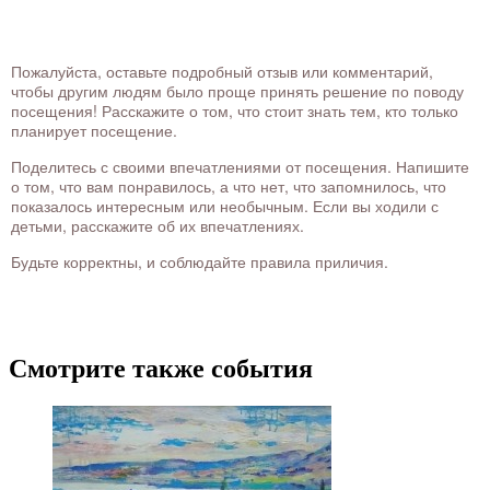
Пожалуйста, оставьте подробный отзыв или комментарий,
чтобы другим людям было проще принять решение по поводу
посещения! Расскажите о том, что стоит знать тем, кто только
планирует посещение.
Поделитесь с своими впечатлениями от посещения. Напишите
о том, что вам понравилось, а что нет, что запомнилось, что
показалось интересным или необычным. Если вы ходили с
детьми, расскажите об их впечатлениях.
Будьте корректны, и соблюдайте правила приличия.
Смотрите также события