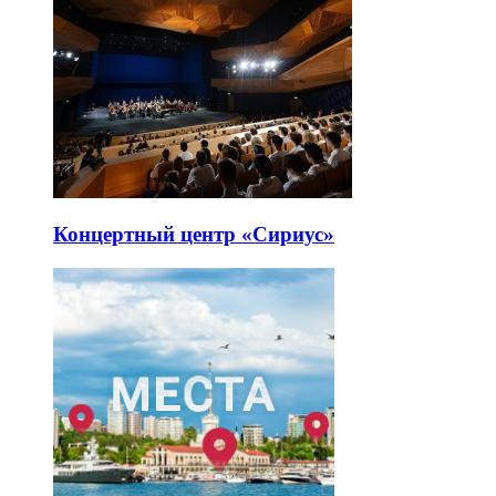
Концертный центр «Сириус»