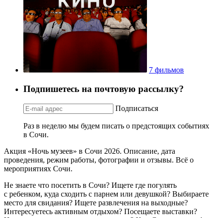
7 фильмов
Подпишетесь на почтовую рассылку?
Подписаться
Раз в неделю мы будем писать о предстоящих событиях
в Сочи.
Акция «Ночь музеев» в Сочи 2026. Описание, дата
проведения, режим работы, фотографии и отзывы. Всё о
мероприятиях Сочи.
Не знаете что посетить в Сочи? Ищете где погулять
с ребенком, куда сходить с парнем или девушкой? Выбираете
место для свидания? Ищете развлечения на выходные?
Интересуетесь активным отдыхом? Посещаете выставки?