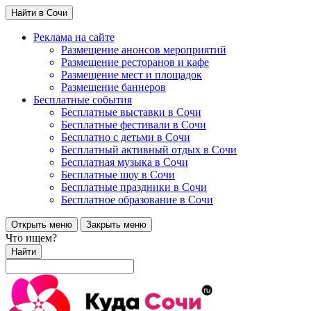
Найти в Сочи
Реклама на сайте
Размещение анонсов мероприятий
Размещение ресторанов и кафе
Размещение мест и площадок
Размещение баннеров
Бесплатные события
Бесплатные выставки в Сочи
Бесплатные фестивали в Сочи
Бесплатно с детьми в Сочи
Бесплатный активный отдых в Сочи
Бесплатная музыка в Сочи
Бесплатные шоу в Сочи
Бесплатные праздники в Сочи
Бесплатное образование в Сочи
Открыть меню
Закрыть меню
Что ищем?
Найти