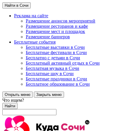
Найти в Сочи
Реклама на сайте
Размещение анонсов мероприятий
Размещение ресторанов и кафе
Размещение мест и площадок
Размещение баннеров
Бесплатные события
Бесплатные выставки в Сочи
Бесплатные фестивали в Сочи
Бесплатно с детьми в Сочи
Бесплатный активный отдых в Сочи
Бесплатная музыка в Сочи
Бесплатные шоу в Сочи
Бесплатные праздники в Сочи
Бесплатное образование в Сочи
Открыть меню
Закрыть меню
Что ищем?
Найти