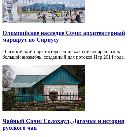
Олимпийское наследие Сочи: архитектурный
маршрут по Сириусу
Олимпийский парк интересен не как список арен, а как
большой ансамбль, созданный для потоков Игр 2014 года.
Чайный Сочи: Солохаул, Дагомыс и история
русского чая