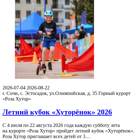
2026-07-04
2026-08-22
г. Сочи, с. Эстосадок, ул.Олимпийская, д. 35
Горный курорт
«Роза Хутор»
Летний кубок «Хуторёнок» 2026
С 4 июля по 22 августа 2026 года каждую субботу лета
на курорте «Роза Хутор» пройдет летний кубок «Хуторёнок».
Роза Хутор приглашает всех детей от 3…